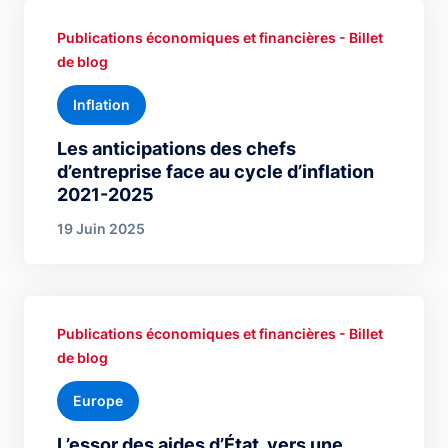
Publications économiques et financières - Billet
de blog
Inflation
Les anticipations des chefs
d’entreprise face au cycle d’inflation
2021-2025
19 Juin 2025
Publications économiques et financières - Billet
de blog
Europe
L’essor des aides d’État, vers une