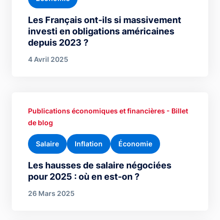
Les Français ont-ils si massivement
investi en obligations américaines
depuis 2023 ?
4 Avril 2025
Publications économiques et financières - Billet
de blog
Salaire
Inflation
Économie
Les hausses de salaire négociées
pour 2025 : où en est-on ?
26 Mars 2025