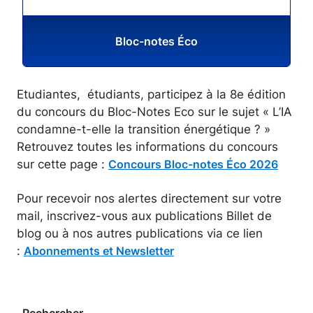
Bloc-notes Éco
Etudiantes, étudiants, participez à la 8e édition
du concours du Bloc-Notes Eco sur le sujet « L’IA
condamne-t-elle la transition énergétique ? »
Retrouvez toutes les informations du concours
sur cette page :
Concours Bloc-notes Éco 2026
Pour recevoir nos alertes directement sur votre
mail, inscrivez-vous aux publications Billet de
blog ou à nos autres publications via ce lien
:
Abonnements et Newsletter