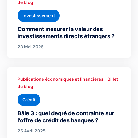
de blog
Investissement
Comment mesurer la valeur des
investissements directs étrangers ?
23 Mai 2025
Publications économiques et financières - Billet
de blog
Crédit
Bâle 3 : quel degré de contrainte sur
l’offre de crédit des banques ?
25 Avril 2025