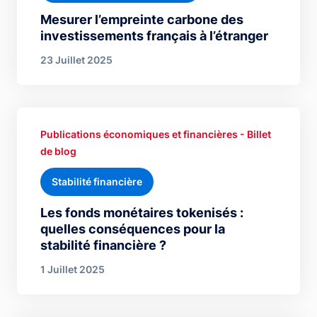
Mesurer l’empreinte carbone des
investissements français à l’étranger
23 Juillet 2025
Publications économiques et financières - Billet
de blog
Stabilité financière
Les fonds monétaires tokenisés :
quelles conséquences pour la
stabilité financière ?
1 Juillet 2025