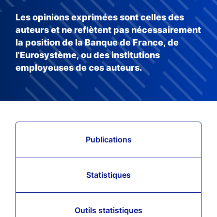
Les opinions exprimées sont celles des
auteurs et ne reflètent pas nécessairement
la position de la Banque de France, de
l'Eurosystème, ou des institutions
employeuses de ces auteurs.
Publications
Statistiques
Outils statistiques