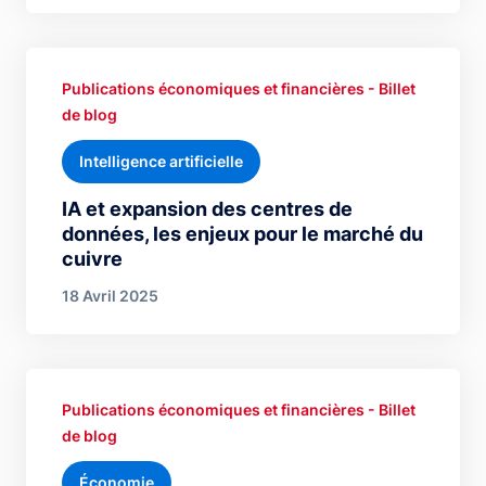
Publications économiques et financières - Billet
de blog
Intelligence artificielle
IA et expansion des centres de
données, les enjeux pour le marché du
cuivre
18 Avril 2025
Publications économiques et financières - Billet
de blog
Économie