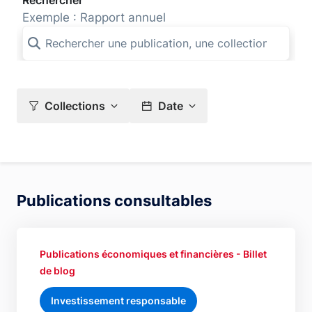
Rechercher
Exemple : Rapport annuel
Collections
Date
Publications consultables
Publications économiques et financières - Billet
de blog
Investissement responsable