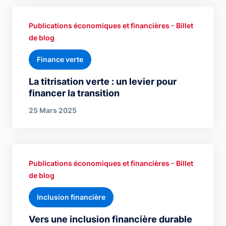
Publications économiques et financières - Billet
de blog
Finance verte
La titrisation verte : un levier pour
financer la transition
25 Mars 2025
Publications économiques et financières - Billet
de blog
Inclusion financière
Vers une inclusion financière durable