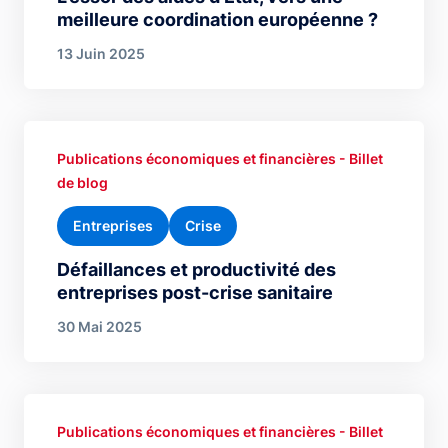
meilleure coordination européenne ?
13 Juin 2025
Publications économiques et financières - Billet
de blog
Entreprises
Crise
Défaillances et productivité des
entreprises post-crise sanitaire
30 Mai 2025
Publications économiques et financières - Billet