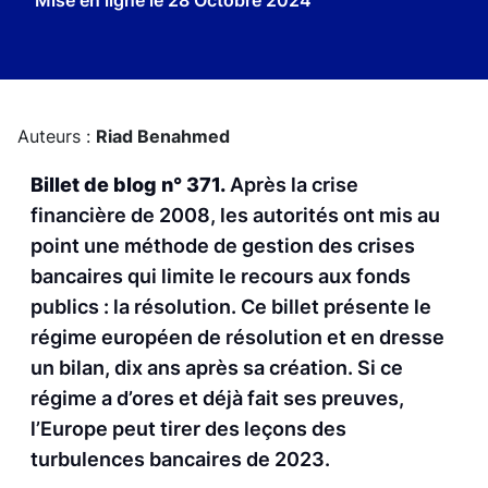
Mise en ligne le
28 Octobre 2024
Auteurs :
Riad Benahmed
Billet de blog n° 371.
Après la crise
financière de 2008, les autorités ont mis au
point une méthode de gestion des crises
bancaires qui limite le recours aux fonds
publics : la résolution. Ce billet présente le
régime européen de résolution et en dresse
un bilan, dix ans après sa création. Si ce
régime a d’ores et déjà fait ses preuves,
l’Europe peut tirer des leçons des
turbulences bancaires de 2023.