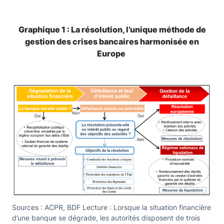
Graphique 1 : La résolution, l’unique méthode de
gestion des crises bancaires harmonisée en
Europe
Sources : ACPR, BDF Lecture : Lorsque la situation financière
d’une banque se dégrade, les autorités disposent de trois