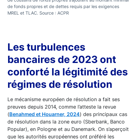
de fonds propres et de dettes requis par les exigences
MREL et TLAC. Source : ACPR
Les turbulences
bancaires de 2023 ont
conforté la légitimité des
régimes de résolution
Le mécanisme européen de résolution a fait ses
preuves depuis 2014, comme l’atteste la revue
(
Benahmed et Houarner, 2024
) des principaux cas
de résolution dans la zone euro (Sberbank, Banco
Popular), en Pologne et au Danemark. On s’aperçoit
que les autorités européennes ont préféré les