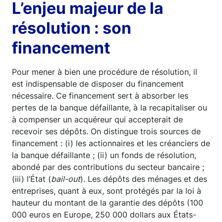
L’enjeu majeur de la
résolution : son
financement
Pour mener à bien une procédure de résolution, il
est indispensable de disposer du financement
nécessaire. Ce financement sert à absorber les
pertes de la banque défaillante, à la recapitaliser ou
à compenser un acquéreur qui accepterait de
recevoir ses dépôts. On distingue trois sources de
financement : (i) les actionnaires et les créanciers de
la banque défaillante ; (ii) un fonds de résolution,
abondé par des contributions du secteur bancaire ;
(iii) l’État (
bail-out
). Les dépôts des ménages et des
entreprises, quant à eux, sont protégés par la loi à
hauteur du montant de la garantie des dépôts (100
000 euros en Europe, 250 000 dollars aux États-