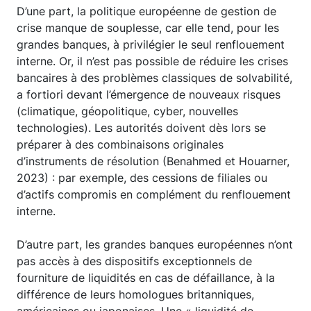
D’une part, la politique européenne de gestion de
crise manque de souplesse, car elle tend, pour les
grandes banques, à privilégier le seul renflouement
interne. Or, il n’est pas possible de réduire les crises
bancaires à des problèmes classiques de solvabilité,
a fortiori devant l’émergence de nouveaux risques
(climatique, géopolitique, cyber, nouvelles
technologies). Les autorités doivent dès lors se
préparer à des combinaisons originales
d’instruments de résolution (Benahmed et Houarner,
2023) : par exemple, des cessions de filiales ou
d’actifs compromis en complément du renflouement
interne.
D’autre part, les grandes banques européennes n’ont
pas accès à des dispositifs exceptionnels de
fourniture de liquidités en cas de défaillance, à la
différence de leurs homologues britanniques,