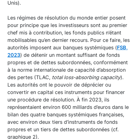
Unis).
Les régimes de résolution du monde entier posent
pour principe que les investisseurs sont au premier
chef mis à contribution, les fonds publics n’étant
mobilisables qu’en dernier recours. Pour ce faire, les
autorités imposent aux banques systémiques (
FSB,
2023
) de détenir un montant suffisant de fonds
propres et de dettes subordonnées, conformément
à la norme internationale de capacité d’absorption
des pertes (TLAC,
total loss-absorbing capacity
).
Les autorités ont le pouvoir de déprécier ou
convertir en capital ces instruments pour financer
une procédure de résolution. À fin 2023, ils
représentaient environ 600 milliards d’euros dans le
bilan des quatre banques systémiques françaises,
avec environ deux tiers d’instruments de fonds
propres et un tiers de dettes subordonnées (cf.
graphique 2).