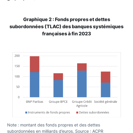
Graphique 2 : Fonds propres et dettes
subordonnées (TLAC) des banques systémiques
françaises à fin 2023
Note : montant des fonds propres et des dettes
subordonnées en milliards d’euros. Source : ACPR