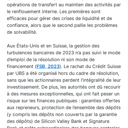
opérations de transfert au maintien des activités par
le renflouement interne. Les premières sont
efficaces pour gérer des crises de liquidité et de
confiance, alors que le second pallie les problèmes
de solvabilité.
Aux États-Unis et en Suisse, la gestion des
turbulences bancaires de 2023 n’a pas suivi le mode
d’emploi de la résolution ni son mode de
financement (
FSB, 2023
). Le rachat du Crédit Suisse
par UBS a été organisé hors du cadre de résolution,
sans que les actionnaires perdent l’intégralité de leur
investissement. De plus, les autorités ont dû recourir
à des mesures exceptionnelles, qui ont fait peser un
risque sur les finances publiques : garanties offertes
aux repreneurs, protection de l’ensemble des dépôts
(y compris les dépôts non couverts par la garantie
des dépôts) de Silicon Valley Bank et Signature