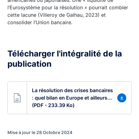
américaines ou japonaises. Une « liquidité de
l’Eurosystème pour la résolution » pourrait combler
cette lacune (Villeroy de Galhau, 2023) et
consolider l’Union bancaire.
Télécharger l'intégralité de la
publication
La résolution des crises bancaires
: quel bilan en Europe et ailleurs...
(PDF - 233.39 Ko)
Mise à jour le 28 Octobre 2024