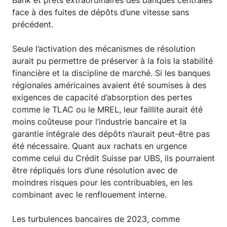
Bank et prêts extraordinaires des banques centrales
face à des fuites de dépôts d’une vitesse sans
précédent.
Seule l’activation des mécanismes de résolution
aurait pu permettre de préserver à la fois la stabilité
financière et la discipline de marché. Si les banques
régionales américaines avaient été soumises à des
exigences de capacité d’absorption des pertes
comme le TLAC ou le MREL, leur faillite aurait été
moins coûteuse pour l’industrie bancaire et la
garantie intégrale des dépôts n’aurait peut-être pas
été nécessaire. Quant aux rachats en urgence
comme celui du Crédit Suisse par UBS, ils pourraient
être répliqués lors d’une résolution avec de
moindres risques pour les contribuables, en les
combinant avec le renflouement interne.
Les turbulences bancaires de 2023, comme