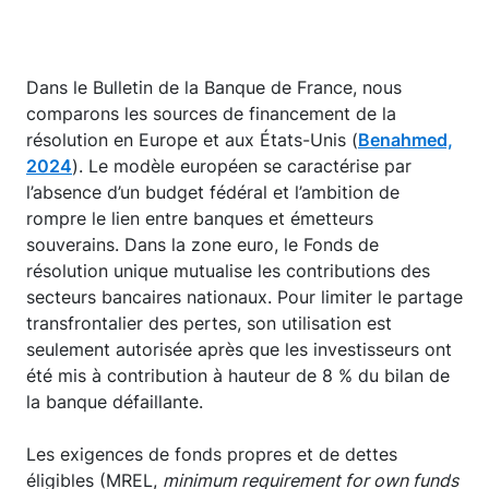
Dans le Bulletin de la Banque de France, nous
comparons les sources de financement de la
résolution en Europe et aux États-Unis (
Benahmed,
2024
). Le modèle européen se caractérise par
l’absence d’un budget fédéral et l’ambition de
rompre le lien entre banques et émetteurs
souverains. Dans la zone euro, le Fonds de
résolution unique mutualise les contributions des
secteurs bancaires nationaux. Pour limiter le partage
transfrontalier des pertes, son utilisation est
seulement autorisée après que les investisseurs ont
été mis à contribution à hauteur de 8 % du bilan de
la banque défaillante.
Les exigences de fonds propres et de dettes
éligibles (MREL,
minimum requirement for own funds