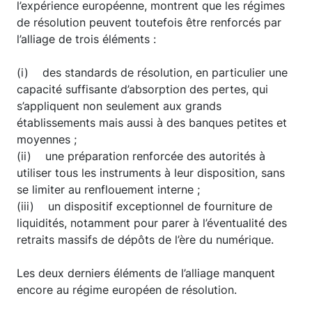
l’expérience européenne, montrent que les régimes
de résolution peuvent toutefois être renforcés par
l’alliage de trois éléments :
(i) des standards de résolution, en particulier une
capacité suffisante d’absorption des pertes, qui
s’appliquent non seulement aux grands
établissements mais aussi à des banques petites et
moyennes ;
(ii) une préparation renforcée des autorités à
utiliser tous les instruments à leur disposition, sans
se limiter au renflouement interne ;
(iii) un dispositif exceptionnel de fourniture de
liquidités, notamment pour parer à l’éventualité des
retraits massifs de dépôts de l’ère du numérique.
Les deux derniers éléments de l’alliage manquent
encore au régime européen de résolution.