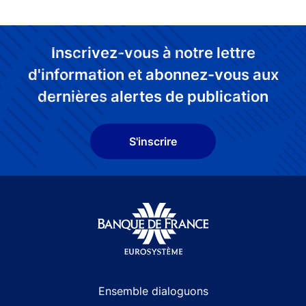
Inscrivez-vous à notre lettre
d'information et abonnez-vous aux
dernières alertes de publication
S'inscrire
Site navigation
Ensemble dialoguons