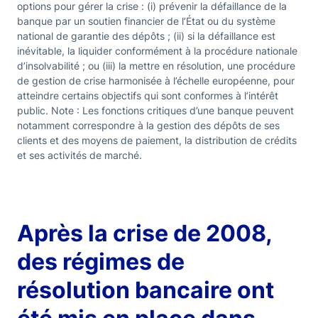
options pour gérer la crise : (i) prévenir la défaillance de la
banque par un soutien financier de l’État ou du système
national de garantie des dépôts ; (ii) si la défaillance est
inévitable, la liquider conformément à la procédure nationale
d’insolvabilité ; ou (iii) la mettre en résolution, une procédure
de gestion de crise harmonisée à l’échelle européenne, pour
atteindre certains objectifs qui sont conformes à l’intérêt
public. Note : Les fonctions critiques d’une banque peuvent
notamment correspondre à la gestion des dépôts de ses
clients et des moyens de paiement, la distribution de crédits
et ses activités de marché.
Après la crise de 2008,
des régimes de
résolution bancaire ont