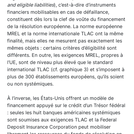
and eligible liabilities
), c’est-à-dire d’instruments
financiers mobilisables en cas de défaillance,
constituent dès lors la clef de voûte du financement
de la résolution européenne. La norme européenne
MREL et la norme internationale TLAC ont la même
finalité, mais elles ne mesurent pas exactement les
mêmes objets : certains critères d’éligibilité sont
différents. En outre, les exigences MREL, propres à
l’UE, sont de niveau plus élevé que le standard
international TLAC (cf. graphique 3) et s’imposent à
plus de 300 établissements européens, qu’ils soient
ou non systémiques.
À l’inverse, les États-Unis offrent un modèle de
financement appuyé sur le crédit d’un Trésor fédéral
: seules les huit banques américaines systémiques
sont soumises aux exigences TLAC et la Federal
Deposit Insurance Corporation peut mobiliser
librement les ressources du fonds de résolution en