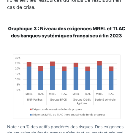
cas de crise.
Graphique 3 : Niveau des exigences MREL et TLAC
des banques systémiques françaises à fin 2023
Note : en % des actifs pondérés des risques. Des exigences
de coussins de fonds propres s’ajoutent au montant minimal