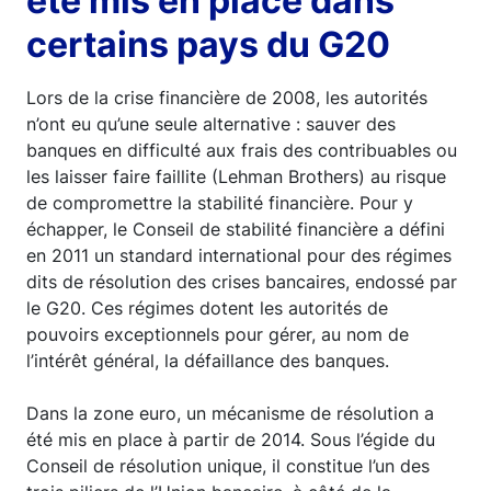
été mis en place dans
certains pays du G20
Lors de la crise financière de 2008, les autorités
n’ont eu qu’une seule alternative : sauver des
banques en difficulté aux frais des contribuables ou
les laisser faire faillite (Lehman Brothers) au risque
de compromettre la stabilité financière. Pour y
échapper, le Conseil de stabilité financière a défini
en 2011 un standard international pour des régimes
dits de résolution des crises bancaires, endossé par
le G20. Ces régimes dotent les autorités de
pouvoirs exceptionnels pour gérer, au nom de
l’intérêt général, la défaillance des banques.
Dans la zone euro, un mécanisme de résolution a
été mis en place à partir de 2014. Sous l’égide du
Conseil de résolution unique, il constitue l’un des