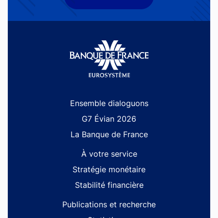
Site navigation
Ensemble dialoguons
G7 Évian 2026
La Banque de France
À votre service
Stratégie monétaire
Stabilité financière
Publications et recherche