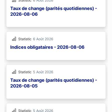
Statistic
6 Août 2026
Taux de change (parités quotidiennes) -
2026-08-06
Statistic
6 Août 2026
Indices obligataires - 2026-08-06
Statistic
5 Août 2026
Taux de change (parités quotidiennes) -
2026-08-05
Statistic
5 Août 2026