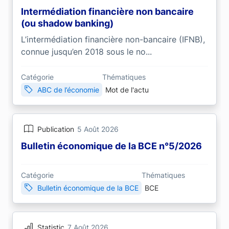
Intermédiation financière non bancaire
(ou shadow banking)
L’intermédiation financière non-bancaire (IFNB),
connue jusqu’en 2018 sous le no...
Catégorie
Thématiques
ABC de l’économie
Mot de l'actu
Publication
5 Août 2026
Bulletin économique de la BCE n°5/2026
Catégorie
Thématiques
Bulletin économique de la BCE
BCE
Statistic
7 Août 2026