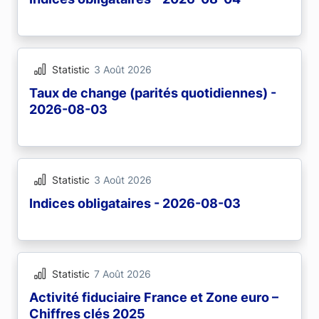
Statistic
3 Août 2026
Taux de change (parités quotidiennes) -
2026-08-03
Statistic
3 Août 2026
Indices obligataires - 2026-08-03
Statistic
7 Août 2026
Activité fiduciaire France et Zone euro –
Chiffres clés 2025