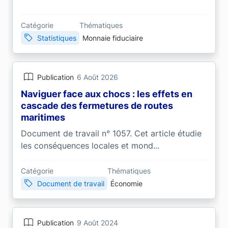
Catégorie
Thématiques
Statistiques
Monnaie fiduciaire
Publication
6 Août 2026
Naviguer face aux chocs : les effets en
cascade des fermetures de routes
maritimes
Document de travail n° 1057. Cet article étudie
les conséquences locales et mond...
Catégorie
Thématiques
Document de travail
Économie
Publication
9 Août 2024