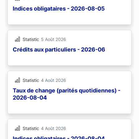
Indices obligataires - 2026-08-05
Statistic
5 Août 2026
Crédits aux particuliers - 2026-06
Statistic
4 Août 2026
Taux de change (parités quotidiennes) -
2026-08-04
Statistic
4 Août 2026
Indices obligataires - 2026-08-04