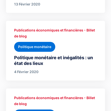
13 Février 2020
Publications économiques et financières - Billet
de blog
Politique monétaire
Politique monétaire et inégalités : un
état des lieux
4 Février 2020
Publications économiques et financières - Billet
de blog