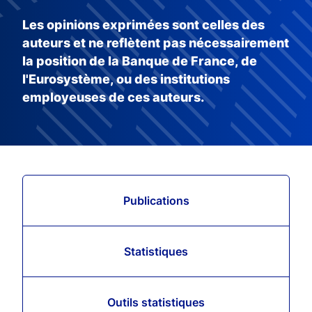
Les opinions exprimées sont celles des
auteurs et ne reflètent pas nécessairement
la position de la Banque de France, de
l'Eurosystème, ou des institutions
employeuses de ces auteurs.
Publications
Statistiques
Outils statistiques