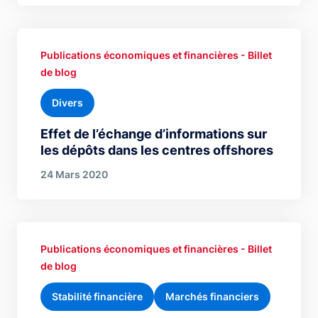
Publications économiques et financières - Billet
de blog
Divers
Effet de l’échange d’informations sur
les dépôts dans les centres offshores
24 Mars 2020
Publications économiques et financières - Billet
de blog
Stabilité financière
Marchés financiers