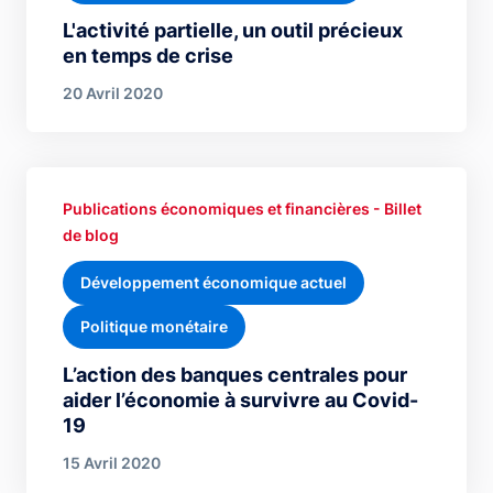
L'activité partielle, un outil précieux
en temps de crise
20 Avril 2020
Publications économiques et financières - Billet
de blog
Développement économique actuel
Politique monétaire
L’action des banques centrales pour
aider l’économie à survivre au Covid-
19
15 Avril 2020