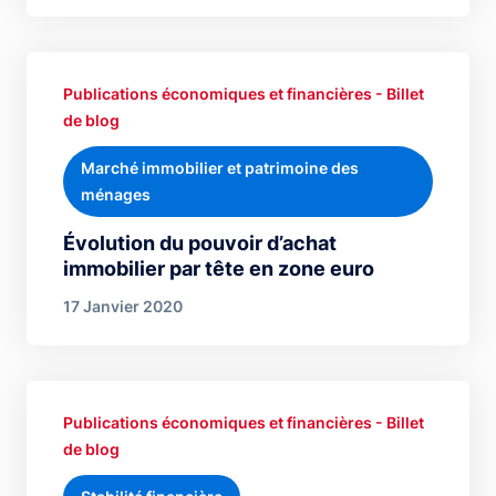
Publications économiques et financières - Billet
de blog
Marché immobilier et patrimoine des
ménages
Évolution du pouvoir d’achat
immobilier par tête en zone euro
17 Janvier 2020
Publications économiques et financières - Billet
de blog