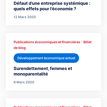
Défaut d’une entreprise systémique :
quels effets pour l’économie ?
12 Mars 2020
Publications économiques et financières - Billet
de blog
Développement économique actuel
Surendettement, femmes et
monoparentalité
6 Mars 2020