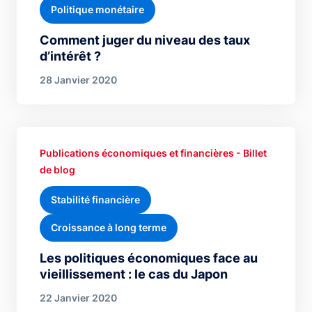
Politique monétaire
Comment juger du niveau des taux
d’intérêt ?
28 Janvier 2020
Publications économiques et financières - Billet
de blog
Stabilité financière
Croissance à long terme
Les politiques économiques face au
vieillissement : le cas du Japon
22 Janvier 2020