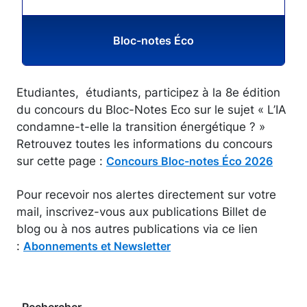
Bloc-notes Éco
Etudiantes, étudiants, participez à la 8e édition
du concours du Bloc-Notes Eco sur le sujet « L’IA
condamne-t-elle la transition énergétique ? »
Retrouvez toutes les informations du concours
sur cette page :
Concours Bloc-notes Éco 2026
Pour recevoir nos alertes directement sur votre
mail, inscrivez-vous aux publications Billet de
blog ou à nos autres publications via ce lien
:
Abonnements et Newsletter