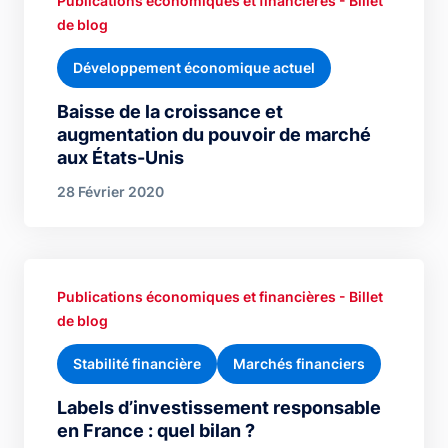
Publications économiques et financières - Billet
de blog
Développement économique actuel
Baisse de la croissance et
augmentation du pouvoir de marché
aux États-Unis
28 Février 2020
Publications économiques et financières - Billet
de blog
Stabilité financière
Marchés financiers
Labels d’investissement responsable
en France : quel bilan ?