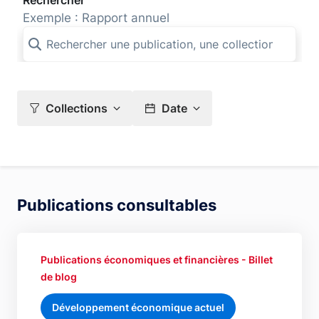
Rechercher
Exemple : Rapport annuel
Collections
Date
Publications consultables
Publications économiques et financières - Billet
de blog
Développement économique actuel