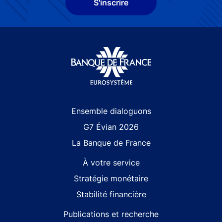
S'inscrire
Site navigation
Ensemble dialoguons
G7 Évian 2026
La Banque de France
À votre service
Stratégie monétaire
Stabilité financière
Publications et recherche