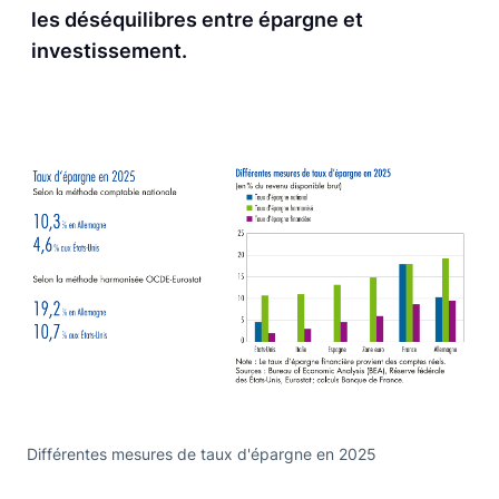
les déséquilibres entre épargne et
investissement.
Différentes mesures de taux d'épargne en 2025