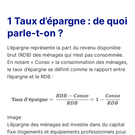
1 Taux d’épargne : de quoi
parle-t-on ?
L’épargne représente la part du revenu disponible
brut (RDB) des ménages qui n’est pas consommée.
En notant « Conso » la consommation des ménages,
le taux d’épargne se définit comme le rapport entre
l’épargne et le RDB :
Image
image
L’épargne des ménages est investie dans du capital
fixe (logements et équipements professionnels pour