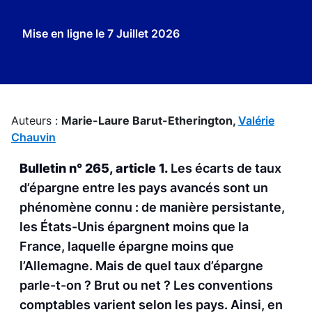
Mise en ligne le
7 Juillet 2026
Auteurs :
Marie-Laure Barut-Etherington,
Valérie
Chauvin
Bulletin n° 265, article 1.
Les écarts de taux
d’épargne entre les pays avancés sont un
phénomène connu : de manière persistante,
les États-Unis épargnent moins que la
France, laquelle épargne moins que
l’Allemagne. Mais de quel taux d’épargne
parle-t-on ? Brut ou net ? Les conventions
comptables varient selon les pays. Ainsi, en