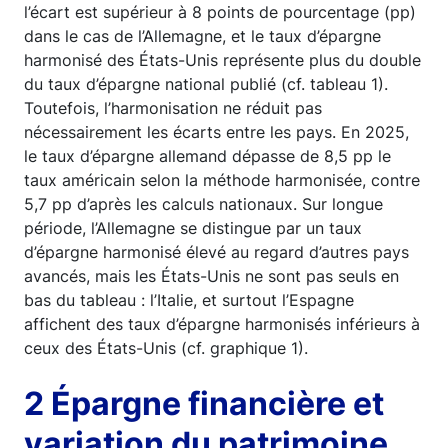
l’écart est supérieur à 8 points de pourcentage (pp)
dans le cas de l’Allemagne, et le taux d’épargne
harmonisé des États-Unis représente plus du double
du taux d’épargne national publié (cf. tableau 1).
Toutefois, l’harmonisation ne réduit pas
nécessairement les écarts entre les pays. En 2025,
le taux d’épargne allemand dépasse de 8,5 pp le
taux américain selon la méthode harmonisée, contre
5,7 pp d’après les calculs nationaux. Sur longue
période, l’Allemagne se distingue par un taux
d’épargne harmonisé élevé au regard d’autres pays
avancés, mais les États-Unis ne sont pas seuls en
bas du tableau : l’Italie, et surtout l’Espagne
affichent des taux d’épargne harmonisés inférieurs à
ceux des États-Unis (cf. graphique 1).
2 Épargne financière et
variation du patrimoine