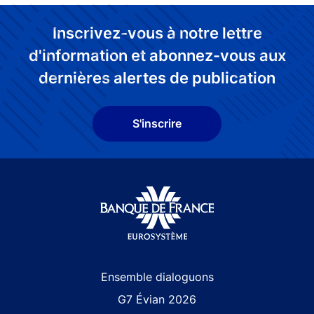
Inscrivez-vous à notre lettre
d'information et abonnez-vous aux
dernières alertes de publication
S'inscrire
Site navigation
Ensemble dialoguons
G7 Évian 2026