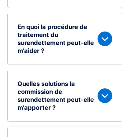
En quoi la procédure de
traitement du
surendettement peut-elle
m’aider ?
Quelles solutions la
commission de
surendettement peut-elle
m’apporter ?