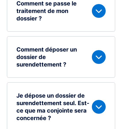
Comment se passe le
traitement de mon
dossier ?
Comment déposer un
dossier de
surendettement ?
Je dépose un dossier de
surendettement seul. Est-
ce que ma conjointe sera
concernée ?