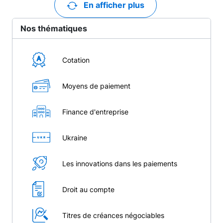
En afficher plus
Nos thématiques
Cotation
Moyens de paiement
Finance d'entreprise
Ukraine
Les innovations dans les paiements
Droit au compte
Titres de créances négociables