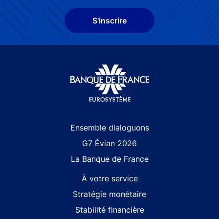
S'inscrire
Site navigation
Ensemble dialoguons
G7 Évian 2026
La Banque de France
À votre service
Stratégie monétaire
Stabilité financière