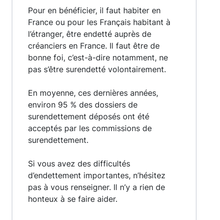
Pour en bénéficier, il faut habiter en
France ou pour les Français habitant à
l’étranger, être endetté auprès de
créanciers en France. Il faut être de
bonne foi, c’est-à-dire notamment, ne
pas s’être surendetté volontairement.
En moyenne, ces dernières années,
environ 95 % des dossiers de
surendettement déposés ont été
acceptés par les commissions de
surendettement.
Si vous avez des difficultés
d’endettement importantes, n’hésitez
pas à vous renseigner. Il n’y a rien de
honteux à se faire aider.