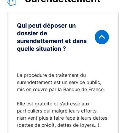
Qui peut déposer un
dossier de
surendettement et dans
quelle situation ?
La procédure de traitement du
surendettement est un service public,
mis en œuvre par la Banque de France.
Elle est gratuite et s’adresse aux
particuliers qui malgré leurs efforts,
n’arrivent plus à faire face à leurs dettes
(dettes de crédit, dettes de loyers…).