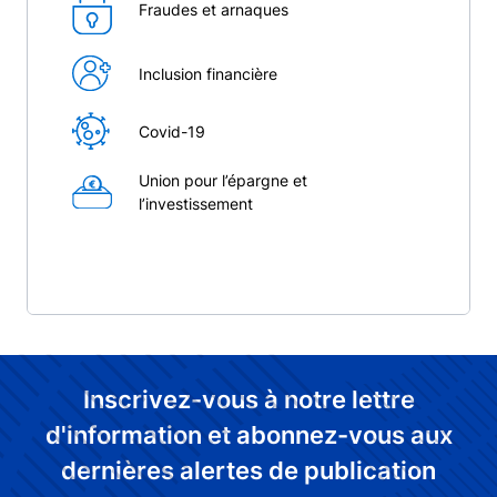
Fraudes et arnaques
Inclusion financière
Covid-19
Union pour l’épargne et
l’investissement
Inscrivez-vous à notre lettre
d'information et abonnez-vous aux
dernières alertes de publication