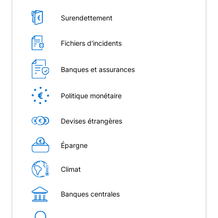
Surendettement
Fichiers d'incidents
Banques et assurances
Politique monétaire
Devises étrangères
Épargne
Climat
Banques centrales