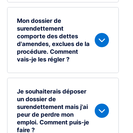
Mon dossier de
surendettement
comporte des dettes
d'amendes, exclues de la
procédure. Comment
vais-je les régler ?
Je souhaiterais déposer
un dossier de
surendettement mais j'ai
peur de perdre mon
emploi. Comment puis-je
faire ?