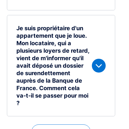
Je suis propriétaire d'un
appartement que je loue.
Mon locataire, qui a
plusieurs loyers de retard,
vient de m'informer qu'il
avait déposé un dossier
de surendettement
auprès de la Banque de
France. Comment cela
va-t-il se passer pour moi
?