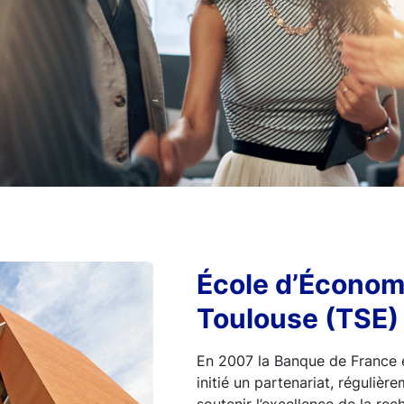
École d’Économ
Toulouse (TSE)
En 2007 la Banque de France
initié un partenariat, régulièr