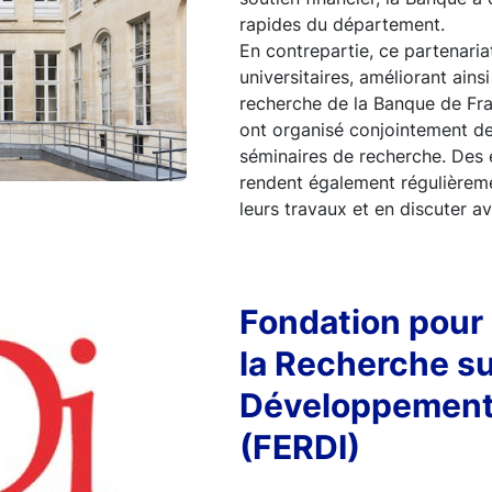
rapides du département.
En contrepartie, ce partenaria
universitaires, améliorant ainsi 
recherche de la Banque de Fra
ont organisé conjointement de
séminaires de recherche. Des
rendent également régulièrem
leurs travaux et en discuter a
Fondation pour 
la Recherche su
Développement 
(FERDI)