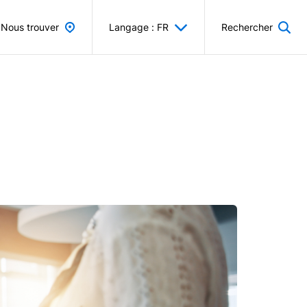
Nous trouver
Langage : FR
Rechercher