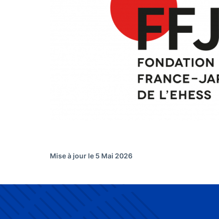
Mise à jour le 5 Mai 2026