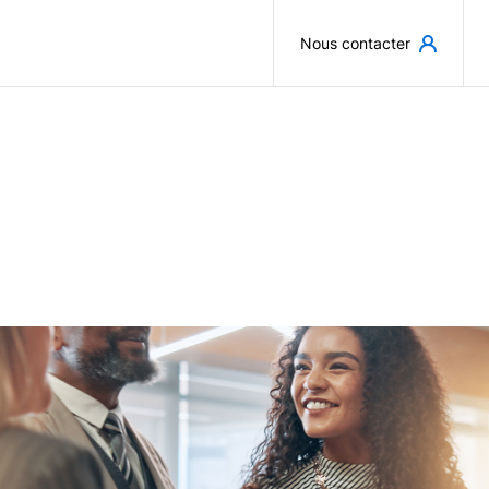
Aller au contenu principal
Nous contacter