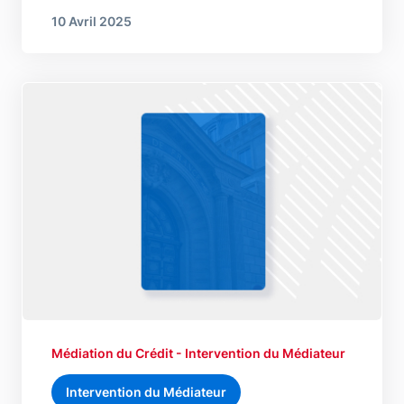
10 Avril 2025
Médiation du Crédit - Intervention du Médiateur
Intervention du Médiateur