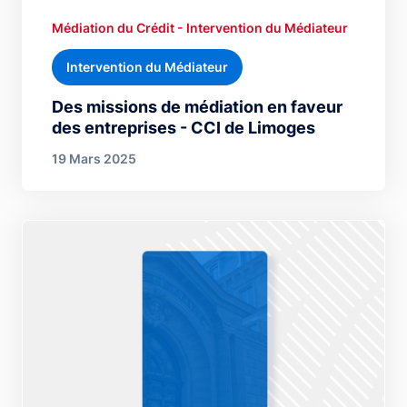
Médiation du Crédit - Intervention du Médiateur
Intervention du Médiateur
Des missions de médiation en faveur
des entreprises - CCI de Limoges
19 Mars 2025