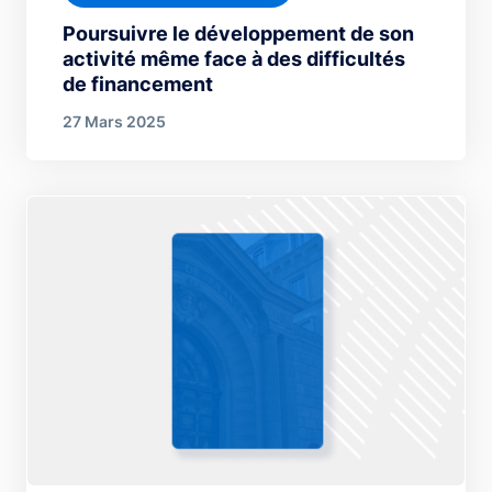
Poursuivre le développement de son
activité même face à des difficultés
de financement
27 Mars 2025