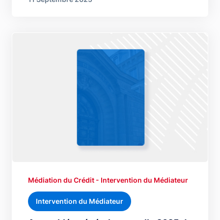
Médiation du Crédit - Intervention du Médiateur
Intervention du Médiateur