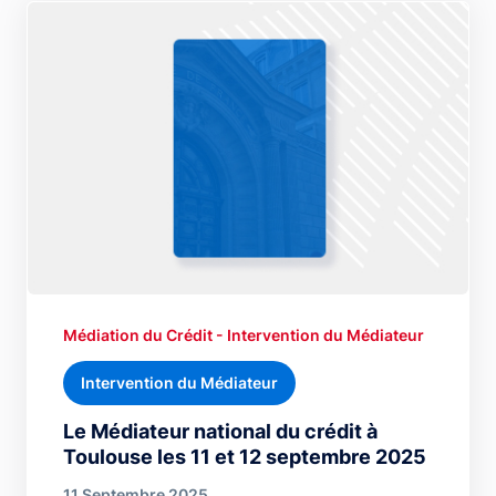
Médiation du Crédit - Intervention du Médiateur
Intervention du Médiateur
Le Médiateur national du crédit à
Toulouse les 11 et 12 septembre 2025
11 Septembre 2025