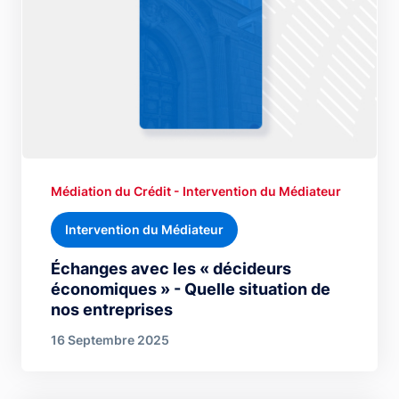
Médiation du Crédit - Intervention du Médiateur
Intervention du Médiateur
Échanges avec les « décideurs
économiques » - Quelle situation de
nos entreprises
16 Septembre 2025