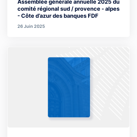
Assemblée générale annuelle 2025 du
comité régional sud / provence - alpes
- Côte d’azur des banques FDF
26 Juin 2025