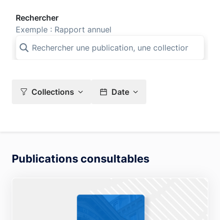
Rechercher
Exemple : Rapport annuel
Collections
Date
Publications consultables