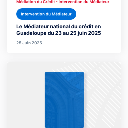
Médiation du Crédit - Intervention du Médiateur
Intervention du Médiateur
Le Médiateur national du crédit en
Guadeloupe du 23 au 25 juin 2025
25 Juin 2025