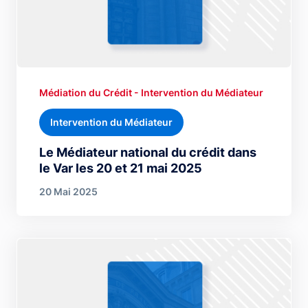
Médiation du Crédit - Intervention du Médiateur
Intervention du Médiateur
Le Médiateur national du crédit dans
le Var les 20 et 21 mai 2025
20 Mai 2025