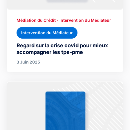
Médiation du Crédit - Intervention du Médiateur
Intervention du Médiateur
Regard sur la crise covid pour mieux
accompagner les tpe-pme
3 Juin 2025