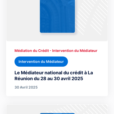
Médiation du Crédit - Intervention du Médiateur
Intervention du Médiateur
Le Médiateur national du crédit à La
Réunion du 28 au 30 avril 2025
30 Avril 2025