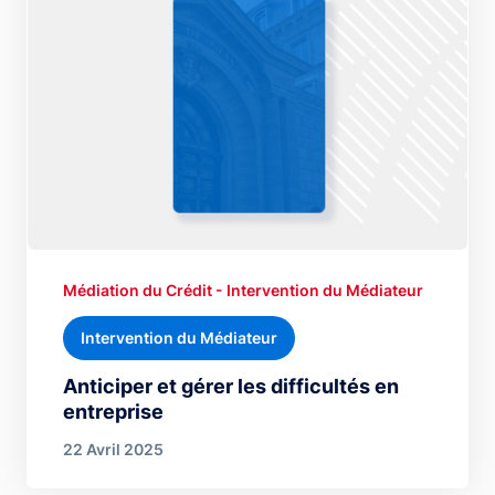
Médiation du Crédit - Intervention du Médiateur
Intervention du Médiateur
Anticiper et gérer les difficultés en
entreprise
22 Avril 2025