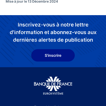
Mise à jour le 13 Décembre 2024
Inscrivez-vous à notre lettre
d'information et abonnez-vous aux
dernières alertes de publication
S'inscrire