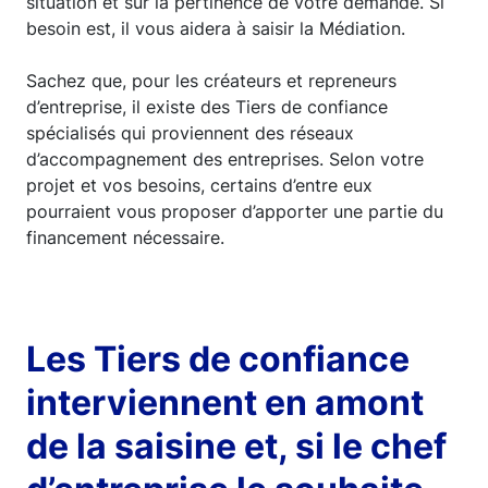
situation et sur la pertinence de votre demande. Si
besoin est, il vous aidera à saisir la Médiation.
Sachez que, pour les créateurs et repreneurs
d’entreprise, il existe des Tiers de confiance
spécialisés qui proviennent des réseaux
d’accompagnement des entreprises. Selon votre
projet et vos besoins, certains d’entre eux
pourraient vous proposer d’apporter une partie du
financement nécessaire.
Les Tiers de confiance
interviennent en amont
de la saisine et, si le chef