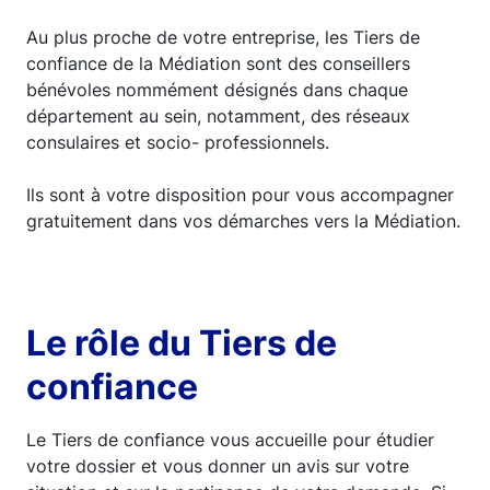
Au plus proche de votre entreprise, les Tiers de
confiance de la Médiation sont des conseillers
bénévoles nommément désignés dans chaque
département au sein, notamment, des réseaux
consulaires et socio- professionnels.
Ils sont à votre disposition pour vous accompagner
gratuitement dans vos démarches vers la Médiation.
Le rôle du Tiers de
confiance
Le Tiers de confiance vous accueille pour étudier
votre dossier et vous donner un avis sur votre