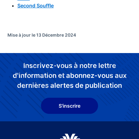
Second Souffle
Mise à jour le 13 Décembre 2024
Inscrivez-vous à notre lettre
d'information et abonnez-vous aux
dernières alertes de publication
S'inscrire