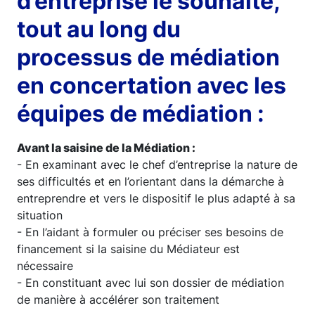
d’entreprise le souhaite,
tout au long du
processus de médiation
en concertation avec les
équipes de médiation :
Avant la saisine de la Médiation :
- En examinant avec le chef d’entreprise la nature de
ses difficultés et en l’orientant dans la démarche à
entreprendre et vers le dispositif le plus adapté à sa
situation
- En l’aidant à formuler ou préciser ses besoins de
financement si la saisine du Médiateur est
nécessaire
- En constituant avec lui son dossier de médiation
de manière à accélérer son traitement