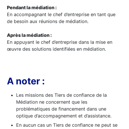
Pendant la médiation :
En accompagnant le chef d’entreprise en tant que
de besoin aux réunions de médiation.
Après la médiation :
En appuyant le chef d’entreprise dans la mise en
œuvre des solutions identifiées en médiation.
A noter :
Les missions des Tiers de confiance de la
Médiation ne concernent que les
problématiques de financement dans une
optique d’accompagnement et d’assistance.
En aucun cas un Tiers de confiance ne peut se