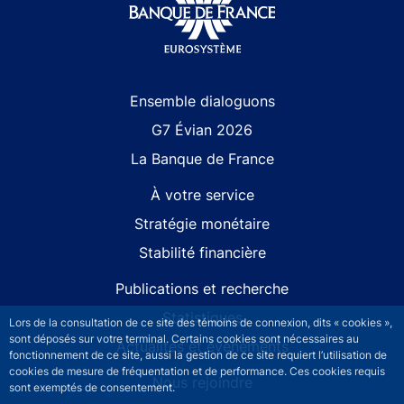
Site navigation
Ensemble dialoguons
G7 Évian 2026
La Banque de France
À votre service
Stratégie monétaire
Stabilité financière
Publications et recherche
Statistiques
Lors de la consultation de ce site des témoins de connexion, dits « cookies »,
sont déposés sur votre terminal. Certains cookies sont nécessaires au
Actualités et événements
fonctionnement de ce site, aussi la gestion de ce site requiert l’utilisation de
cookies de mesure de fréquentation et de performance. Ces cookies requis
Nous rejoindre
sont exemptés de consentement.