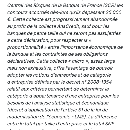
Central des Risques de la Banque de France (SCR) les
concours accordés dès-lors qu'ils dépassent 25 000
€. Cette collecte est progressivement abandonnée
au profit de la collecte AnaCredit, sauf pour les
banques de petite taille qui ne seront pas assujetties
à cette déclaration, pour respecter la «
proportionnalité » entre l'importance économique de
la banque et les contraintes de ses obligations
déclaratives. Cette collecte « micro », assez large
mais non exhaustive, offre l'avantage de pouvoir
adopter les notions d'entreprise et de catégorie
d'entreprise définies par le décret n° 2008-1354
relatif aux critères permettant de déterminer la
catégorie d'appartenance d'une entreprise pour les
besoins de l'analyse statistique et économique
(décret d'application de l'article 51 de la loi de
modernisation de l'économie - LME). La différence
entre le total par taille d'entreprise et le total SNF