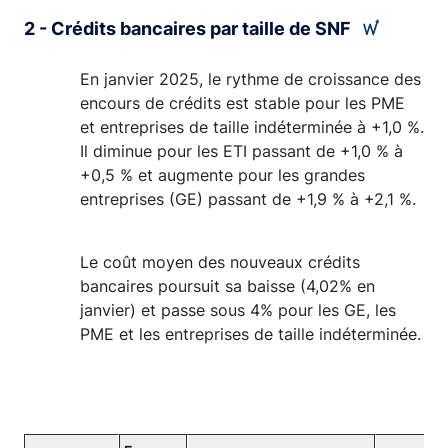
2 - Crédits bancaires par taille de SNF
En janvier 2025, le rythme de croissance des
encours de crédits est stable pour les PME
et entreprises de taille indéterminée à +1,0 %.
Il diminue pour les ETI passant de +1,0 % à
+0,5 % et augmente pour les grandes
entreprises (GE) passant de +1,9 % à +2,1 %.
Le coût moyen des nouveaux crédits
bancaires poursuit sa baisse (4,02% en
janvier) et passe sous 4% pour les GE, les
PME et les entreprises de taille indéterminée.