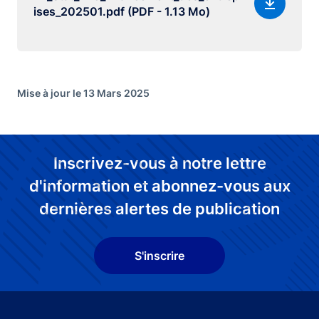
ises_202501.pdf (PDF - 1.13 Mo)
Mise à jour le 13 Mars 2025
Inscrivez-vous à notre lettre
d'information et abonnez-vous aux
dernières alertes de publication
S'inscrire