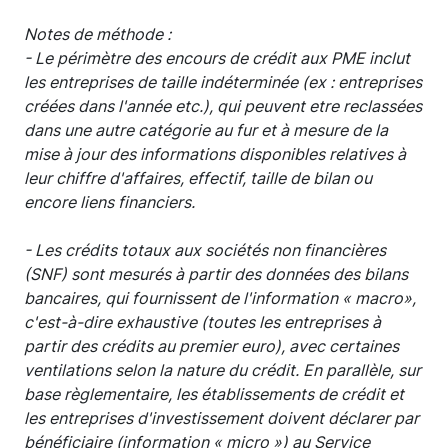
Notes de méthode :
- Le périmètre des encours de crédit aux PME inclut
les entreprises de taille indéterminée (ex : entreprises
créées dans l'année etc.), qui peuvent etre reclassées
dans une autre catégorie au fur et à mesure de la
mise à jour des informations disponibles relatives à
leur chiffre d'affaires, effectif, taille de bilan ou
encore liens financiers.
- Les crédits totaux aux sociétés non financières
(SNF) sont mesurés à partir des données des bilans
bancaires, qui fournissent de l'information « macro»,
c'est-à-dire exhaustive (toutes les entreprises à
partir des crédits au premier euro), avec certaines
ventilations selon la nature du crédit. En parallèle, sur
base règlementaire, les établissements de crédit et
les entreprises d'investissement doivent déclarer par
bénéficiaire (information « micro ») au Service