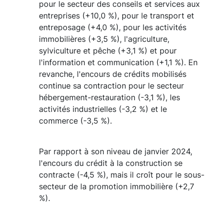
pour le secteur des conseils et services aux
entreprises (+10,0 %), pour le transport et
entreposage (+4,0 %), pour les activités
immobilières (+3,5 %), l'agriculture,
sylviculture et pêche (+3,1 %) et pour
l'information et communication (+1,1 %). En
revanche, l'encours de crédits mobilisés
continue sa contraction pour le secteur
hébergement-restauration (-3,1 %), les
activités industrielles (-3,2 %) et le
commerce (-3,5 %).
Par rapport à son niveau de janvier 2024,
l'encours du crédit à la construction se
contracte (-4,5 %), mais il croît pour le sous-
secteur de la promotion immobilière (+2,7
%).