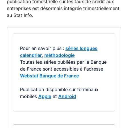
publication trimestrielle sur les taux de crédit aux
entreprises est désormais intégrée trimestriellement
au Stat Info.
Pour en savoir plus :
séries longues
,
calendrier
,
méthodologie
Toutes les séries publiées par la Banque
de France sont accessibles à l'adresse
Webstat Banque de France
Publication disponible sur terminaux
mobiles
Apple
et
Android