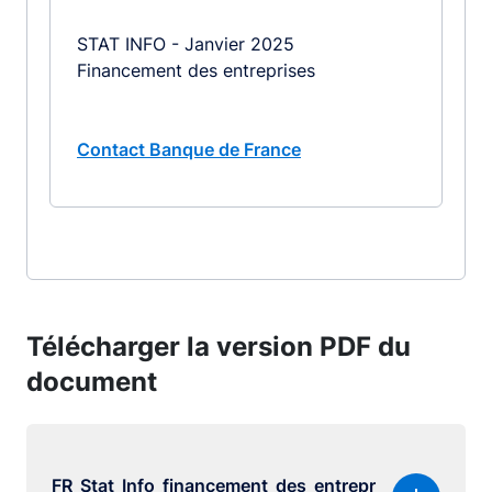
STAT INFO - Janvier 2025
Financement des entreprises
Contact Banque de France
Télécharger la version PDF du
document
FR_Stat_Info_financement_des_entrepr