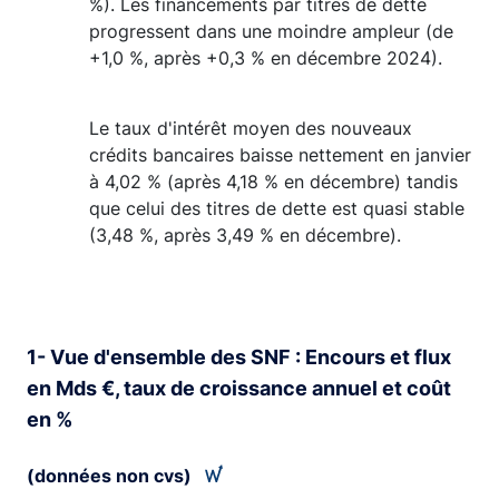
%). Les financements par titres de dette
progressent dans une moindre ampleur (de
+1,0 %, après +0,3 % en décembre 2024).
Le taux d'intérêt moyen des nouveaux
crédits bancaires baisse nettement en janvier
à 4,02 % (après 4,18 % en décembre) tandis
que celui des titres de dette est quasi stable
(3,48 %, après 3,49 % en décembre).
1- Vue d'ensemble des SNF : Encours et flux
en Mds €, taux de croissance annuel et coût
en %
(données non cvs)