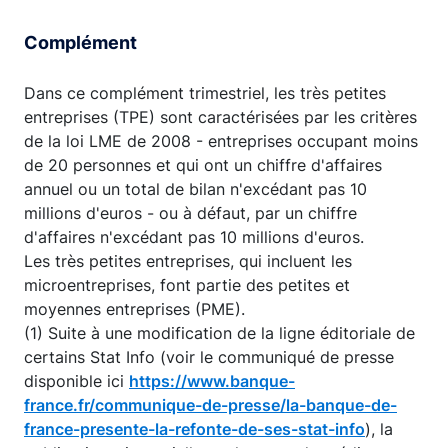
End of interactive chart.
Complément
Dans ce complément trimestriel, les très petites
entreprises (TPE) sont caractérisées par les critères
de la loi LME de 2008 - entreprises occupant moins
de 20 personnes et qui ont un chiffre d'affaires
annuel ou un total de bilan n'excédant pas 10
millions d'euros - ou à défaut, par un chiffre
d'affaires n'excédant pas 10 millions d'euros.
Les très petites entreprises, qui incluent les
microentreprises, font partie des petites et
moyennes entreprises (PME).
(1) Suite à une modification de la ligne éditoriale de
certains Stat Info (voir le communiqué de presse
disponible ici
https://www.banque-
france.fr/communique-de-presse/la-banque-de-
france-presente-la-refonte-de-ses-stat-info
), la