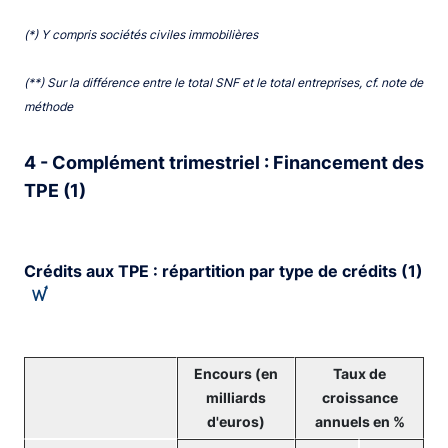
(*) Y compris sociétés civiles immobilières
(**) Sur la différence entre le total SNF et le total entreprises, cf. note de
méthode
4 - Complément trimestriel : Financement des
TPE (1)
Crédits aux TPE : répartition par type de crédits (1)
Encours (en
Taux de
milliards
croissance
d'euros)
annuels en %