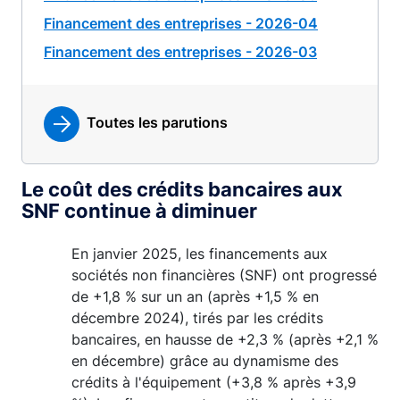
Financement des entreprises - 2026-04
Financement des entreprises - 2026-03
Toutes les parutions
Le coût des crédits bancaires aux
SNF continue à diminuer
En janvier 2025, les financements aux
sociétés non financières (SNF) ont progressé
de +1,8 % sur un an (après +1,5 % en
décembre 2024), tirés par les crédits
bancaires, en hausse de +2,3 % (après +2,1 %
en décembre) grâce au dynamisme des
crédits à l'équipement (+3,8 % après +3,9