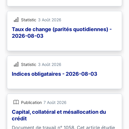
Statistic
3 Août 2026
Taux de change (parités quotidiennes) -
2026-08-03
Statistic
3 Août 2026
Indices obligataires - 2026-08-03
Publication
7 Août 2026
Capital, collatéral et mésallocation du
crédit
Document de travail n° 1058. Cet article étudie