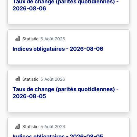
Taux de change (parités quotidiennes) -
2026-08-06
Statistic
6 Août 2026
Indices obligataires - 2026-08-06
Statistic
5 Août 2026
Taux de change (parités quotidiennes) -
2026-08-05
Statistic
5 Août 2026
Indices obligataires - 2026-08-05