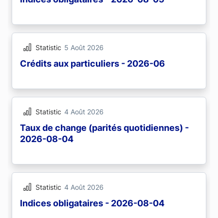
Statistic
5 Août 2026
Crédits aux particuliers - 2026-06
Statistic
4 Août 2026
Taux de change (parités quotidiennes) -
2026-08-04
Statistic
4 Août 2026
Indices obligataires - 2026-08-04