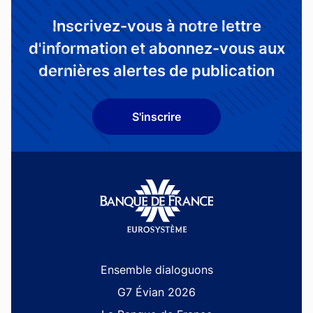
Inscrivez-vous à notre lettre
d'information et abonnez-vous aux
dernières alertes de publication
S'inscrire
Site navigation
Ensemble dialoguons
G7 Évian 2026