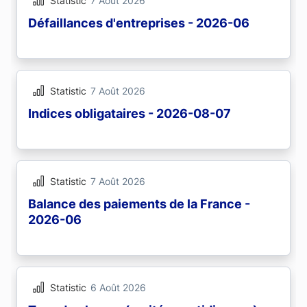
Statistic
7 Août 2026
Défaillances d'entreprises - 2026-06
Statistic
7 Août 2026
Indices obligataires - 2026-08-07
Statistic
7 Août 2026
Balance des paiements de la France -
2026-06
Statistic
6 Août 2026