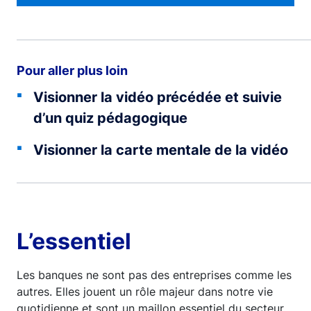
Pour aller plus loin
Visionner la vidéo précédée et suivie
d’un quiz pédagogique
Visionner la carte mentale de la vidéo
L’essentiel
Les banques ne sont pas des entreprises comme les
autres. Elles jouent un rôle majeur dans notre vie
quotidienne et sont un maillon essentiel du secteur