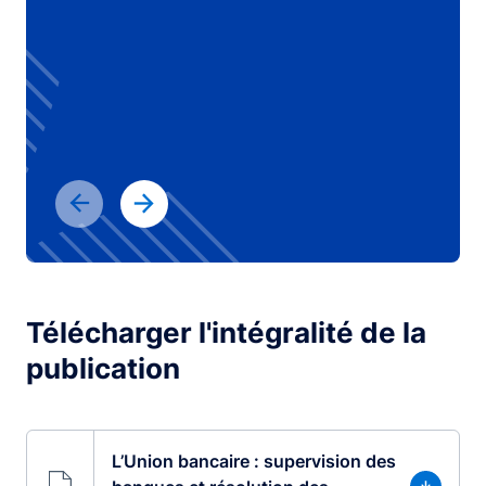
Télécharger l'intégralité de la
publication
L’Union bancaire : supervision des