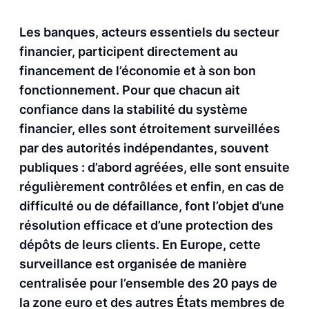
Les banques, acteurs essentiels du secteur
financier, participent directement au
financement de l’économie et à son bon
fonctionnement. Pour que chacun ait
confiance dans la stabilité du système
financier, elles sont étroitement surveillées
par des autorités indépendantes, souvent
publiques : d’abord agréées, elle sont ensuite
régulièrement contrôlées et enfin, en cas de
difficulté ou de défaillance, font l’objet d’une
résolution efficace et d’une protection des
dépôts de leurs clients. En Europe, cette
surveillance est organisée de manière
centralisée pour l’ensemble des 20 pays de
la zone euro et des autres États membres de