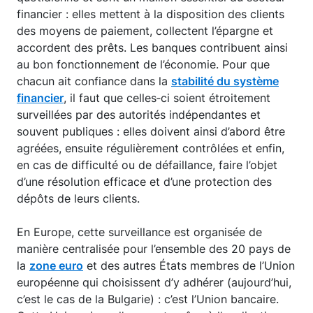
financier : elles mettent à la disposition des clients
des moyens de paiement, collectent l’épargne et
accordent des prêts. Les banques contribuent ainsi
au bon fonctionnement de l’économie. Pour que
chacun ait confiance dans la
stabilité du système
financier
, il faut que celles‑ci soient étroitement
surveillées par des autorités indépendantes et
souvent publiques : elles doivent ainsi d’abord être
agréées, ensuite régulièrement contrôlées et enfin,
en cas de difficulté ou de défaillance, faire l’objet
d’une résolution efficace et d’une protection des
dépôts de leurs clients.
En Europe, cette surveillance est organisée de
manière centralisée pour l’ensemble des 20 pays de
la
zone euro
et des autres États membres de l’Union
européenne qui choisissent d’y adhérer (aujourd’hui,
c’est le cas de la Bulgarie) : c’est l’Union bancaire.