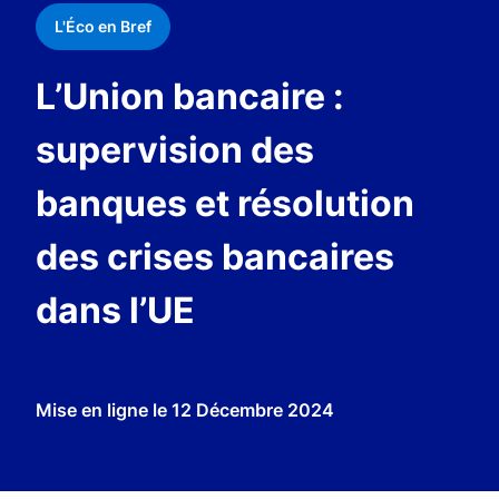
L'Éco en Bref
L’Union bancaire :
supervision des
banques et résolution
des crises bancaires
dans l’UE
Mise en ligne le
12 Décembre 2024