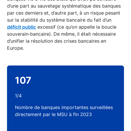
d’une part au sauvetage systématique des banques
par ces derniers et, d’autre part, à un risque pesant
sur la stabilité du système bancaire du fait d’un
déficit public
excessif (ce qu’on appelle la boucle
souverain‑bancaire). De même, il était nécessaire
d’unifier la résolution des crises bancaires en
Europe.
107
1/4
Nombre de banques importantes surveillées
directement par le MSU à fin 2023