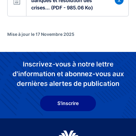
banques et résolution des
crises... (PDF - 985.06 Ko)
Mise à jour le 17 Novembre 2025
Inscrivez-vous à notre lettre
d'information et abonnez-vous aux
dernières alertes de publication
S'inscrire