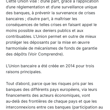
Cette Union vise : d’une part, grâce à l’application
d’une réglementation et d’une surveillance unique
des banques, à prévenir la survenance de crises
bancaires ; d’autre part, à maîtriser les
conséquences de telles crises en faisant appel le
moins possible aux deniers publics et aux
contribuables. L’Union permet en outre de mieux
protéger les déposants par la mise en œuvre
harmonisée de mécanismes de fonds de garantie
des dépôts (Voir Comprendre).
L’Union bancaire a été créée en 2014 pour trois
raisons principales.
Tout d’abord, parce que les risques pris par les
banques des différents pays européens, via leurs
financements des acteurs économiques, vont
au‑delà des frontières de chaque pays et que les
interconnexions entre ces banques (participation au