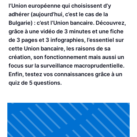
l’Union européenne qui choisissent d’y
adhérer (aujourd’hui, c’est le cas de la
Bulgarie) : c’est l’Union bancaire. Découvrez,
grâce à une vidéo de 3 minutes et une fiche
de 3 pages et 3 infographies, l’essentiel sur
cette Union bancaire, les raisons de sa
création, son fonctionnement mais aussi un
focus sur la surveillance macroprudentielle.
Enfin, testez vos connaissances grâce à un
quiz de 5 questions.