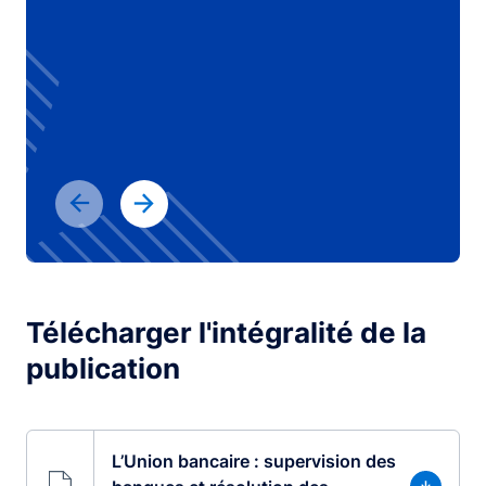
Télécharger l'intégralité de la
publication
L’Union bancaire : supervision des