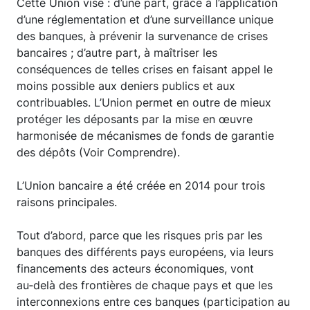
Cette Union vise : d’une part, grâce à l’application
d’une réglementation et d’une surveillance unique
des banques, à prévenir la survenance de crises
bancaires ; d’autre part, à maîtriser les
conséquences de telles crises en faisant appel le
moins possible aux deniers publics et aux
contribuables. L’Union permet en outre de mieux
protéger les déposants par la mise en œuvre
harmonisée de mécanismes de fonds de garantie
des dépôts (Voir Comprendre).
L’Union bancaire a été créée en 2014 pour trois
raisons principales.
Tout d’abord, parce que les risques pris par les
banques des différents pays européens, via leurs
financements des acteurs économiques, vont
au‑delà des frontières de chaque pays et que les
interconnexions entre ces banques (participation au