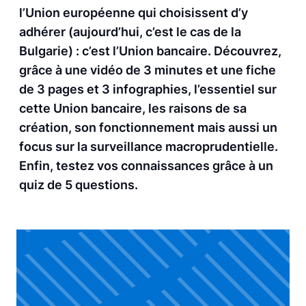
l’Union européenne qui choisissent d’y
adhérer (aujourd’hui, c’est le cas de la
Bulgarie) : c’est l’Union bancaire. Découvrez,
grâce à une vidéo de 3 minutes et une fiche
de 3 pages et 3 infographies, l’essentiel sur
cette Union bancaire, les raisons de sa
création, son fonctionnement mais aussi un
focus sur la surveillance macroprudentielle.
Enfin, testez vos connaissances grâce à un
quiz de 5 questions.