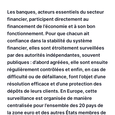
Les banques, acteurs essentiels du secteur
financier, participent directement au
financement de l’économie et à son bon
fonctionnement. Pour que chacun ait
confiance dans la stabilité du système
financier, elles sont étroitement surveillées
par des autorités indépendantes, souvent
publiques : d’abord agréées, elle sont ensuite
régulièrement contrôlées et enfin, en cas de
difficulté ou de défaillance, font l’objet d’une
résolution efficace et d’une protection des
dépôts de leurs clients. En Europe, cette
surveillance est organisée de manière
centralisée pour l’ensemble des 20 pays de
la zone euro et des autres États membres de