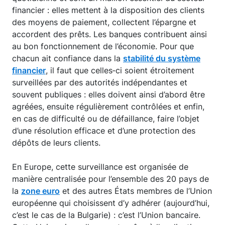
financier : elles mettent à la disposition des clients
des moyens de paiement, collectent l’épargne et
accordent des prêts. Les banques contribuent ainsi
au bon fonctionnement de l’économie. Pour que
chacun ait confiance dans la
stabilité du système
financier
, il faut que celles‑ci soient étroitement
surveillées par des autorités indépendantes et
souvent publiques : elles doivent ainsi d’abord être
agréées, ensuite régulièrement contrôlées et enfin,
en cas de difficulté ou de défaillance, faire l’objet
d’une résolution efficace et d’une protection des
dépôts de leurs clients.
En Europe, cette surveillance est organisée de
manière centralisée pour l’ensemble des 20 pays de
la
zone euro
et des autres États membres de l’Union
européenne qui choisissent d’y adhérer (aujourd’hui,
c’est le cas de la Bulgarie) : c’est l’Union bancaire.