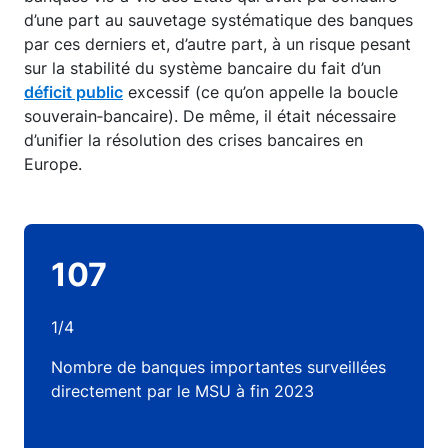
d’une part au sauvetage systématique des banques
par ces derniers et, d’autre part, à un risque pesant
sur la stabilité du système bancaire du fait d’un
déficit public
excessif (ce qu’on appelle la boucle
souverain‑bancaire). De même, il était nécessaire
d’unifier la résolution des crises bancaires en
Europe.
107
1/4
Nombre de banques importantes surveillées
directement par le MSU à fin 2023