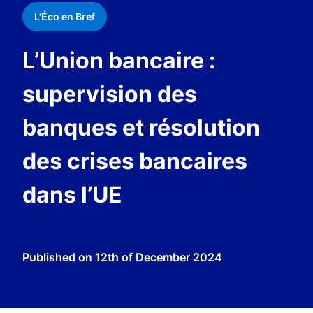
L'Éco en Bref
L’Union bancaire :
supervision des
banques et résolution
des crises bancaires
dans l’UE
Published on
12th of December 2024