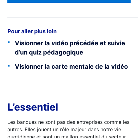
Pour aller plus loin
Visionner la vidéo précédée et suivie
d’un quiz pédagogique
Visionner la carte mentale de la vidéo
L’essentiel
Les banques ne sont pas des entreprises comme les
autres. Elles jouent un rôle majeur dans notre vie
quotidienne et sont un maillon essentiel du secteur