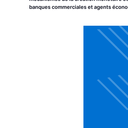
banques commerciales et agents économi