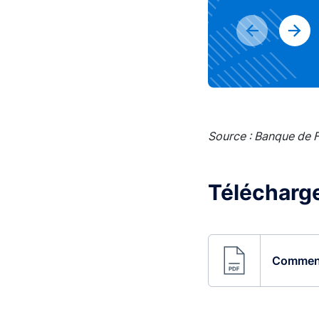
Source : Banque de 
Télécharger
Comment 