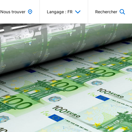
Nous trouver
Langage : FR
Rechercher