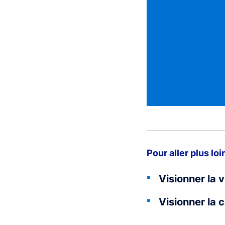
Pour aller plus loi
Visionner la 
Visionner la 