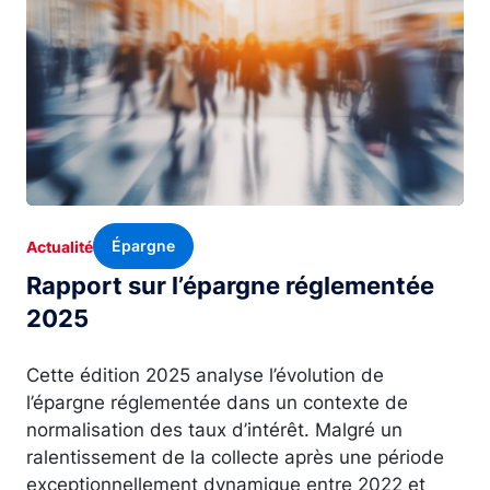
Épargne
Actualité
Rapport sur l’épargne réglementée
2025
Cette édition 2025 analyse l’évolution de
l’épargne réglementée dans un contexte de
normalisation des taux d’intérêt. Malgré un
ralentissement de la collecte après une période
exceptionnellement dynamique entre 2022 et