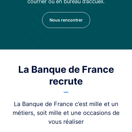
courrier ou en bureau d’accueil.
Nous rencontrer
La Banque de France
recrute
La Banque de France c’est mille et un
métiers, soit mille et une occasions de
vous réaliser