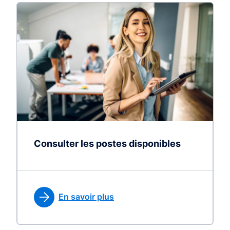
Consulter les postes disponibles
En savoir plus