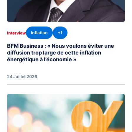
Inflation
+1
Interview
BFM Business : « Nous voulons éviter une
diffusion trop large de cette inflation
énergétique à l’économie »
24 Juillet 2026
Image