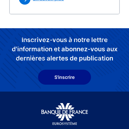
Inscrivez-vous à notre lettre
d'information et abonnez-vous aux
dernières alertes de publication
S'inscrire