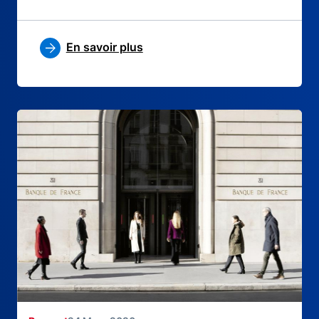
En savoir plus