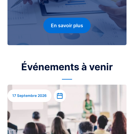
En savoir plus
Événements à venir
Image
Ajouter à l’agenda
17 Septembre 2026