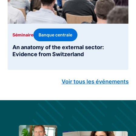
Banque centrale
Séminaire
An anatomy of the external sector:
Evidence from Switzerland
Voir tous les événements