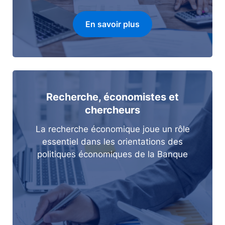
En savoir plus
Recherche, économistes et
chercheurs
La recherche économique joue un rôle
essentiel dans les orientations des
politiques économiques de la Banque