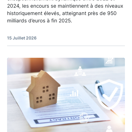
2024, les encours se maintiennent à des niveaux
historiquement élevés, atteignant près de 950
milliards d’euros à fin 2025.
15 Juillet 2026
Image