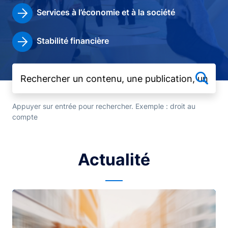
Services à l’économie et à la société
Stabilité financière
Appuyer sur entrée pour rechercher. Exemple : droit au
compte
Actualité
Image