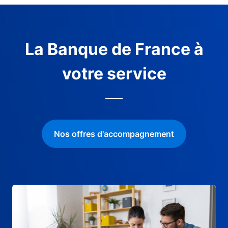
La Banque de France à
votre service
Nos offres d'accompagnement