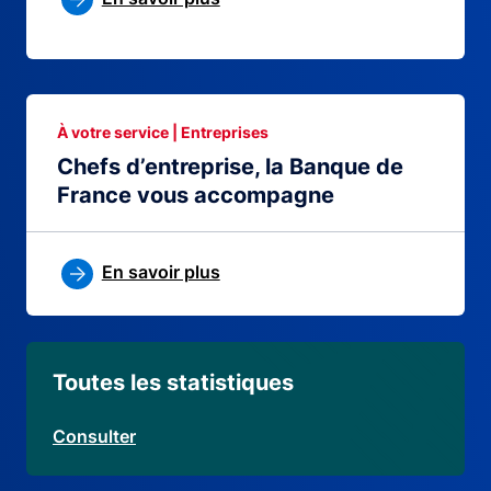
À votre service | Entreprises
Chefs d’entreprise, la Banque de
France vous accompagne
En savoir plus
Toutes les statistiques
Consulter