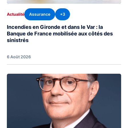
Assurance
+3
Actualité
Incendies en Gironde et dans le Var : la
Banque de France mobilisée aux côtés des
sinistrés
6 Août 2026
Image