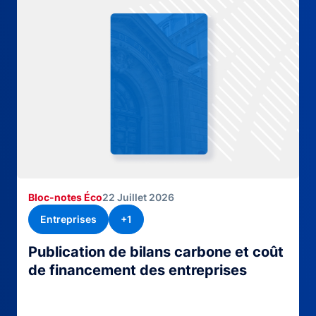
Bloc-notes Éco
22 Juillet 2026
Entreprises
+1
Publication de bilans carbone et coût
de financement des entreprises