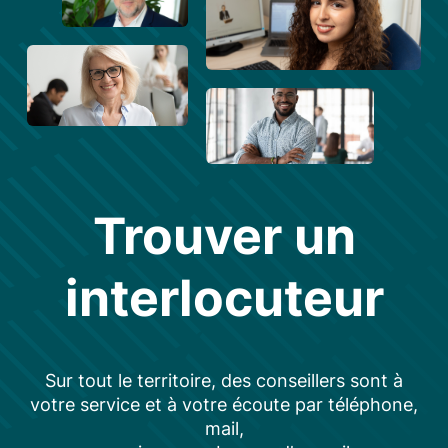
Trouver un
interlocuteur
Sur tout le territoire, des conseillers sont à
votre service et à votre écoute par téléphone,
mail,