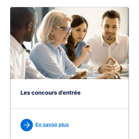
Les concours d’entrée
En savoir plus