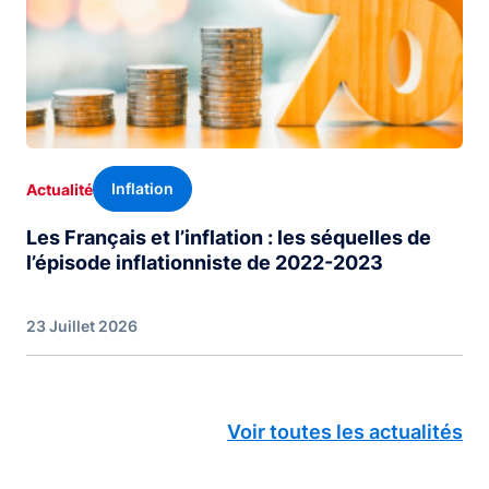
Inflation
Actualité
Les Français et l’inflation : les séquelles de
l’épisode inflationniste de 2022-2023
23 Juillet 2026
Voir toutes les actualités