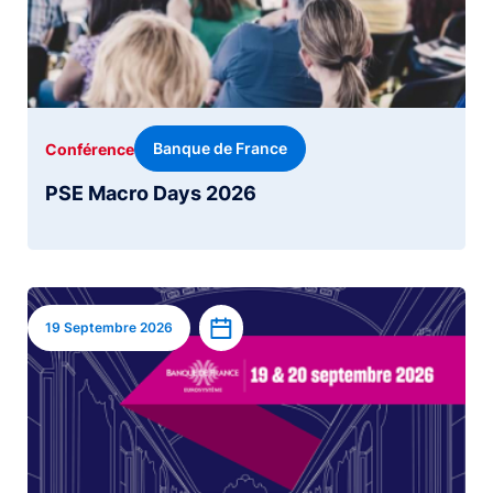
Banque de France
Conférence
PSE Macro Days 2026
Image
Ajouter à l’agenda
19 Septembre 2026