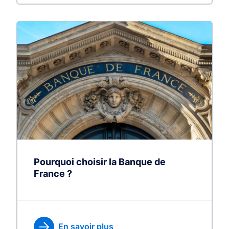
Pourquoi choisir la Banque de
France ?
En savoir plus