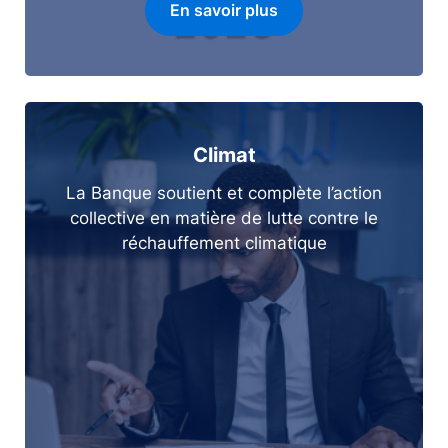
En savoir plus
Climat
La Banque soutient et complète l’action
collective en matière de lutte contre le
réchauffement climatique