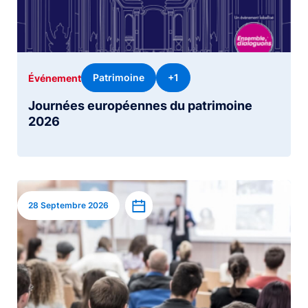
Patrimoine
+1
Événement
Journées européennes du patrimoine
2026
Image
Ajouter à l’agenda
28 Septembre 2026