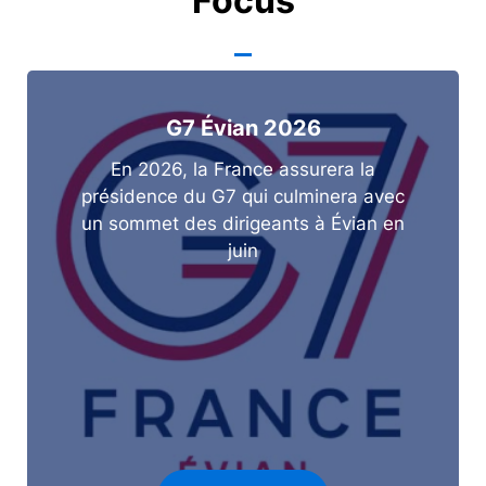
Focus
G7 Évian 2026
En 2026, la France assurera la
présidence du G7 qui culminera avec
un sommet des dirigeants à Évian en
juin