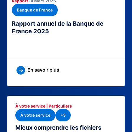
Rapport
24 Mars 2026
Banque de France
Rapport annuel de la Banque de
France 2025
En savoir plus
À votre service | Particuliers
À votre service
+3
Mieux comprendre les fichiers