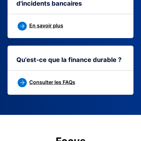
d'incidents bancaires
En savoir plus
Qu’est-ce que la finance durable ?
Consulter les FAQs