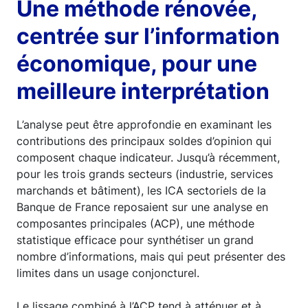
Une méthode rénovée,
centrée sur l’information
économique, pour une
meilleure interprétation
L’analyse peut être approfondie en examinant les
contributions des principaux soldes d’opinion qui
composent chaque indicateur. Jusqu’à récemment,
pour les trois grands secteurs (industrie, services
marchands et bâtiment), les ICA sectoriels de la
Banque de France reposaient sur une analyse en
composantes principales (ACP), une méthode
statistique efficace pour synthétiser un grand
nombre d’informations, mais qui peut présenter des
limites dans un usage conjoncturel.
Le lissage combiné à l’ACP tend à atténuer et à