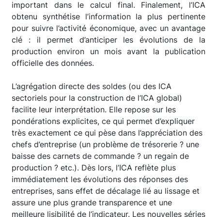
important dans le calcul final. Finalement, l’ICA
obtenu synthétise l’information la plus pertinente
pour suivre l’activité économique, avec un avantage
clé : il permet d’anticiper les évolutions de la
production environ un mois avant la publication
officielle des données.
L’agrégation directe des soldes (ou des ICA
sectoriels pour la construction de l’ICA global)
facilite leur interprétation. Elle repose sur les
pondérations explicites, ce qui permet d’expliquer
très exactement ce qui pèse dans l’appréciation des
chefs d’entreprise (un problème de trésorerie ? une
baisse des carnets de commande ? un regain de
production ? etc.). Dès lors, l’ICA reflète plus
immédiatement les évolutions des réponses des
entreprises, sans effet de décalage lié au lissage et
assure une plus grande transparence et une
meilleure lisibilité de l’indicateur. Les nouvelles séries