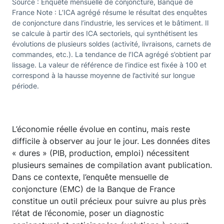
Source : Enquête mensuelle de conjoncture, Banque de
France Note : L’ICA agrégé résume le résultat des enquêtes
de conjoncture dans l’industrie, les services et le bâtiment. Il
se calcule à partir des ICA sectoriels, qui synthétisent les
évolutions de plusieurs soldes (activité, livraisons, carnets de
commandes, etc.). La tendance de l’ICA agrégé s’obtient par
lissage. La valeur de référence de l’indice est fixée à 100 et
correspond à la hausse moyenne de l’activité sur longue
période.
L’économie réelle évolue en continu, mais reste
difficile à observer au jour le jour. Les données dites
« dures » (PIB, production, emploi) nécessitent
plusieurs semaines de compilation avant publication.
Dans ce contexte, l’enquête mensuelle de
conjoncture (EMC) de la Banque de France
constitue un outil précieux pour suivre au plus près
l’état de l’économie, poser un diagnostic