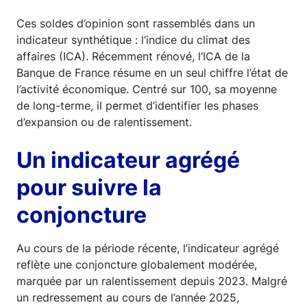
Ces soldes d’opinion sont rassemblés dans un
indicateur synthétique : l’indice du climat des
affaires (ICA). Récemment rénové, l’ICA de la
Banque de France résume en un seul chiffre l’état de
l’activité économique. Centré sur 100, sa moyenne
de long-terme, il permet d’identifier les phases
d’expansion ou de ralentissement.
Un indicateur agrégé
pour suivre la
conjoncture
Au cours de la période récente, l’indicateur agrégé
reflète une conjoncture globalement modérée,
marquée par un ralentissement depuis 2023. Malgré
un redressement au cours de l’année 2025,