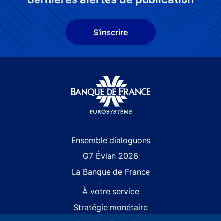
S'inscrire
Site navigation
Ensemble dialoguons
G7 Évian 2026
La Banque de France
À votre service
Stratégie monétaire