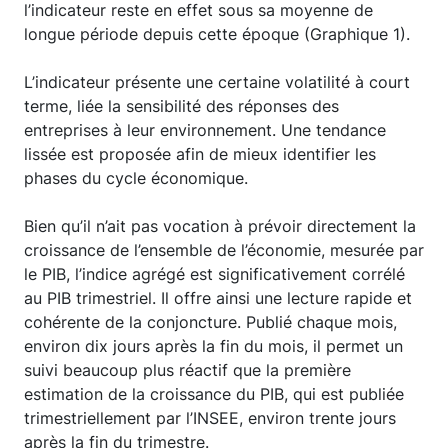
l’indicateur reste en effet sous sa moyenne de
longue période depuis cette époque (Graphique 1).
L’indicateur présente une certaine volatilité à court
terme, liée la sensibilité des réponses des
entreprises à leur environnement. Une tendance
lissée est proposée afin de mieux identifier les
phases du cycle économique.
Bien qu’il n’ait pas vocation à prévoir directement la
croissance de l’ensemble de l’économie, mesurée par
le PIB, l’indice agrégé est significativement corrélé
au PIB trimestriel. Il offre ainsi une lecture rapide et
cohérente de la conjoncture. Publié chaque mois,
environ dix jours après la fin du mois, il permet un
suivi beaucoup plus réactif que la première
estimation de la croissance du PIB, qui est publiée
trimestriellement par l’INSEE, environ trente jours
après la fin du trimestre.