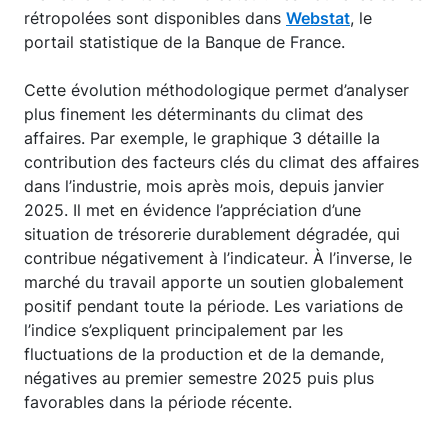
rétropolées sont disponibles dans
Webstat
, le
portail statistique de la Banque de France.
Cette évolution méthodologique permet d’analyser
plus finement les déterminants du climat des
affaires. Par exemple, le graphique 3 détaille la
contribution des facteurs clés du climat des affaires
dans l’industrie, mois après mois, depuis janvier
2025. Il met en évidence l’appréciation d’une
situation de trésorerie durablement dégradée, qui
contribue négativement à l’indicateur. À l’inverse, le
marché du travail apporte un soutien globalement
positif pendant toute la période. Les variations de
l’indice s’expliquent principalement par les
fluctuations de la production et de la demande,
négatives au premier semestre 2025 puis plus
favorables dans la période récente.