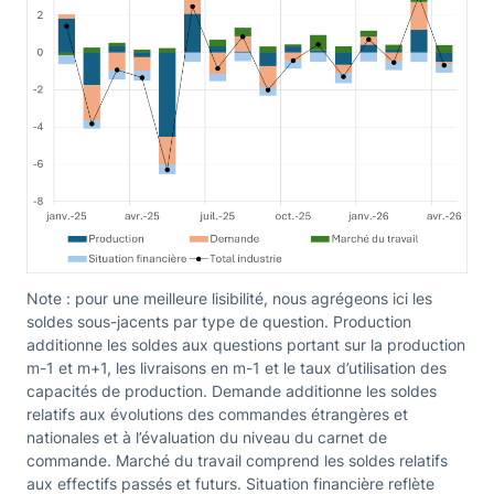
Note : pour une meilleure lisibilité, nous agrégeons ici les
soldes sous-jacents par type de question. Production
additionne les soldes aux questions portant sur la production
m-1 et m+1, les livraisons en m-1 et le taux d’utilisation des
capacités de production. Demande additionne les soldes
relatifs aux évolutions des commandes étrangères et
nationales et à l’évaluation du niveau du carnet de
commande. Marché du travail comprend les soldes relatifs
aux effectifs passés et futurs. Situation financière reflète