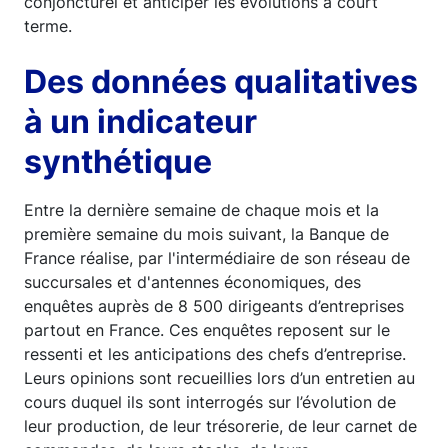
conjoncturel et anticiper les évolutions à court
terme.
Des données qualitatives
à un indicateur
synthétique
Entre la dernière semaine de chaque mois et la
première semaine du mois suivant, la Banque de
France réalise, par l'intermédiaire de son réseau de
succursales et d'antennes économiques, des
enquêtes auprès de 8 500 dirigeants d’entreprises
partout en France. Ces enquêtes reposent sur le
ressenti et les anticipations des chefs d’entreprise.
Leurs opinions sont recueillies lors d’un entretien au
cours duquel ils sont interrogés sur l’évolution de
leur production, de leur trésorerie, de leur carnet de