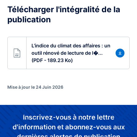
Télécharger l'intégralité de la
publication
L’indice du climat des affaires : un
outil rénové de lecture de l�...
(PDF - 189.23 Ko)
Mise à jour le 24 Juin 2026
Inscrivez-vous à notre lettre
d'information et abonnez-vous aux
dernières alertes de publication