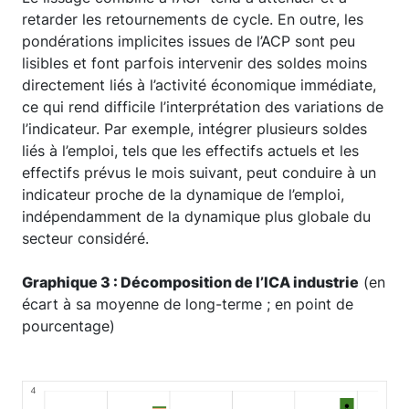
retarder les retournements de cycle. En outre, les
pondérations implicites issues de l’ACP sont peu
lisibles et font parfois intervenir des soldes moins
directement liés à l’activité économique immédiate,
ce qui rend difficile l’interprétation des variations de
l’indicateur. Par exemple, intégrer plusieurs soldes
liés à l’emploi, tels que les effectifs actuels et les
effectifs prévus le mois suivant, peut conduire à un
indicateur proche de la dynamique de l’emploi,
indépendamment de la dynamique plus globale du
secteur considéré.
Graphique 3 : Décomposition de l’ICA industrie
(en
écart à sa moyenne de long-terme ; en point de
pourcentage)