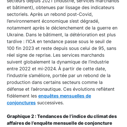
secteurs depuis 2021 (industrie, services marchands
et bâtiment), obtenues par lissage des indicateurs
sectoriels. Après un rebond post-Covid,
l’environnement économique s’est dégradé,
notamment après le déclenchement de la guerre en
Ukraine. Dans le bâtiment, la détérioration est plus
tardive : l’ICA en tendance passe sous le seuil de
100 fin 2023 et reste depuis sous celui de 95, sans
réel signe de reprise. Les services marchands
suivent globalement la dynamique de l’industrie
entre 2022 et mi-2024. À partir de cette date,
l’industrie s’améliore, portée par un rebond de la
production dans certains secteurs comme la
défense et l’aéronautique. Ces évolutions reflètent
fidèlement les
enquêtes mensuelles de
conjonctures
successives.
Graphique 2 : Tendances de l’indice du climat des
affaires de l’enquête mensuelle de conjoncture