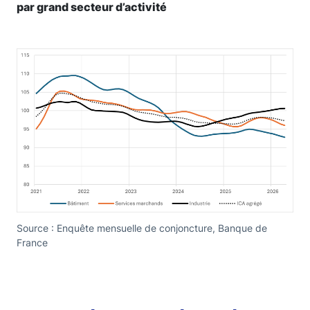
par grand secteur d’activité
Source : Enquête mensuelle de conjoncture, Banque de
France