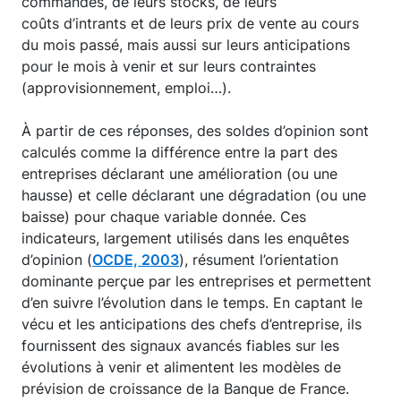
commandes, de leurs stocks, de leurs
coûts d’intrants et de leurs prix de vente au cours
du mois passé, mais aussi sur leurs anticipations
pour le mois à venir et sur leurs contraintes
(approvisionnement, emploi…).
À partir de ces réponses, des soldes d’opinion sont
calculés comme la différence entre la part des
entreprises déclarant une amélioration (ou une
hausse) et celle déclarant une dégradation (ou une
baisse) pour chaque variable donnée. Ces
indicateurs, largement utilisés dans les enquêtes
d’opinion (
OCDE, 2003
), résument l’orientation
dominante perçue par les entreprises et permettent
d’en suivre l’évolution dans le temps. En captant le
vécu et les anticipations des chefs d’entreprise, ils
fournissent des signaux avancés fiables sur les
évolutions à venir et alimentent les modèles de
prévision de croissance de la Banque de France.