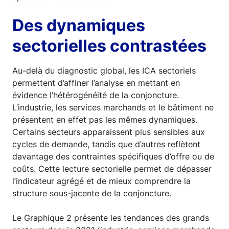
Des dynamiques
sectorielles contrastées
Au-delà du diagnostic global, les ICA sectoriels
permettent d’affiner l’analyse en mettant en
évidence l’hétérogénéité de la conjoncture.
L’industrie, les services marchands et le bâtiment ne
présentent en effet pas les mêmes dynamiques.
Certains secteurs apparaissent plus sensibles aux
cycles de demande, tandis que d’autres reflètent
davantage des contraintes spécifiques d’offre ou de
coûts. Cette lecture sectorielle permet de dépasser
l’indicateur agrégé et de mieux comprendre la
structure sous-jacente de la conjoncture.
Le Graphique 2 présente les tendances des grands