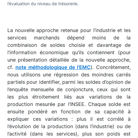
l’évaluation du niveau de trésorerie.
La nouvelle approche retenue pour l’industrie et les
services marchands dépend moins de la
combinaison de soldes choisie et davantage de
l’information économique qu’ils contiennent (pour
une présentation détaillée de la nouvelle approche,
cf.
note méthodologique de l’EMC
). Concrètement,
nous utilisons une régression des moindres carrés
partiels pour identifier, parmi les soldes d’opinion de
l’enquête mensuelle de conjoncture, ceux qui sont
les plus étroitement liés aux variations de la
production mesurée par l’INSEE. Chaque solde est
ensuite pondéré en fonction de sa capacité à
expliquer ces variations : plus il est corrélé à
l’évolution de la production (dans l’industrie) ou de
l’activité (dans les services), plus son poids est