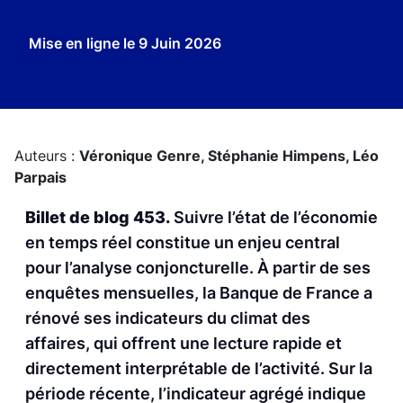
Mise en ligne le
9 Juin 2026
Auteurs :
Véronique Genre,
Stéphanie Himpens,
Léo
Parpais
Billet de blog 453.
Suivre l’état de l’économie
en temps réel constitue un enjeu central
pour l’analyse conjoncturelle. À partir de ses
enquêtes mensuelles, la Banque de France a
rénové ses indicateurs du climat des
affaires, qui offrent une lecture rapide et
directement interprétable de l’activité. Sur la
période récente, l’indicateur agrégé indique