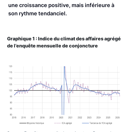
une croissance positive, mais inférieure à
son rythme tendanciel.
Graphique 1 : Indice du climat des affaires agrégé
de l’enquête mensuelle de conjoncture