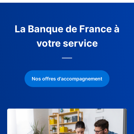
La Banque de France à
votre service
Nos offres d'accompagnement