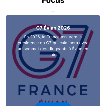
Focus
G7 Évian 2026
En 2026, la France assurera la
présidence du G7 qui culminera avec
un sommet des dirigeants à Évian en
juin