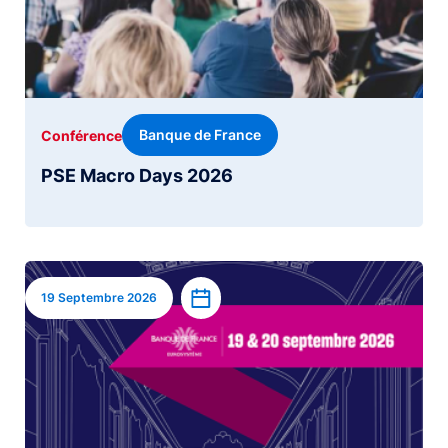
Banque de France
Conférence
PSE Macro Days 2026
Image
Ajouter à l’agenda
19 Septembre 2026