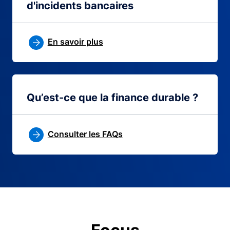
d'incidents bancaires
En savoir plus
Qu’est-ce que la finance durable ?
Consulter les FAQs