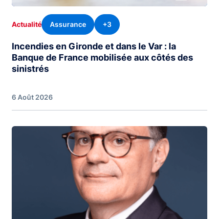
Assurance
+3
Actualité
Incendies en Gironde et dans le Var : la
Banque de France mobilisée aux côtés des
sinistrés
6 Août 2026
Image