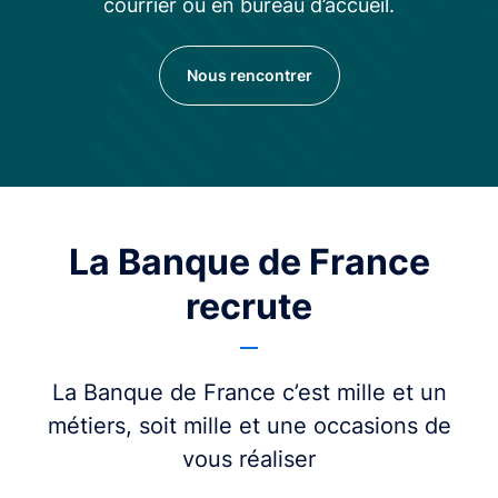
courrier ou en bureau d’accueil.
Nous rencontrer
La Banque de France
recrute
La Banque de France c’est mille et un
métiers, soit mille et une occasions de
vous réaliser