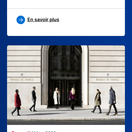
En savoir plus