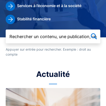
Services à l’économie et à la société
Stabilité financière
Appuyer sur entrée pour rechercher. Exemple : droit au
compte
Actualité
Image