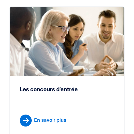
Les concours d’entrée
En savoir plus