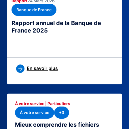
Rapport
24 Mars 2026
Banque de France
Rapport annuel de la Banque de
France 2025
En savoir plus
À votre service | Particuliers
À votre service
+3
Mieux comprendre les fichiers