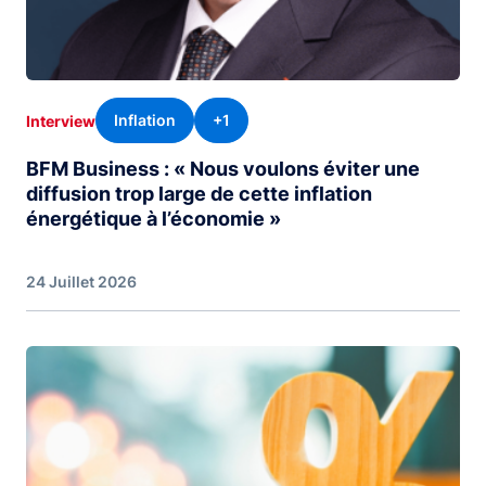
Inflation
+1
Interview
BFM Business : « Nous voulons éviter une
diffusion trop large de cette inflation
énergétique à l’économie »
24 Juillet 2026
Image