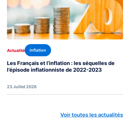
Inflation
Actualité
Les Français et l’inflation : les séquelles de
l’épisode inflationniste de 2022-2023
23 Juillet 2026
Voir toutes les actualités