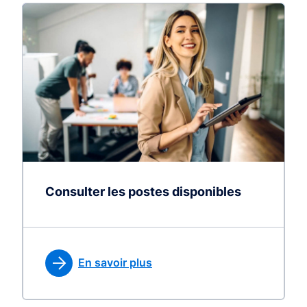
Consulter les postes disponibles
En savoir plus