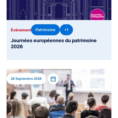
Patrimoine
+1
Événement
Journées européennes du patrimoine
2026
Image
Ajouter à l’agenda
28 Septembre 2026