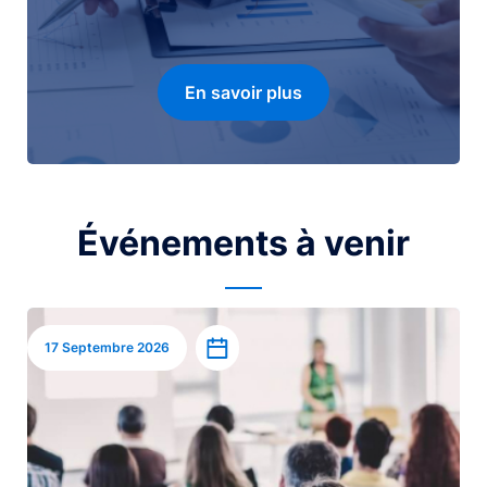
En savoir plus
Événements à venir
Image
Ajouter à l’agenda
17 Septembre 2026