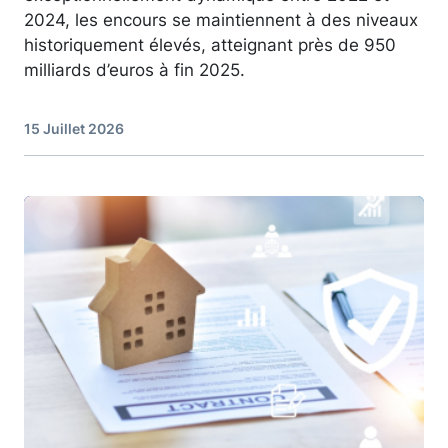
2024, les encours se maintiennent à des niveaux
historiquement élevés, atteignant près de 950
milliards d’euros à fin 2025.
15 Juillet 2026
Image