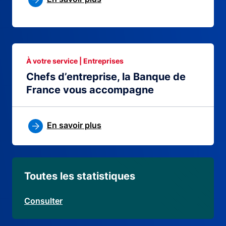
À votre service | Entreprises
Chefs d’entreprise, la Banque de
France vous accompagne
En savoir plus
Toutes les statistiques
Consulter