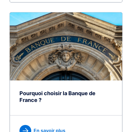
Pourquoi choisir la Banque de
France ?
En savoir plus