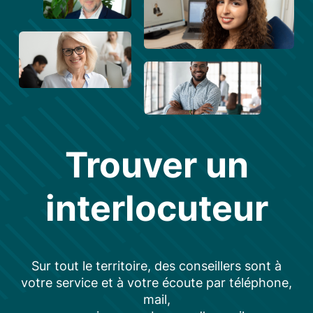
Trouver un
interlocuteur
Sur tout le territoire, des conseillers sont à
votre service et à votre écoute par téléphone,
mail,