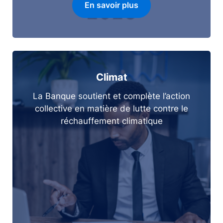
En savoir plus
Climat
La Banque soutient et complète l’action
collective en matière de lutte contre le
réchauffement climatique