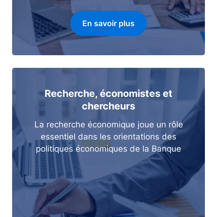
En savoir plus
Recherche, économistes et
chercheurs
La recherche économique joue un rôle
essentiel dans les orientations des
politiques économiques de la Banque