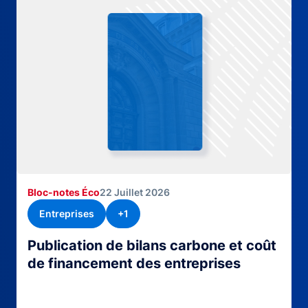
Bloc-notes Éco
22 Juillet 2026
Entreprises
+1
Publication de bilans carbone et coût
de financement des entreprises