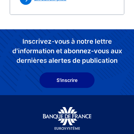
Inscrivez-vous à notre lettre
d'information et abonnez-vous aux
dernières alertes de publication
S'inscrire