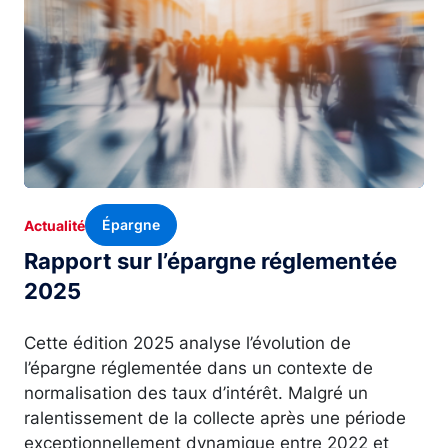
Épargne
Actualité
Rapport sur l’épargne réglementée
2025
Cette édition 2025 analyse l’évolution de
l’épargne réglementée dans un contexte de
normalisation des taux d’intérêt. Malgré un
ralentissement de la collecte après une période
exceptionnellement dynamique entre 2022 et