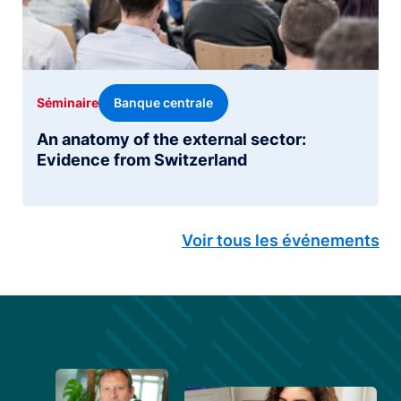
Banque centrale
Séminaire
An anatomy of the external sector:
Evidence from Switzerland
Voir tous les événements