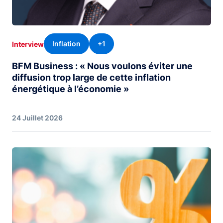
Inflation
+1
Interview
BFM Business : « Nous voulons éviter une
diffusion trop large de cette inflation
énergétique à l’économie »
24 Juillet 2026
Image