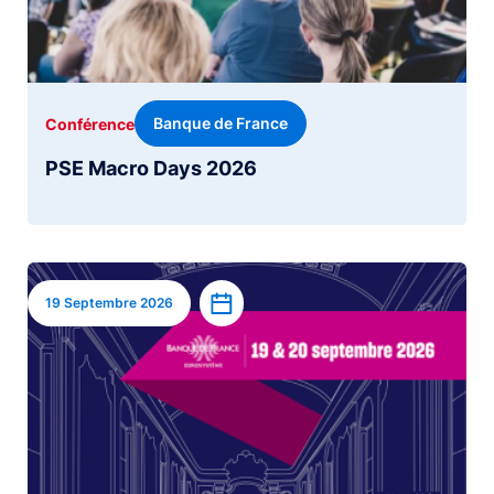
Banque de France
Conférence
PSE Macro Days 2026
Image
Ajouter à l’agenda
19 Septembre 2026