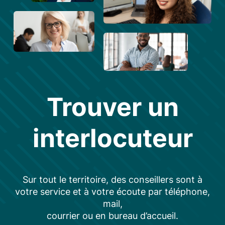
Trouver un
interlocuteur
Sur tout le territoire, des conseillers sont à
votre service et à votre écoute par téléphone,
mail,
courrier ou en bureau d’accueil.