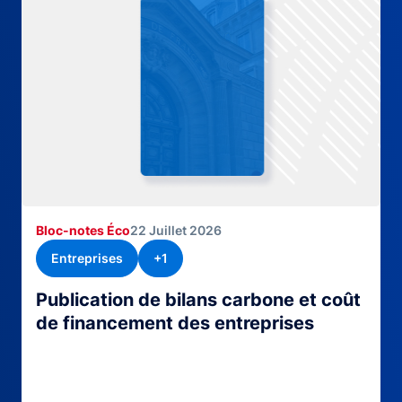
Bloc-notes Éco
22 Juillet 2026
Entreprises
+1
Publication de bilans carbone et coût
de financement des entreprises