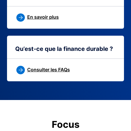
En savoir plus
Qu’est-ce que la finance durable ?
Consulter les FAQs
Focus