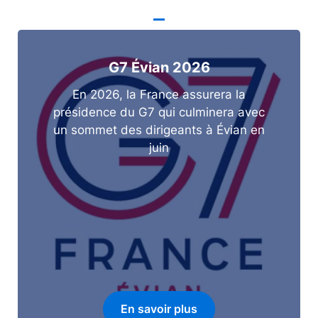
G7 Évian 2026
En 2026, la France assurera la
présidence du G7 qui culminera avec
un sommet des dirigeants à Évian en
juin
En savoir plus