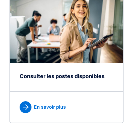
Consulter les postes disponibles
En savoir plus