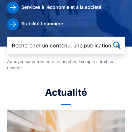
Services à l’économie et à la société
Stabilité financière
Appuyer sur entrée pour rechercher. Exemple : droit au
compte
Actualité
Image