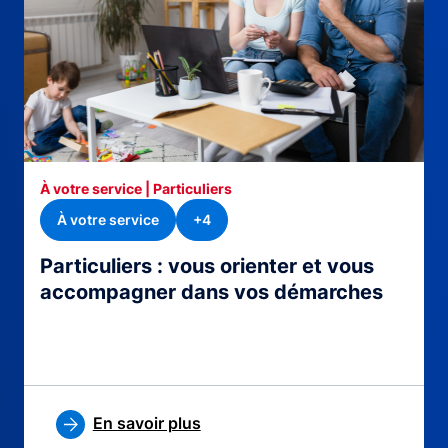
À votre service | Particuliers
À votre service
+4
Particuliers : vous orienter et vous
accompagner dans vos démarches
En savoir plus