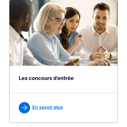
Les concours d’entrée
En savoir plus