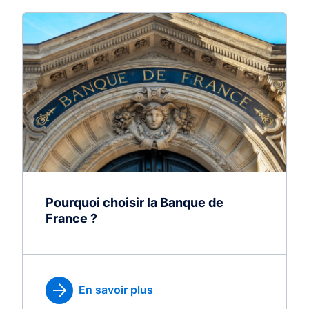
Pourquoi choisir la Banque de
France ?
En savoir plus