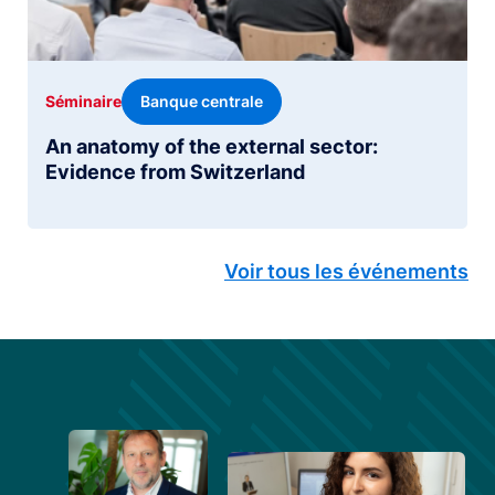
Banque centrale
Séminaire
An anatomy of the external sector:
Evidence from Switzerland
Voir tous les événements