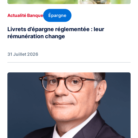
Épargne
Actualité Banque
Livrets d’épargne réglementée : leur
rémunération change
31 Juillet 2026
Image