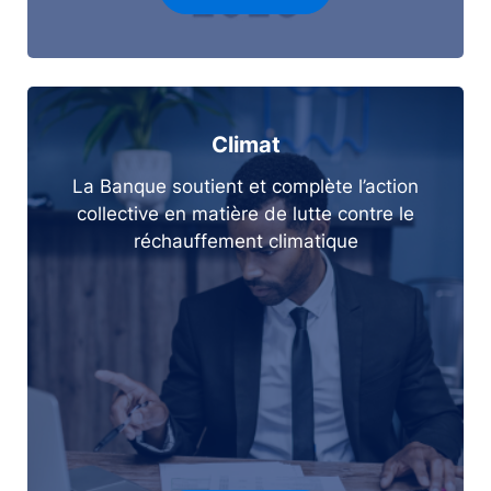
Climat
La Banque soutient et complète l’action
collective en matière de lutte contre le
réchauffement climatique