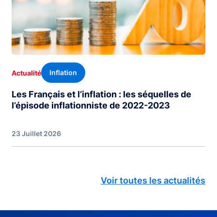
Inflation
Actualité
Les Français et l’inflation : les séquelles de
l’épisode inflationniste de 2022-2023
23 Juillet 2026
Voir toutes les actualités