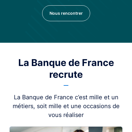
Nous rencontrer
La Banque de France
recrute
La Banque de France c’est mille et un
métiers, soit mille et une occasions de
vous réaliser