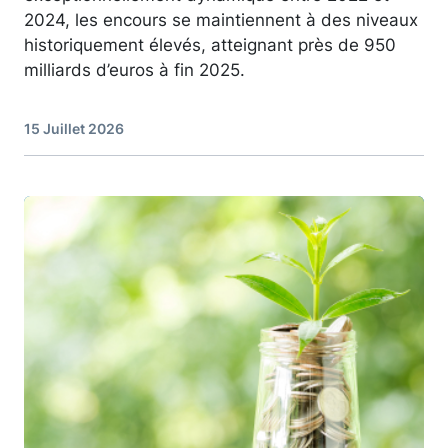
2024, les encours se maintiennent à des niveaux
historiquement élevés, atteignant près de 950
milliards d’euros à fin 2025.
15 Juillet 2026
Image