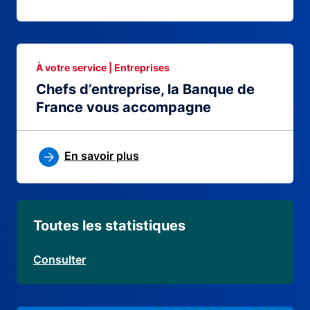
À votre service | Entreprises
Chefs d’entreprise, la Banque de
France vous accompagne
En savoir plus
Toutes les statistiques
Consulter