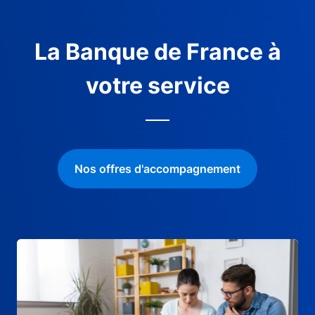
La Banque de France à
votre service
Nos offres d'accompagnement