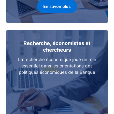
En savoir plus
Recherche, économistes et
chercheurs
La recherche économique joue un rôle
essentiel dans les orientations des
politiques économiques de la Banque