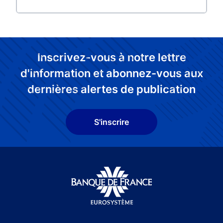
Inscrivez-vous à notre lettre
d'information et abonnez-vous aux
dernières alertes de publication
S'inscrire