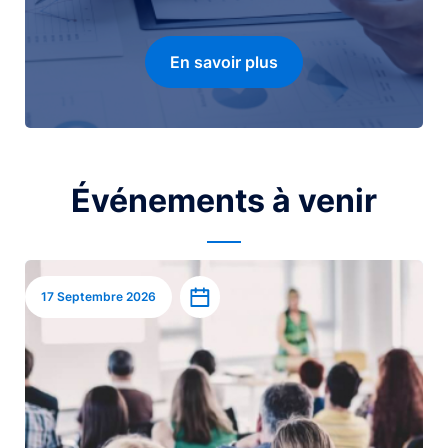
En savoir plus
Événements à venir
Image
Ajouter à l’agenda
17 Septembre 2026