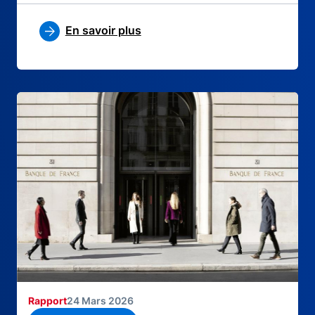
En savoir plus
Rapport
24 Mars 2026