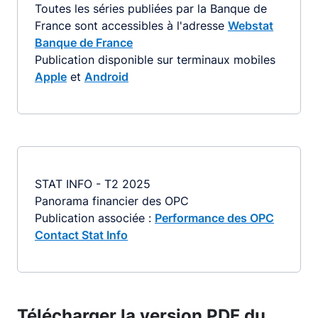
Toutes les séries publiées par la Banque de
France sont accessibles à l'adresse
Webstat
Banque de France
Publication disponible sur terminaux mobiles
Apple
et
Android
STAT INFO - T2 2025
Panorama financier des OPC
Publication associée :
Performance des OPC
Contact Stat Info
Télécharger la version PDF du