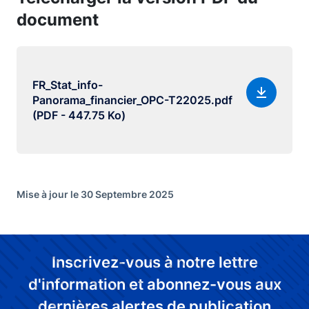
document
FR_Stat_info-
Panorama_financier_OPC-T22025.pdf
(PDF - 447.75 Ko)
Mise à jour le 30 Septembre 2025
Inscrivez-vous à notre lettre
d'information et abonnez-vous aux
dernières alertes de publication