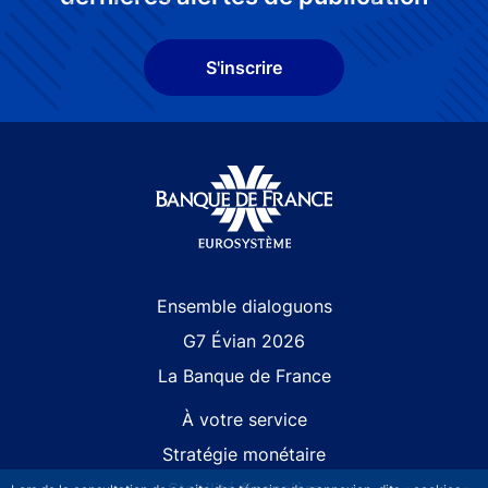
S'inscrire
Site navigation
Ensemble dialoguons
G7 Évian 2026
La Banque de France
À votre service
Stratégie monétaire