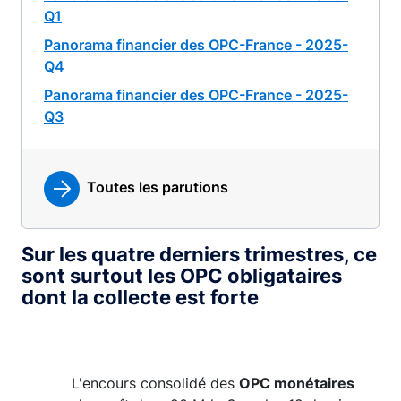
Q1
Panorama financier des OPC-France - 2025-
Q4
Panorama financier des OPC-France - 2025-
Q3
Toutes les parutions
Sur les quatre derniers trimestres, ce
sont surtout les OPC obligataires
dont la collecte est forte
L'encours consolidé des
OPC monétaires