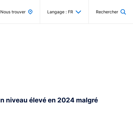
Nous trouver
Langage : FR
Rechercher
un niveau élevé en 2024 malgré