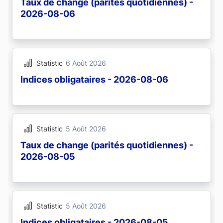
Taux de change (parités quotidiennes) -
2026-08-06
Statistic
6 Août 2026
Indices obligataires - 2026-08-06
Statistic
5 Août 2026
Taux de change (parités quotidiennes) -
2026-08-05
Statistic
5 Août 2026
Indices obligataires - 2026-08-05