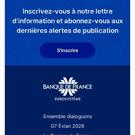
Inscrivez-vous à notre lettre
d'information et abonnez-vous aux
dernières alertes de publication
S'inscrire
Site navigation
Ensemble dialoguons
G7 Évian 2026