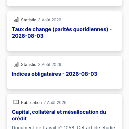
Statistic
3 Août 2026
Taux de change (parités quotidiennes) -
2026-08-03
Statistic
3 Août 2026
Indices obligataires - 2026-08-03
Publication
7 Août 2026
Capital, collatéral et mésallocation du
crédit
Document de travail n° 1058. Cet article étudie