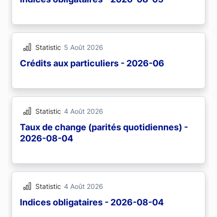
Statistic
5 Août 2026
Crédits aux particuliers - 2026-06
Statistic
4 Août 2026
Taux de change (parités quotidiennes) -
2026-08-04
Statistic
4 Août 2026
Indices obligataires - 2026-08-04