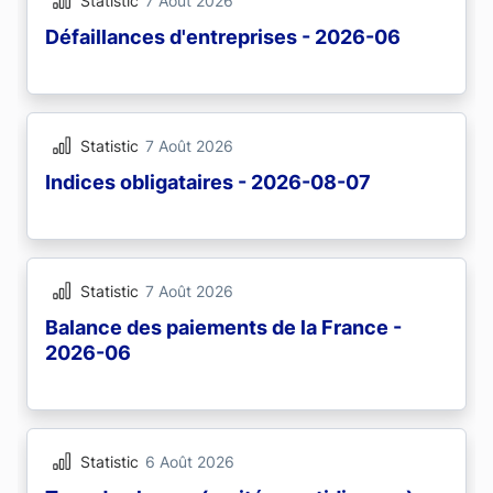
Statistic
7 Août 2026
Défaillances d'entreprises - 2026-06
Statistic
7 Août 2026
Indices obligataires - 2026-08-07
Statistic
7 Août 2026
Balance des paiements de la France -
2026-06
Statistic
6 Août 2026