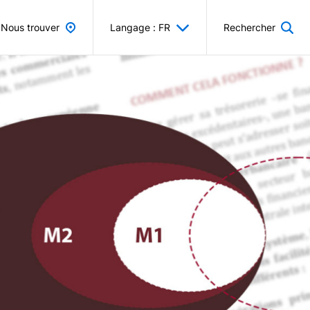
Nous trouver
Langage : FR
Rechercher