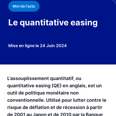
Mot de l'actu
Le quantitative easing
Mise en ligne le
24 Juin 2024
L’assouplissement quantitatif, ou
quantitative easing (QE) en anglais, est un
outil de politique monétaire non
conventionnelle. Utilisé pour lutter contre le
risque de déflation et de récession à partir
de 2001 au Japon et de 2010 par la Banque