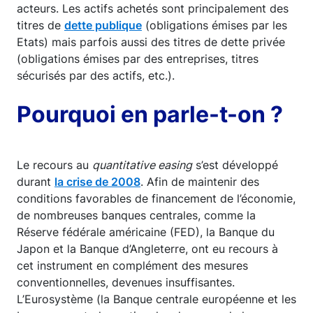
acteurs. Les actifs achetés sont principalement des
titres de
dette publique
(obligations émises par les
Etats) mais parfois aussi des titres de dette privée
(obligations émises par des entreprises, titres
sécurisés par des actifs, etc.).
Pourquoi en parle-t-on ?
Le recours au
quantitative easing
s’est développé
durant
la crise de 2008
. Afin de maintenir des
conditions favorables de financement de l’économie,
de nombreuses banques centrales, comme la
Réserve fédérale américaine (FED), la Banque du
Japon et la Banque d’Angleterre, ont eu recours à
cet instrument en complément des mesures
conventionnelles, devenues insuffisantes.
L’Eurosystème (la Banque centrale européenne et les