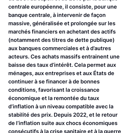
centrale européenne, il consiste, pour une
banque centrale, à intervenir de façon
massive, généralisée et prolongée sur les
marchés financiers en achetant des actifs
(notamment des titres de dette publique)
aux banques commerciales et à d’autres
acteurs. Ces achats massifs entrainent une
baisse des taux d’intérêt. Cela permet aux
ménages, aux entreprises et aux États de
continuer à se financer à de bonnes
conditions, favorisant la croissance
économique et la remontée du taux
d’inflation à un niveau compatible avec la
stabilité des prix. Depuis 2022, et le retour
de l’inflation suite aux chocs économiques
consécutifs à la crise sanitaire et à la guerre