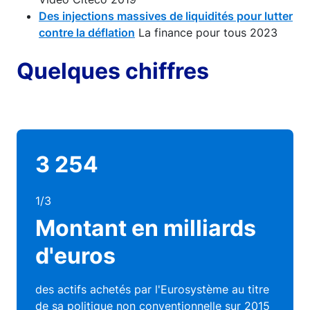
Des injections massives de liquidités pour lutter
contre la déflation
La finance pour tous 2023
Quelques chiffres
3 254
1/3
Montant en milliards
d'euros
des actifs achetés par l'Eurosystème au titre
de sa politique non conventionnelle sur 2015