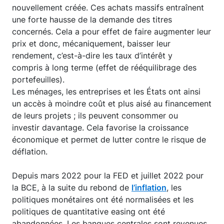
nouvellement créée. Ces achats massifs entraînent
une forte hausse de la demande des titres
concernés. Cela a pour effet de faire augmenter leur
prix et donc, mécaniquement, baisser leur
rendement, c’est-à-dire les taux d’intérêt y
compris à long terme (effet de rééquilibrage des
portefeuilles).
Les ménages, les entreprises et les États ont ainsi
un accès à moindre coût et plus aisé au financement
de leurs projets ; ils peuvent consommer ou
investir davantage. Cela favorise la croissance
économique et permet de lutter contre le risque de
déflation.
Depuis mars 2022 pour la FED et juillet 2022 pour
la BCE, à la suite du rebond de
l’inflation
, les
politiques monétaires ont été normalisées et les
politiques de quantitative easing ont été
abandonnées. Les banques centrales sont revenues