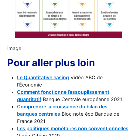
image
Pour aller plus loin
Le Quantitative easing
Vidéo ABC de
l’Économie
Comment fonctionne l’assouplissement
quantitatif
Banque Centrale européenne 2021
Comprendre la croissance du bilan des
banques centrales
Bloc note éco Banque de
France 2021
Les politiques monétaires non conventionnelles
Vidéo Citéco 2019