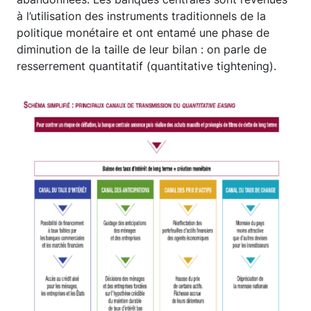
à l’utilisation des instruments traditionnels de la
politique monétaire et ont entamé une phase de
diminution de la taille de leur bilan : on parle de
resserrement quantitatif (quantitative tightening).
Image