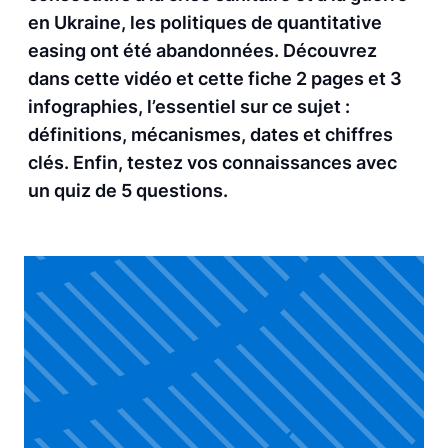
en Ukraine, les politiques de quantitative
easing ont été abandonnées. Découvrez
dans cette vidéo et cette fiche 2 pages et 3
infographies, l’essentiel sur ce sujet :
définitions, mécanismes, dates et chiffres
clés. Enfin, testez vos connaissances avec
un quiz de 5 questions.