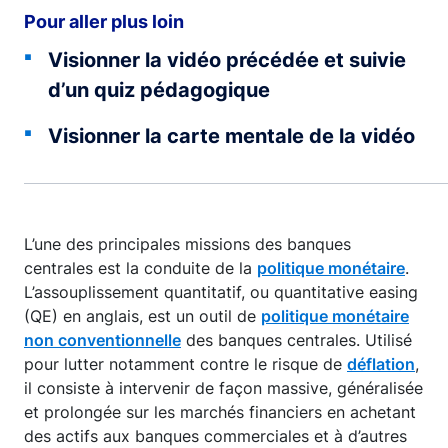
Pour aller plus loin
Visionner la vidéo précédée et suivie
d’un quiz pédagogique
Visionner la carte mentale de la vidéo
L’une des principales missions des banques
centrales est la conduite de la
politique monétaire
.
L’assouplissement quantitatif, ou quantitative easing
(QE) en anglais, est un outil de
politique monétaire
non conventionnelle
des banques centrales. Utilisé
pour lutter notamment contre le risque de
déflation
,
il consiste à intervenir de façon massive, généralisée
et prolongée sur les marchés financiers en achetant
des actifs aux banques commerciales et à d’autres