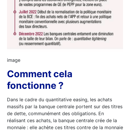
image
Comment cela
fonctionne ?
Dans le cadre du quantitative easing, les achats
massifs par la banque centrale portent sur des titres
de dette, communément des obligations. En
réalisant ces achats, la banque centrale crée de la
monnaie : elle achète ces titres contre de la monnaie