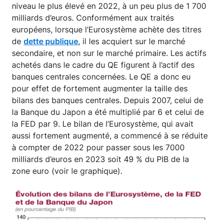
niveau le plus élevé en 2022, à un peu plus de 1 700
milliards d’euros. Conformément aux traités
européens, lorsque l’Eurosystème achète des titres
de
dette publique
, il les acquiert sur le marché
secondaire, et non sur le marché primaire. Les actifs
achetés dans le cadre du QE figurent à l’actif des
banques centrales concernées. Le QE a donc eu
pour effet de fortement augmenter la taille des
bilans des banques centrales. Depuis 2007, celui de
la Banque du Japon a été multiplié par 6 et celui de
la FED par 9. Le bilan de l’Eurosystème, qui avait
aussi fortement augmenté, a commencé à se réduite
à compter de 2022 pour passer sous les 7000
milliards d’euros en 2023 soit 49 % du PIB de la
zone euro (voir le graphique).
Image