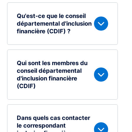
Qu'est-ce que le conseil
départemental d'inclusion
financière (CDIF) ?
Qui sont les membres du
conseil départemental
d'inclusion financière
(CDIF)
Dans quels cas contacter
le correspondant