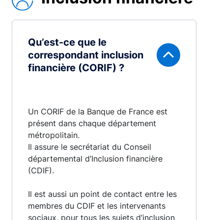
Qu’est-ce que le
correspondant inclusion
financière (CORIF) ?
Un CORIF de la Banque de France est
présent dans chaque département
métropolitain.
Il assure le secrétariat du Conseil
départemental d’Inclusion financière
(CDIF).
Il est aussi un point de contact entre les
membres du CDIF et les intervenants
sociaux, pour tous les sujets d’inclusion