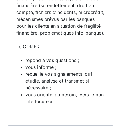
financière (surendettement, droit au
compte, fichiers d’incidents, microcrédit,
mécanismes prévus par les banques
pour les clients en situation de fragilité
financière, problématiques info-banque).
Le CORIF :
répond à vos questions ;
vous informe ;
recueille vos signalements, qu’il
étudie, analyse et transmet si
nécessaire ;
vous oriente, au besoin, vers le bon
interlocuteur.