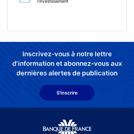
l’investissement
Inscrivez-vous à notre lettre
d'information et abonnez-vous aux
dernières alertes de publication
S'inscrire