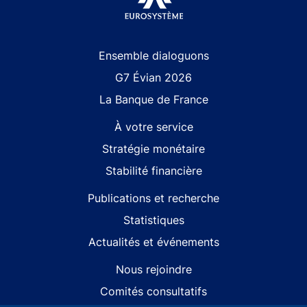
Site navigation
Ensemble dialoguons
G7 Évian 2026
La Banque de France
À votre service
Stratégie monétaire
Stabilité financière
Publications et recherche
Statistiques
Actualités et événements
Nous rejoindre
Comités consultatifs