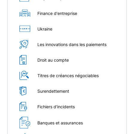
Finance d'entreprise
Ukraine
Les innovations dans les paiements
Droit au compte
Titres de créances négociables
Surendettement
Fichiers d'incidents
Banques et assurances