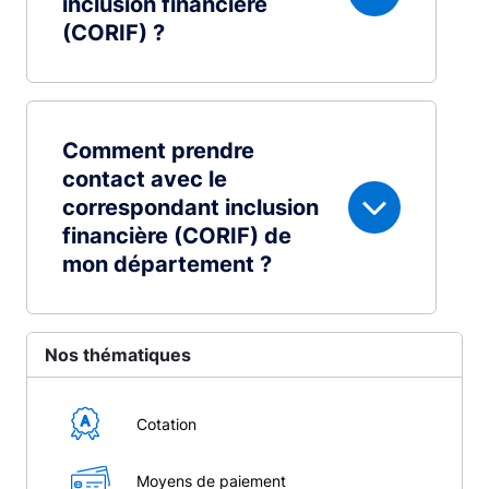
inclusion financière
(CORIF) ?
Comment prendre
contact avec le
correspondant inclusion
financière (CORIF) de
mon département ?
Nos thématiques
Cotation
Moyens de paiement