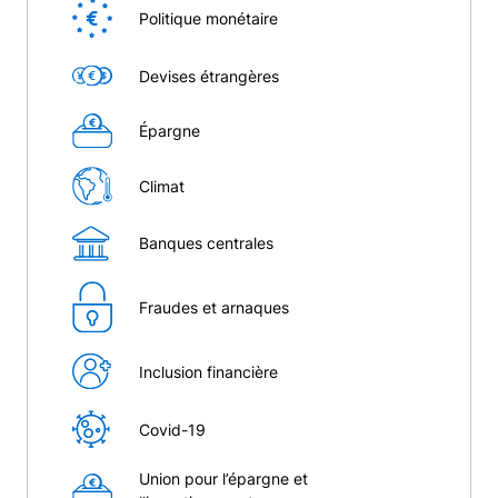
Politique monétaire
Devises étrangères
Épargne
Climat
Banques centrales
Fraudes et arnaques
Inclusion financière
Covid-19
Union pour l’épargne et