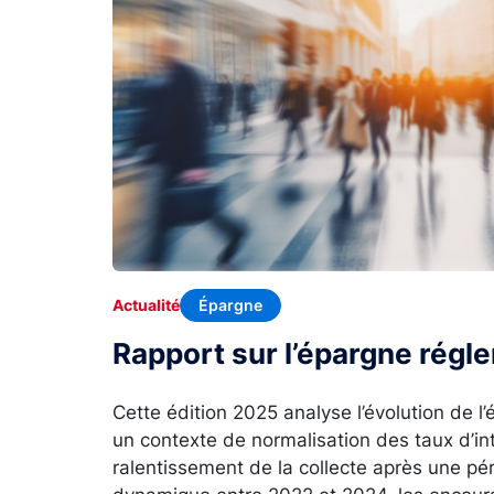
Épargne
Actualité
Rapport sur l’épargne rég
Cette édition 2025 analyse l’évolution de 
un contexte de normalisation des taux d’in
ralentissement de la collecte après une p