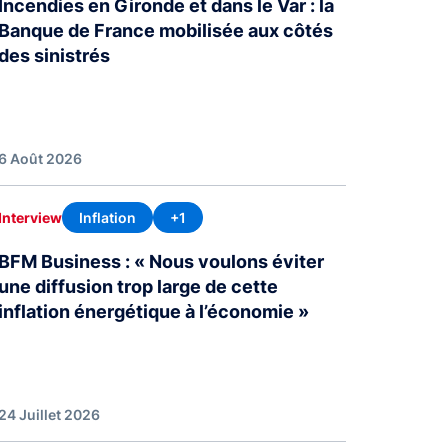
Incendies en Gironde et dans le Var : la
Banque de France mobilisée aux côtés
des sinistrés
6 Août 2026
Inflation
+1
Interview
BFM Business : « Nous voulons éviter
une diffusion trop large de cette
inflation énergétique à l’économie »
24 Juillet 2026