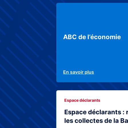
ABC de l’économie
En savoir plus
Espace déclarants
Espace déclarants : 
les collectes de la 