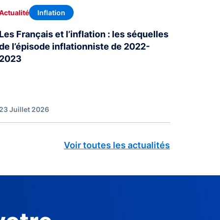
Inflation
Actualité
Les Français et l’inflation : les séquelles
de l’épisode inflationniste de 2022-
2023
23 Juillet 2026
Voir toutes les actualités