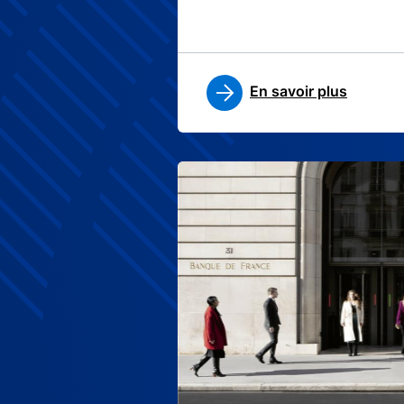
En savoir plus