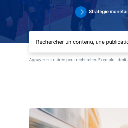
Stratégie monétai
Appuyer sur entrée pour rechercher. Exemple : droi
Image