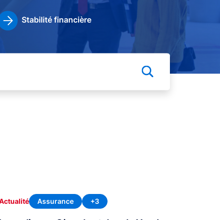
Stabilité financière
Assurance
+3
Actualité