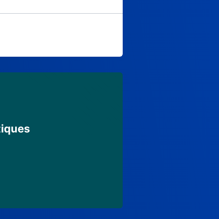
tiques