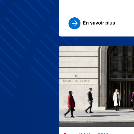
En savoir plus