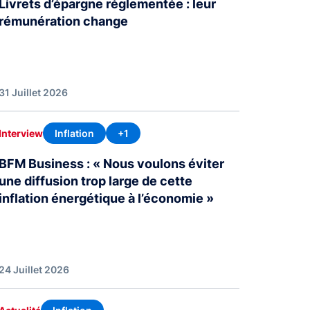
Livrets d’épargne réglementée : leur
rémunération change
31 Juillet 2026
Inflation
+1
Interview
BFM Business : « Nous voulons éviter
une diffusion trop large de cette
inflation énergétique à l’économie »
24 Juillet 2026