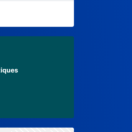
tiques