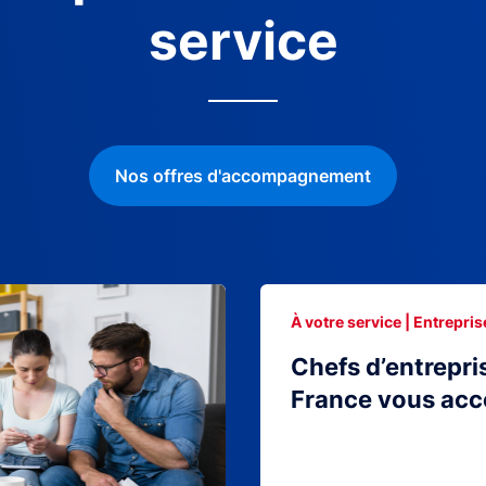
service
Nos offres d'accompagnement
À votre service | Entrepris
Chefs d’entrepri
France vous ac