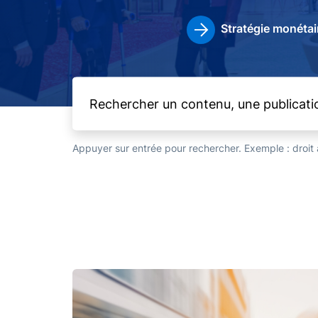
Stratégie monétai
Appuyer sur entrée pour rechercher. Exemple : droi
Image