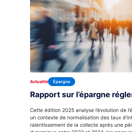
Épargne
Actualité
Rapport sur l’épargne rég
Cette édition 2025 analyse l’évolution de 
un contexte de normalisation des taux d’in
ralentissement de la collecte après une p