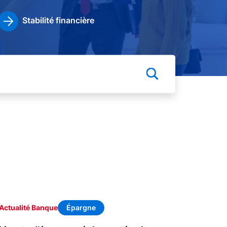
Stabilité financière
Épargne
Actualité Banque