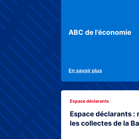
ABC de l’économie
En savoir plus
Espace déclarants
Espace déclarants : 
les collectes de la 