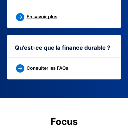
En savoir plus
Qu’est-ce que la finance durable ?
Consulter les FAQs
Focus