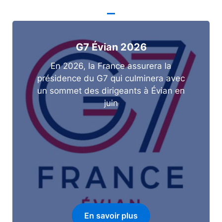
G7 Évian 2026
En 2026, la France assurera la
présidence du G7 qui culminera avec
un sommet des dirigeants à Évian en
juin
En savoir plus