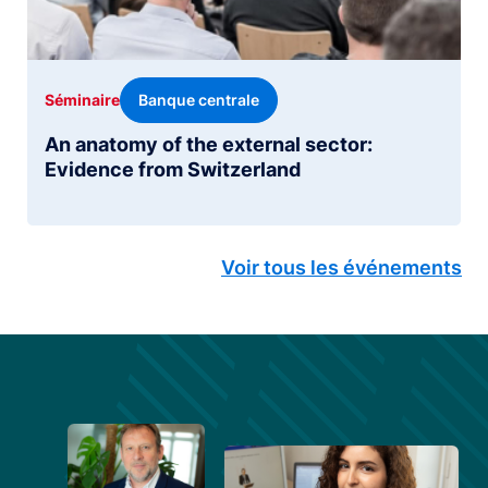
Banque centrale
Séminaire
An anatomy of the external sector:
Evidence from Switzerland
Voir tous les événements