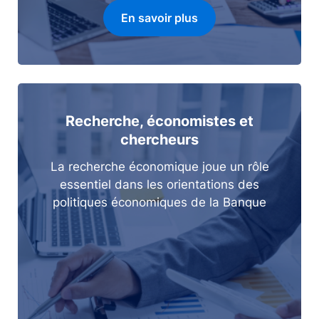
En savoir plus
Recherche, économistes et
chercheurs
La recherche économique joue un rôle
essentiel dans les orientations des
politiques économiques de la Banque