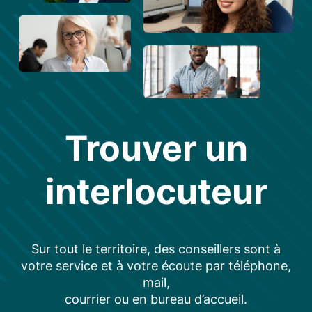
Trouver un
interlocuteur
Sur tout le territoire, des conseillers sont à
votre service et à votre écoute par téléphone,
mail,
courrier ou en bureau d’accueil.