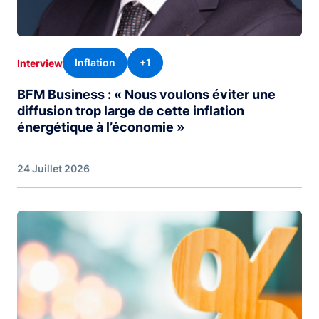
Inflation
+1
Interview
BFM Business : « Nous voulons éviter une
diffusion trop large de cette inflation
énergétique à l’économie »
24 Juillet 2026
Image