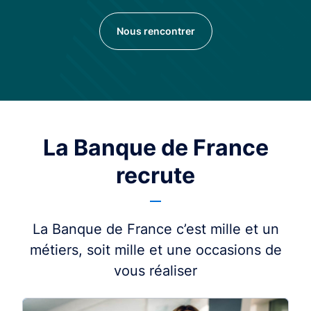
Nous rencontrer
La Banque de France
recrute
La Banque de France c’est mille et un
métiers, soit mille et une occasions de
vous réaliser