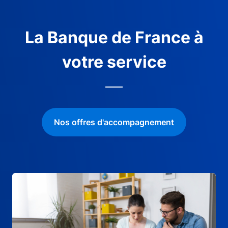
La Banque de France à
votre service
Nos offres d'accompagnement