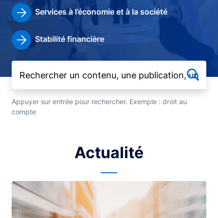
Services à l’économie et à la société
Stabilité financière
Appuyer sur entrée pour rechercher. Exemple : droit au
compte
Actualité
Image