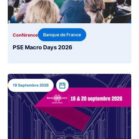
Banque de France
Conférence
PSE Macro Days 2026
Image
Ajouter à l’agenda
19 Septembre 2026