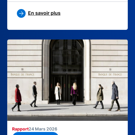
En savoir plus
Rapport
24 Mars 2026