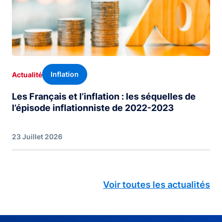
Inflation
Actualité
Les Français et l’inflation : les séquelles de
l’épisode inflationniste de 2022-2023
23 Juillet 2026
Voir toutes les actualités