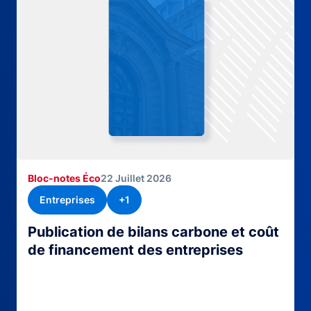
Bloc-notes Éco
22 Juillet 2026
Entreprises
+1
Publication de bilans carbone et coût
de financement des entreprises