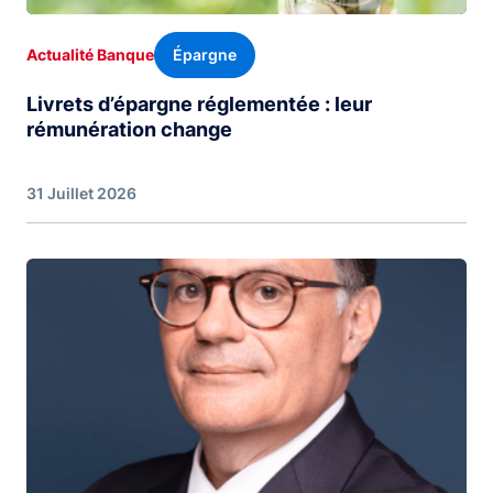
Épargne
Actualité Banque
Livrets d’épargne réglementée : leur
rémunération change
31 Juillet 2026
Image