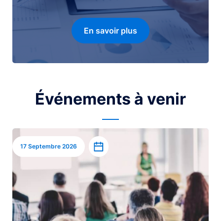
En savoir plus
Événements à venir
Image
Ajouter à l’agenda
17 Septembre 2026