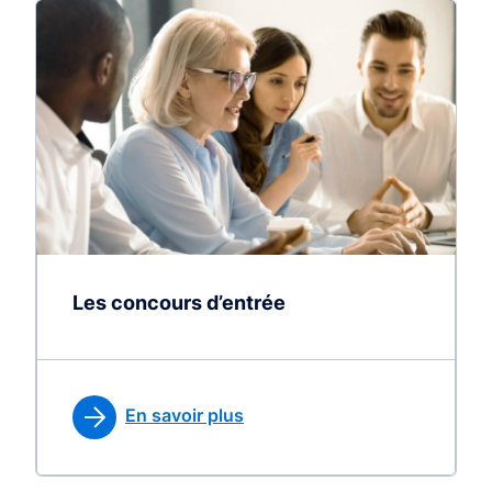
Les concours d’entrée
En savoir plus