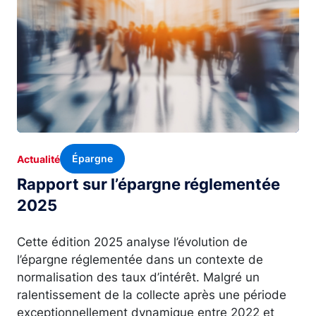
Épargne
Actualité
Rapport sur l’épargne réglementée
2025
Cette édition 2025 analyse l’évolution de
l’épargne réglementée dans un contexte de
normalisation des taux d’intérêt. Malgré un
ralentissement de la collecte après une période
exceptionnellement dynamique entre 2022 et