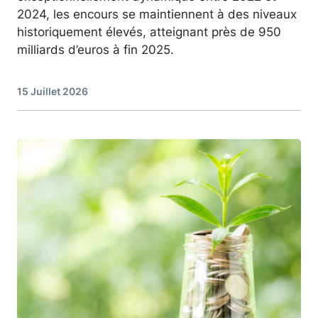
2024, les encours se maintiennent à des niveaux
historiquement élevés, atteignant près de 950
milliards d’euros à fin 2025.
15 Juillet 2026
Image