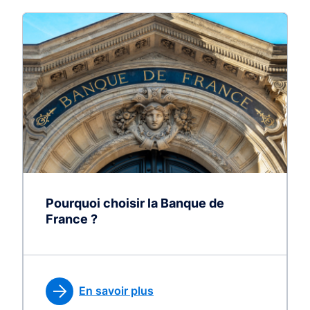
Pourquoi choisir la Banque de
France ?
En savoir plus