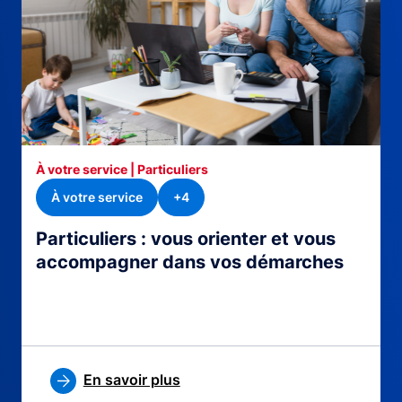
À votre service | Particuliers
À votre service
+4
Particuliers : vous orienter et vous
accompagner dans vos démarches
En savoir plus