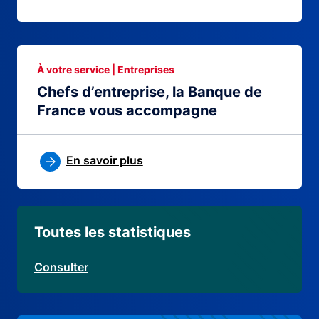
À votre service | Entreprises
Chefs d’entreprise, la Banque de
France vous accompagne
En savoir plus
Toutes les statistiques
Consulter