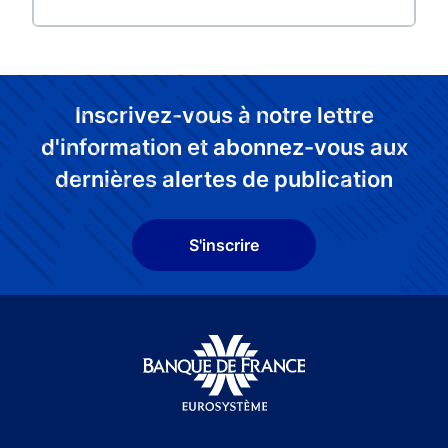
Inscrivez-vous à notre lettre
d'information et abonnez-vous aux
dernières alertes de publication
S'inscrire