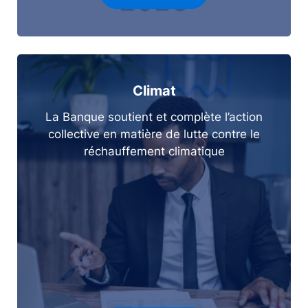
Climat
La Banque soutient et complète l’action
collective en matière de lutte contre le
réchauffement climatique