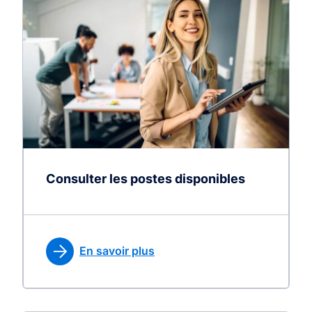
Consulter les postes disponibles
En savoir plus