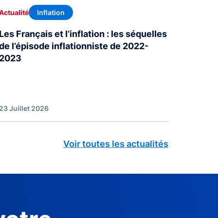
Inflation
Actualité
Les Français et l’inflation : les séquelles
de l’épisode inflationniste de 2022-
2023
23 Juillet 2026
Voir toutes les actualités