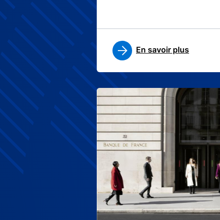
En savoir plus