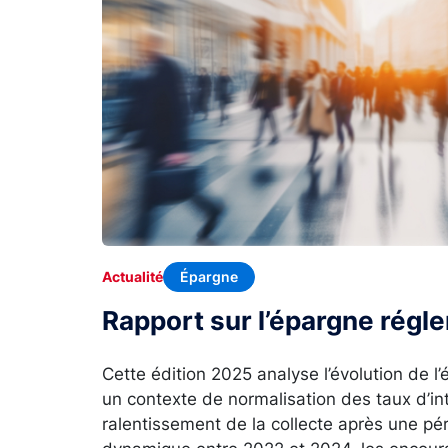
Épargne
Actualité
Rapport sur l’épargne rég
Cette édition 2025 analyse l’évolution de 
un contexte de normalisation des taux d’in
ralentissement de la collecte après une p