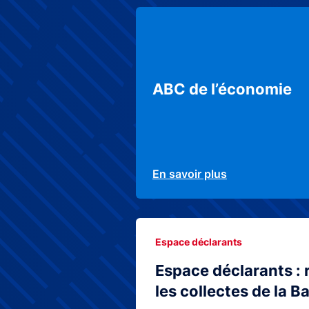
ABC de l’économie
En savoir plus
Espace déclarants
Espace déclarants : 
les collectes de la 