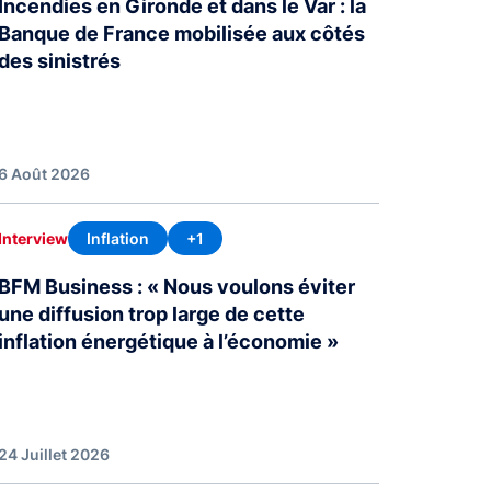
Incendies en Gironde et dans le Var : la
Banque de France mobilisée aux côtés
des sinistrés
6 Août 2026
Inflation
+1
Interview
BFM Business : « Nous voulons éviter
une diffusion trop large de cette
inflation énergétique à l’économie »
24 Juillet 2026