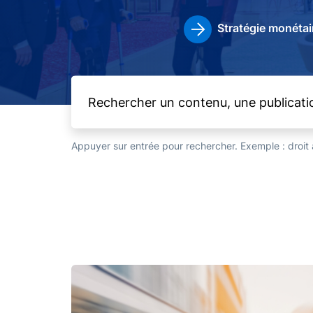
Stratégie monétai
Appuyer sur entrée pour rechercher. Exemple : droi
Image