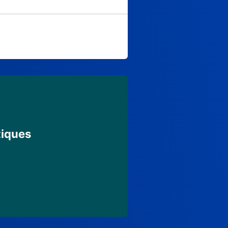
tiques