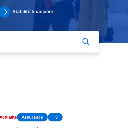
Stabilité financière
Assurance
+3
Actualité