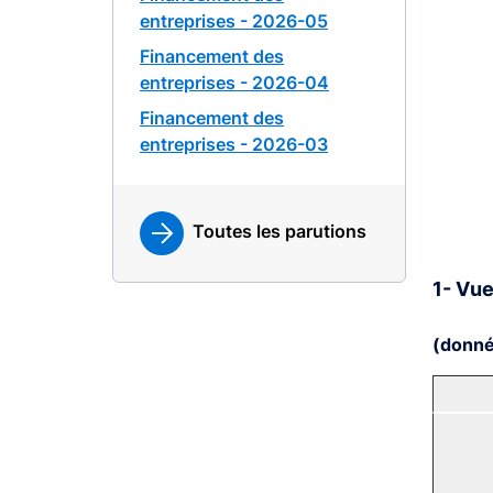
entreprises - 2026-05
Financement des
entreprises - 2026-04
Financement des
entreprises - 2026-03
Toutes les parutions
1- Vue
(donné