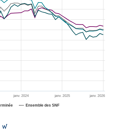
janv. 2024
janv. 2025
janv. 2026
terminée
Ensemble des SNF