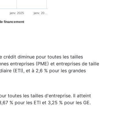
janv. 2025
janv. 20…
 de financement
 crédit diminue pour toutes les tailles
ennes entreprises (PME) et entreprises de taille
diaire (ETI), et à 2,6 % pour les grandes
toutes les tailles d'entreprise. Il atteint
3,67 % pour les ETI et 3,25 % pour les GE.