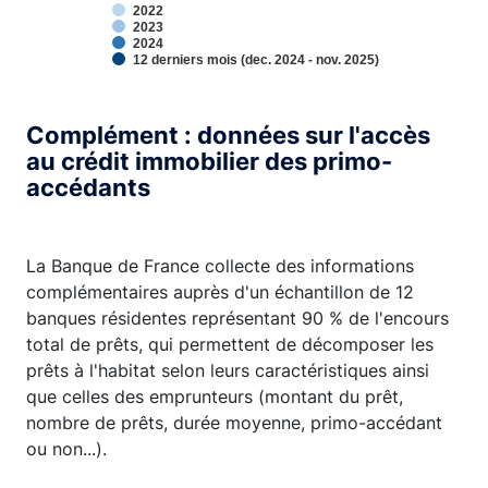
2022
2023
2024
12 derniers mois (dec. 2024 - nov. 2025)
End of interactive chart.
Complément : données sur l'accès
au crédit immobilier des primo-
accédants
La Banque de France collecte des informations
complémentaires auprès d'un échantillon de 12
banques résidentes représentant 90 % de l'encours
total de prêts, qui permettent de décomposer les
prêts à l'habitat selon leurs caractéristiques ainsi
que celles des emprunteurs (montant du prêt,
nombre de prêts, durée moyenne, primo-accédant
ou non...).