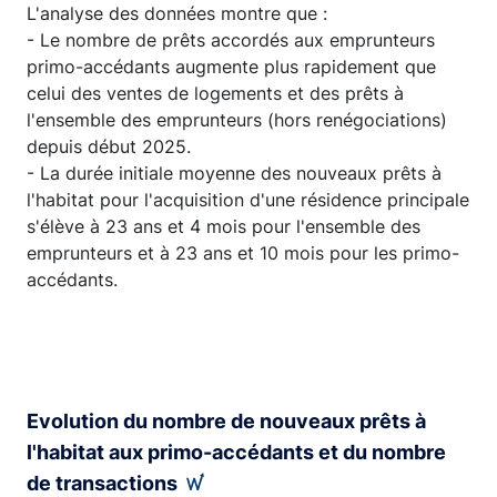
L'analyse des données montre que :
- Le nombre de prêts accordés aux emprunteurs
primo-accédants augmente plus rapidement que
celui des ventes de logements et des prêts à
l'ensemble des emprunteurs (hors renégociations)
depuis début 2025.
- La durée initiale moyenne des nouveaux prêts à
l'habitat pour l'acquisition d'une résidence principale
s'élève à 23 ans et 4 mois pour l'ensemble des
emprunteurs et à 23 ans et 10 mois pour les primo-
accédants.
Evolution du nombre de nouveaux prêts à
l'habitat aux primo-accédants et du nombre
de transactions