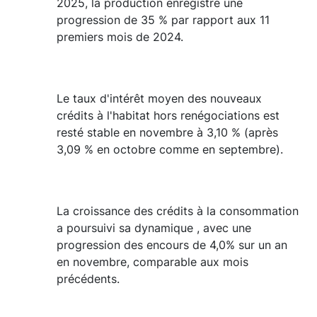
2025, la production enregistre une
progression de 35 % par rapport aux 11
premiers mois de 2024.
Le taux d'intérêt moyen des nouveaux
crédits à l'habitat hors renégociations est
resté stable en novembre à 3,10 % (après
3,09 % en octobre comme en septembre).
La croissance des crédits à la consommation
a poursuivi sa dynamique , avec une
progression des encours de 4,0% sur un an
en novembre, comparable aux mois
précédents.