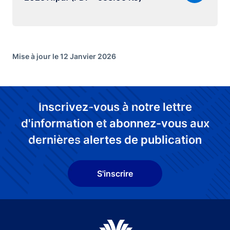
Mise à jour le 12 Janvier 2026
Inscrivez-vous à notre lettre
d'information et abonnez-vous aux
dernières alertes de publication
S'inscrire