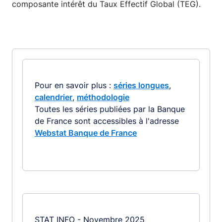
composante intérêt du Taux Effectif Global (TEG).
Pour en savoir plus :
séries longues
,
calendrier
,
méthodologie
Toutes les séries publiées par la Banque
de France sont accessibles à l'adresse
Webstat Banque de France
STAT INFO - Novembre 2025