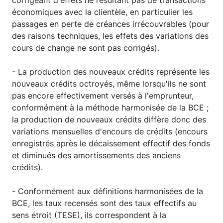
corrigeant d'effets ne résultant pas de transactions
économiques avec la clientèle, en particulier les
passages en perte de créances irrécouvrables (pour
des raisons techniques, les effets des variations des
cours de change ne sont pas corrigés).
- La production des nouveaux crédits représente les
nouveaux crédits octroyés, même lorsqu'ils ne sont
pas encore effectivement versés à l'emprunteur,
conformément à la méthode harmonisée de la BCE ;
la production de nouveaux crédits diffère donc des
variations mensuelles d'encours de crédits (encours
enregistrés après le décaissement effectif des fonds
et diminués des amortissements des anciens
crédits).
- Conformément aux définitions harmonisées de la
BCE, les taux recensés sont des taux effectifs au
sens étroit (TESE), ils correspondent à la