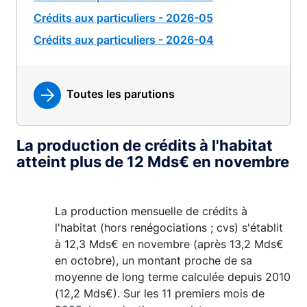
Crédits aux particuliers - 2026-05
Crédits aux particuliers - 2026-04
Toutes les parutions
La production de crédits à l'habitat
atteint plus de 12 Mds€ en novembre
La production mensuelle de crédits à
l'habitat (hors renégociations ; cvs) s'établit
à 12,3 Mds€ en novembre (après 13,2 Mds€
en octobre), un montant proche de sa
moyenne de long terme calculée depuis 2010
(12,2 Mds€). Sur les 11 premiers mois de