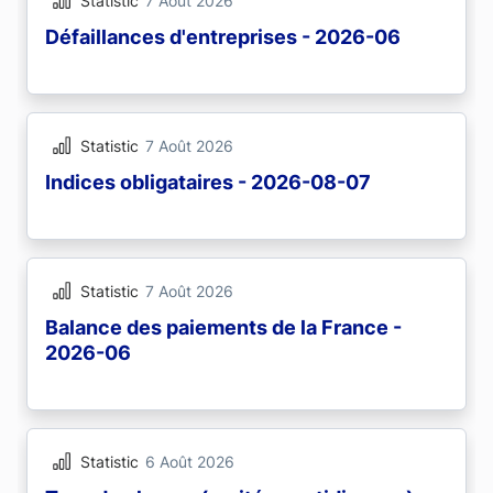
Statistic
7 Août 2026
Défaillances d'entreprises - 2026-06
Statistic
7 Août 2026
Indices obligataires - 2026-08-07
Statistic
7 Août 2026
Balance des paiements de la France -
2026-06
Statistic
6 Août 2026