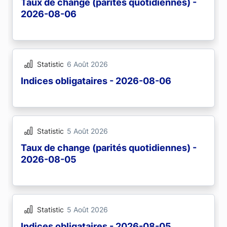
Taux de change (parités quotidiennes) -
2026-08-06
Statistic
6 Août 2026
Indices obligataires - 2026-08-06
Statistic
5 Août 2026
Taux de change (parités quotidiennes) -
2026-08-05
Statistic
5 Août 2026
Indices obligataires - 2026-08-05