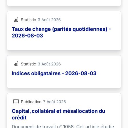
Statistic
3 Août 2026
Taux de change (parités quotidiennes) -
2026-08-03
Statistic
3 Août 2026
Indices obligataires - 2026-08-03
Publication
7 Août 2026
Capital, collatéral et mésallocation du
crédit
Document de travail n° 1058. Cet article étudie