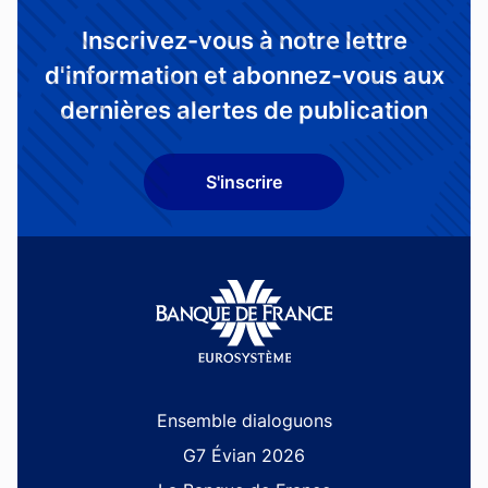
Inscrivez-vous à notre lettre
d'information et abonnez-vous aux
dernières alertes de publication
S'inscrire
Site navigation
Ensemble dialoguons
G7 Évian 2026