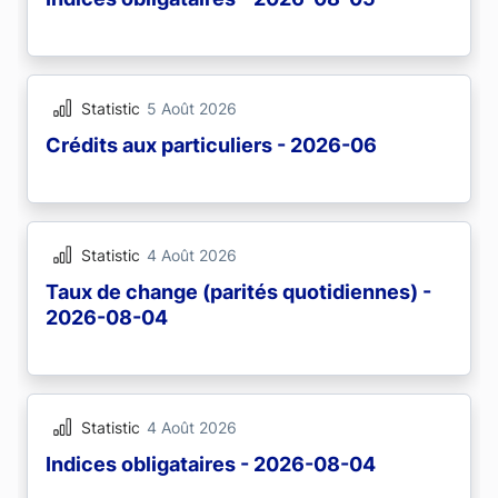
Statistic
5 Août 2026
Crédits aux particuliers - 2026-06
Statistic
4 Août 2026
Taux de change (parités quotidiennes) -
2026-08-04
Statistic
4 Août 2026
Indices obligataires - 2026-08-04