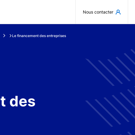
Aller au contenu principal
Nous contacter
Le financement des entreprises
t des