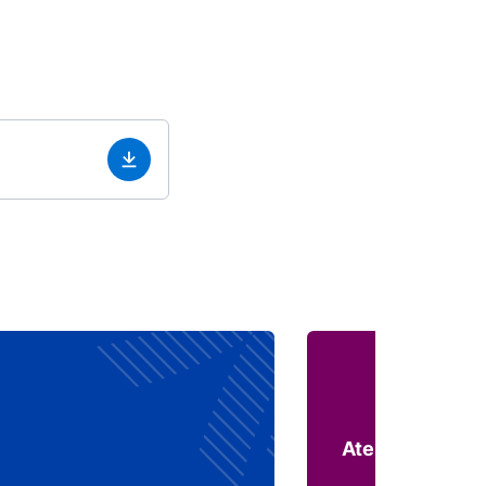
Ateliers