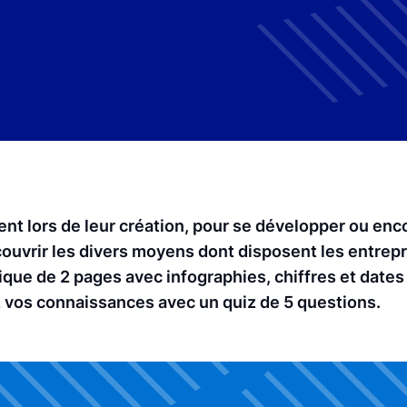
nt lors de leur création, pour se développer ou enc
ouvrir les divers moyens dont disposent les entrepr
que de 2 pages avec infographies, chiffres et dates
z vos connaissances avec un quiz de 5 questions.