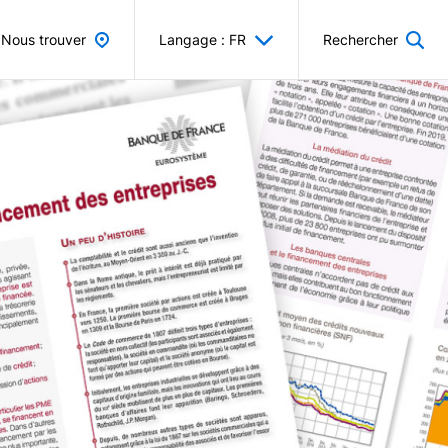
Nous trouver
Langage : FR
Rechercher