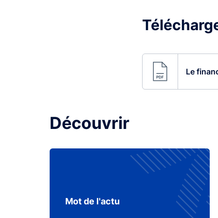
Télécharger
Le finan
Découvrir
Mot de l'actu