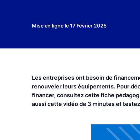
Mise en ligne le
17 Février 2025
Les entreprises ont besoin de financeme
renouveler leurs équipements. Pour déc
financer, consultez cette fiche pédagogi
aussi cette vidéo de 3 minutes et teste