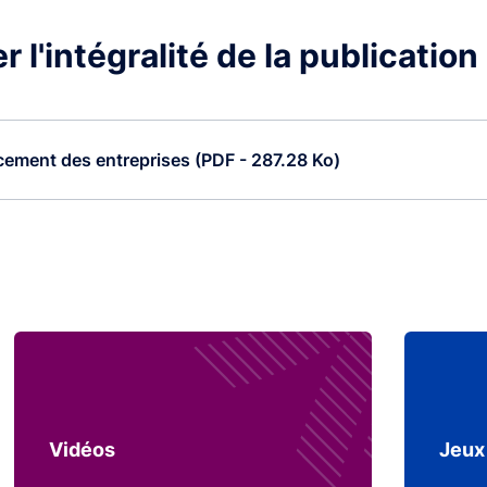
 l'intégralité de la publication
cement des entreprises (PDF - 287.28 Ko)
Vidéos
Jeux