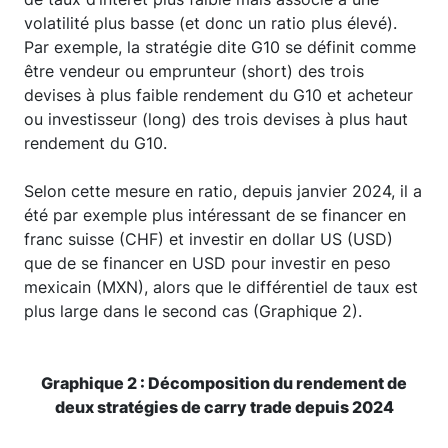
volatilité plus basse (et donc un ratio plus élevé).
Par exemple, la stratégie dite G10 se définit comme
être vendeur ou emprunteur (short) des trois
devises à plus faible rendement du G10 et acheteur
ou investisseur (long) des trois devises à plus haut
rendement du G10.
Selon cette mesure en ratio, depuis janvier 2024, il a
été par exemple plus intéressant de se financer en
franc suisse (CHF) et investir en dollar US (USD)
que de se financer en USD pour investir en peso
mexicain (MXN), alors que le différentiel de taux est
plus large dans le second cas (Graphique 2).
Graphique 2 : Décomposition du rendement de
deux stratégies de carry trade depuis 2024