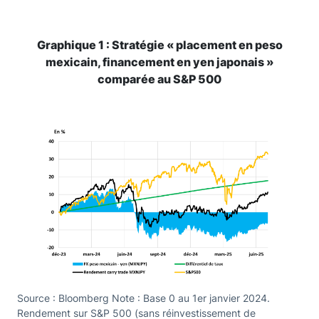
Graphique 1 : Stratégie « placement en peso
mexicain, financement en yen japonais »
comparée au S&P 500
Source : Bloomberg Note : Base 0 au 1er janvier 2024.
Rendement sur S&P 500 (sans réinvestissement de