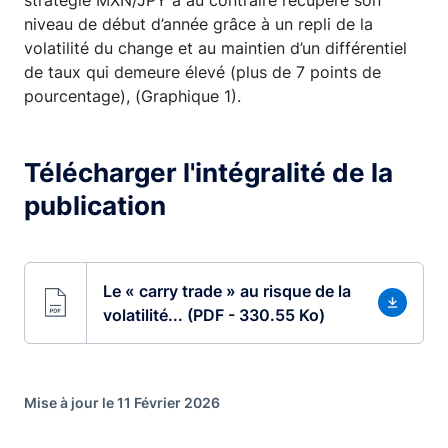
niveau de début d’année grâce à un repli de la
volatilité du change et au maintien d’un différentiel
de taux qui demeure élevé (plus de 7 points de
pourcentage), (Graphique 1).
Télécharger l'intégralité de la
publication
Le « carry trade » au risque de la
volatilité... (PDF - 330.55 Ko)
Mise à jour le 11 Février 2026