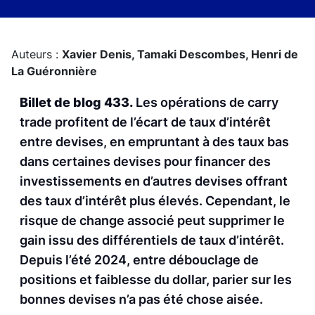
Auteurs :
Xavier Denis,
Tamaki Descombes,
Henri de
La Guéronnière
Billet de blog 433.
Les opérations de carry
trade profitent de l’écart de taux d’intérêt
entre devises, en empruntant à des taux bas
dans certaines devises pour financer des
investissements en d’autres devises offrant
des taux d’intérêt plus élevés. Cependant, le
risque de change associé peut supprimer le
gain issu des différentiels de taux d’intérêt.
Depuis l’été 2024, entre débouclage de
positions et faiblesse du dollar, parier sur les
bonnes devises n’a pas été chose aisée.