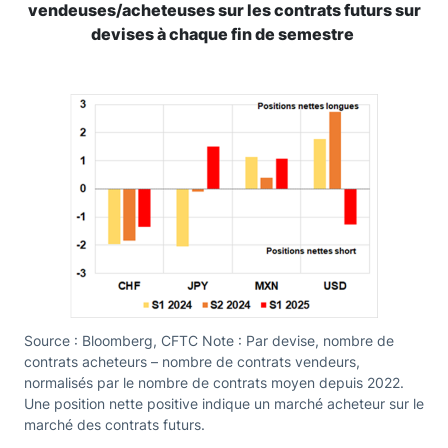
vendeuses/acheteuses sur les contrats futurs sur
devises à chaque fin de semestre
Source : Bloomberg, CFTC Note : Par devise, nombre de
contrats acheteurs – nombre de contrats vendeurs,
normalisés par le nombre de contrats moyen depuis 2022.
Une position nette positive indique un marché acheteur sur le
marché des contrats futurs.