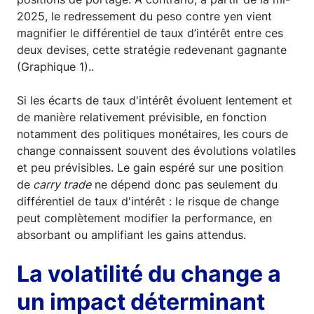
2025, le redressement du peso contre yen vient
magnifier le différentiel de taux d’intérêt entre ces
deux devises, cette stratégie redevenant gagnante
(Graphique 1)..
Si les écarts de taux d'intérêt évoluent lentement et
de manière relativement prévisible, en fonction
notamment des politiques monétaires, les cours de
change connaissent souvent des évolutions volatiles
et peu prévisibles. Le gain espéré sur une position
de
carry trade
ne dépend donc pas seulement du
différentiel de taux d'intérêt : le risque de change
peut complètement modifier la performance, en
absorbant ou amplifiant les gains attendus.
La volatilité du change a
un impact déterminant