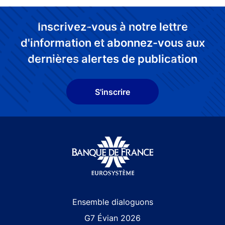
Inscrivez-vous à notre lettre
d'information et abonnez-vous aux
dernières alertes de publication
S'inscrire
Site navigation
Ensemble dialoguons
G7 Évian 2026