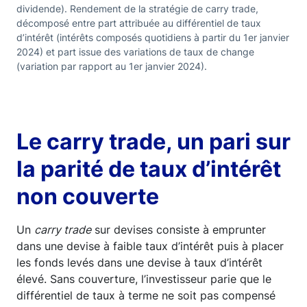
dividende). Rendement de la stratégie de carry trade,
décomposé entre part attribuée au différentiel de taux
d’intérêt (intérêts composés quotidiens à partir du 1er janvier
2024) et part issue des variations de taux de change
(variation par rapport au 1er janvier 2024).
Le carry trade, un pari sur
la parité de taux d’intérêt
non couverte
Un
carry trade
sur devises consiste à emprunter
dans une devise à faible taux d’intérêt puis à placer
les fonds levés dans une devise à taux d’intérêt
élevé. Sans couverture, l’investisseur parie que le
différentiel de taux à terme ne soit pas compensé