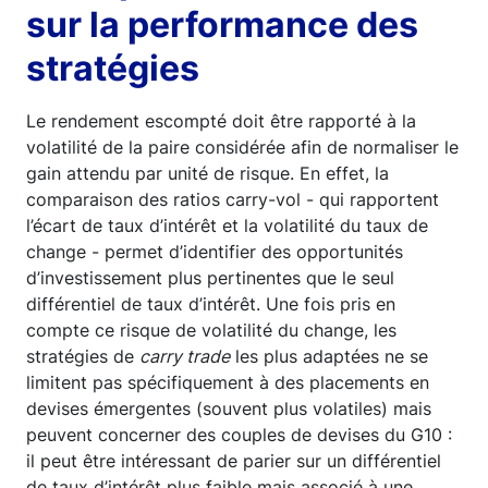
sur la performance des
stratégies
Le rendement escompté doit être rapporté à la
volatilité de la paire considérée afin de normaliser le
gain attendu par unité de risque. En effet, la
comparaison des ratios carry-vol - qui rapportent
l’écart de taux d’intérêt et la volatilité du taux de
change - permet d’identifier des opportunités
d’investissement plus pertinentes que le seul
différentiel de taux d’intérêt. Une fois pris en
compte ce risque de volatilité du change, les
stratégies de
carry trade
les plus adaptées ne se
limitent pas spécifiquement à des placements en
devises émergentes (souvent plus volatiles) mais
peuvent concerner des couples de devises du G10 :
il peut être intéressant de parier sur un différentiel
de taux d’intérêt plus faible mais associé à une