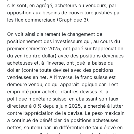
s’ils sont, en agrégé, acheteurs ou vendeurs, par
opposition aux besoins de couverture justifiés par
les flux commerciaux (Graphique 3).
On voit ainsi clairement le changement de
positionnement des investisseurs qui, au cours du
premier semestre 2025, ont parié sur l’appréciation
du yen (contre dollar) avec des positions devenues
acheteuses et, à l’inverse, ont joué la baisse du
dollar (contre toute devise) avec des positions
vendeuses en net. A l’inverse, le franc suisse est
demeuré vendu, ce qui apparait logique car il est
emprunté pour acheter d’autres devises et la
politique monétaire suisse, en abaissant son taux
directeur à 0 % depuis juin 2025, a cherché à lutter
contre l’appréciation de la devise. Le peso mexicain
a continué de bénéficier de positions acheteuses
nettes, soutenu par un différentiel de taux élevé en