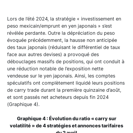
Lors de l’été 2024, la stratégie « investissement en
peso mexicain/emprunt en yen japonais » s’est
révélée perdante. Outre la dépréciation du peso
évoquée précédemment, la hausse non anticipée
des taux japonais (réduisant le différentiel de taux
face aux autres devises) a provoqué des
débouclages massifs de positions, qui ont conduit à
une réduction notable de l’exposition nette
vendeuse sur le yen japonais. Ainsi, les comptes
spéculatifs ont complètement liquidé leurs positions
de carry trade durant la première quinzaine d’août,
et sont passés net acheteurs depuis fin 2024
(Graphique 4).
Graphique 4 : Évolution du ratio « carry sur
volatilité » de 4 stratégies et annonces tarifaires
du 2 avril