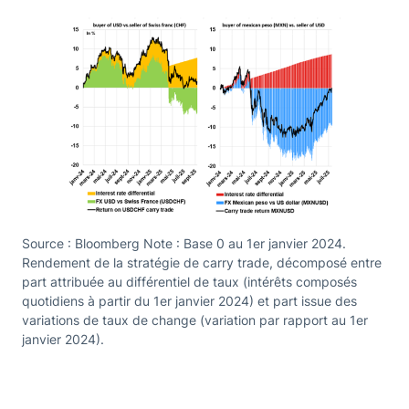
Source : Bloomberg Note : Base 0 au 1er janvier 2024.
Rendement de la stratégie de carry trade, décomposé entre
part attribuée au différentiel de taux (intérêts composés
quotidiens à partir du 1er janvier 2024) et part issue des
variations de taux de change (variation par rapport au 1er
janvier 2024).