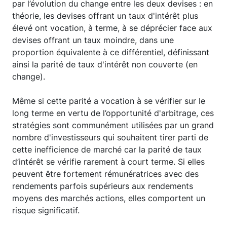
par l’évolution du change entre les deux devises : en
théorie, les devises offrant un taux d'intérêt plus
élevé ont vocation, à terme, à se déprécier face aux
devises offrant un taux moindre, dans une
proportion équivalente à ce différentiel, définissant
ainsi la parité de taux d'intérêt non couverte (en
change).
Même si cette parité a vocation à se vérifier sur le
long terme en vertu de l’opportunité d'arbitrage, ces
stratégies sont communément utilisées par un grand
nombre d'investisseurs qui souhaitent tirer parti de
cette inefficience de marché car la parité de taux
d’intérêt se vérifie rarement à court terme. Si elles
peuvent être fortement rémunératrices avec des
rendements parfois supérieurs aux rendements
moyens des marchés actions, elles comportent un
risque significatif.