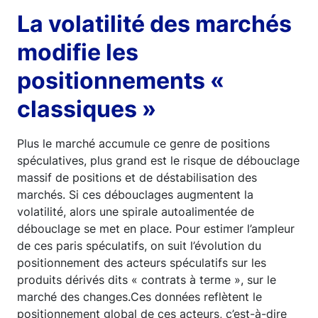
La volatilité des marchés
modifie les
positionnements «
classiques »
Plus le marché accumule ce genre de positions
spéculatives, plus grand est le risque de débouclage
massif de positions et de déstabilisation des
marchés. Si ces débouclages augmentent la
volatilité, alors une spirale autoalimentée de
débouclage se met en place. Pour estimer l’ampleur
de ces paris spéculatifs, on suit l’évolution du
positionnement des acteurs spéculatifs sur les
produits dérivés dits « contrats à terme », sur le
marché des changes.Ces données reflètent le
positionnement global de ces acteurs, c’est-à-dire