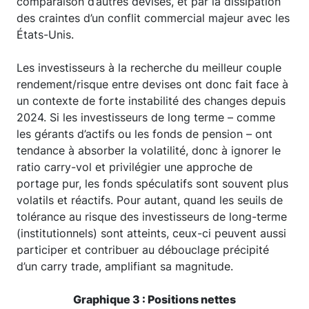
comparaison d’autres devises, et par la dissipation
des craintes d’un conflit commercial majeur avec les
États-Unis.
Les investisseurs à la recherche du meilleur couple
rendement/risque entre devises ont donc fait face à
un contexte de forte instabilité des changes depuis
2024. Si les investisseurs de long terme – comme
les gérants d’actifs ou les fonds de pension – ont
tendance à absorber la volatilité, donc à ignorer le
ratio carry-vol et privilégier une approche de
portage pur, les fonds spéculatifs sont souvent plus
volatils et réactifs. Pour autant, quand les seuils de
tolérance au risque des investisseurs de long-terme
(institutionnels) sont atteints, ceux-ci peuvent aussi
participer et contribuer au débouclage précipité
d’un carry trade, amplifiant sa magnitude.
Graphique 3 : Positions nettes