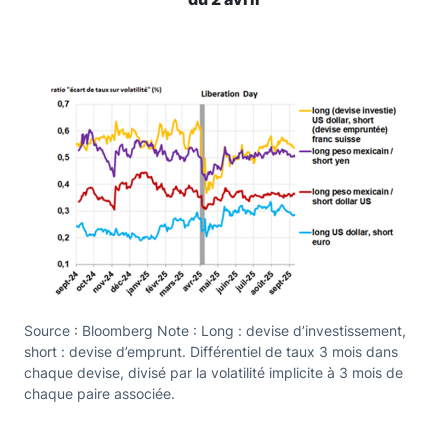
Source : Bloomberg Note : Long : devise d’investissement,
short : devise d’emprunt. Différentiel de taux 3 mois dans
chaque devise, divisé par la volatilité implicite à 3 mois de
chaque paire associée.