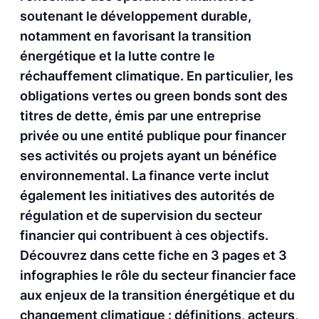
soutenant le développement durable,
notamment en favorisant la transition
énergétique et la lutte contre le
réchauffement climatique. En particulier, les
obligations vertes ou green bonds sont des
titres de dette, émis par une entreprise
privée ou une entité publique pour financer
ses activités ou projets ayant un bénéfice
environnemental. La finance verte inclut
également les initiatives des autorités de
régulation et de supervision du secteur
financier qui contribuent à ces objectifs.
Découvrez dans cette fiche en 3 pages et 3
infographies le rôle du secteur financier face
aux enjeux de la transition énergétique et du
changement climatique : définitions, acteurs,