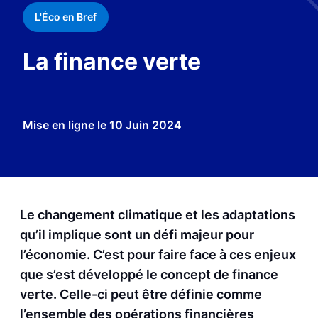
L'Éco en Bref
La finance verte
Mise en ligne le
10 Juin 2024
Le changement climatique et les adaptations
qu’il implique sont un défi majeur pour
l’économie. C’est pour faire face à ces enjeux
que s’est développé le concept de finance
verte. Celle-ci peut être définie comme
l’ensemble des opérations financières