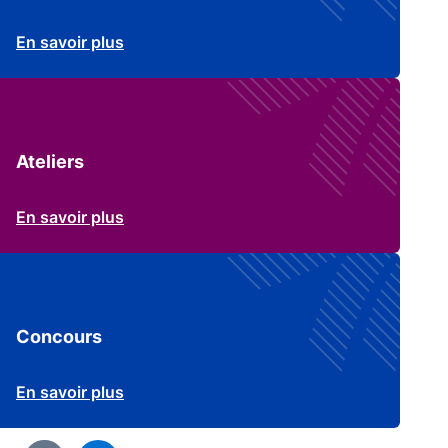
En savoir plus
Ateliers
En savoir plus
Concours
En savoir plus