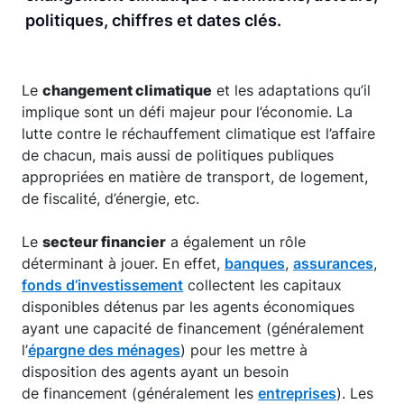
politiques, chiffres et dates clés.
Le
changement climatique
et les adaptations qu’il
implique sont un défi majeur pour l’économie. La
lutte contre le réchauffement climatique est l’affaire
de chacun, mais aussi de politiques publiques
appropriées en matière de transport, de logement,
de fiscalité, d’énergie, etc.
Le
secteur financier
a également un rôle
déterminant à jouer. En effet,
banques
,
assurances
,
fonds d’investissement
collectent les capitaux
disponibles détenus par les agents économiques
ayant une capacité de financement (généralement
l’
épargne des ménages
) pour les mettre à
disposition des agents ayant un besoin
de financement (généralement les
entreprises
). Les