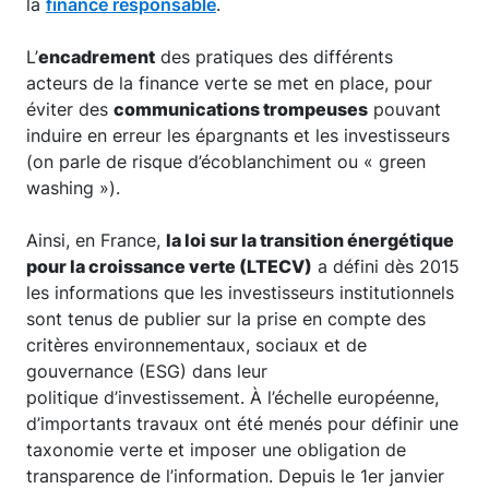
la
finance responsable
.
L’
encadrement
des pratiques des différents
acteurs de la finance verte se met en place, pour
éviter des
communications trompeuses
pouvant
induire en erreur les épargnants et les investisseurs
(on parle de risque d’écoblanchiment ou « green
washing »).
Ainsi, en France,
la loi sur la transition énergétique
pour la croissance verte (LTECV)
a défini dès 2015
les informations que les investisseurs institutionnels
sont tenus de publier sur la prise en compte des
critères environnementaux, sociaux et de
gouvernance (ESG) dans leur
politique d’investissement. À l’échelle européenne,
d’importants travaux ont été menés pour définir une
taxonomie verte et imposer une obligation de
transparence de l’information. Depuis le 1er janvier