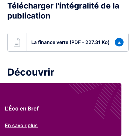
Télécharger l'intégralité de la
publication
La finance verte (PDF - 227.31 Ko)
Découvrir
L'Éco en Bref
En savoir plus