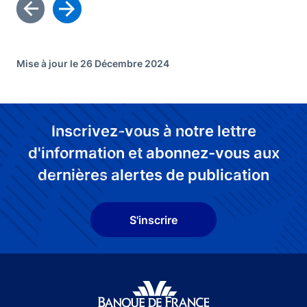
Mise à jour le 26 Décembre 2024
Inscrivez-vous à notre lettre
d'information et abonnez-vous aux
dernières alertes de publication
S'inscrire