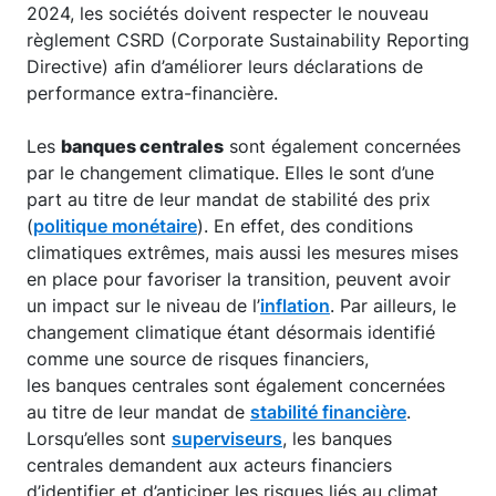
2024, les sociétés doivent respecter le nouveau
règlement CSRD (Corporate Sustainability Reporting
Directive) afin d’améliorer leurs déclarations de
performance extra-financière.
Les
banques centrales
sont également concernées
par le changement climatique. Elles le sont d’une
part au titre de leur mandat de stabilité des prix
(
politique monétaire
). En effet, des conditions
climatiques extrêmes, mais aussi les mesures mises
en place pour favoriser la transition, peuvent avoir
un impact sur le niveau de l’
inflation
. Par ailleurs, le
changement climatique étant désormais identifié
comme une source de risques financiers,
les banques centrales sont également concernées
au titre de leur mandat de
stabilité financière
.
Lorsqu’elles sont
superviseurs
, les banques
centrales demandent aux acteurs financiers
d’identifier et d’anticiper les risques liés au climat.