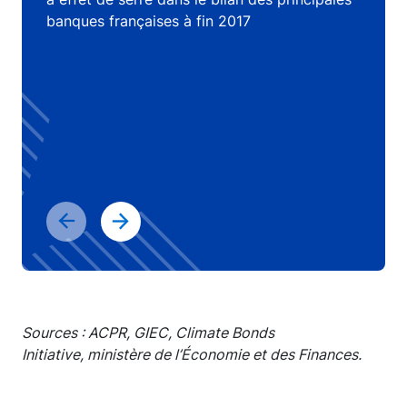
banques françaises à fin 2017
Sources : ACPR, GIEC, Climate Bonds
Initiative, ministère de l’Économie et des Finances.