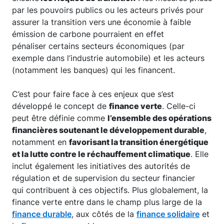
par les pouvoirs publics ou les acteurs privés pour
assurer la transition vers une économie à faible
émission de carbone pourraient en effet
pénaliser certains secteurs économiques (par
exemple dans l’industrie automobile) et les acteurs
(notamment les banques) qui les financent.
C’est pour faire face à ces enjeux que s’est
développé le concept de
finance verte
. Celle-­ci
peut être définie comme
l’ensemble des opérations
financières soutenant le développement durable
,
notamment en
favorisant la transition énergétique
et la lutte contre le réchauffement climatique
. Elle
inclut également les initiatives des autorités de
régulation et de supervision du secteur financier
qui contribuent à ces objectifs. Plus globalement, la
finance verte entre dans le champ plus large de la
finance durable
, aux côtés de la
finance solidaire
et