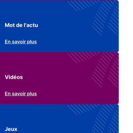
Mot de l'actu
En savoir plus
Vidéos
En savoir plus
Jeux