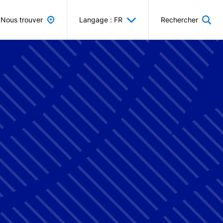
Nous trouver
Langage : FR
Rechercher