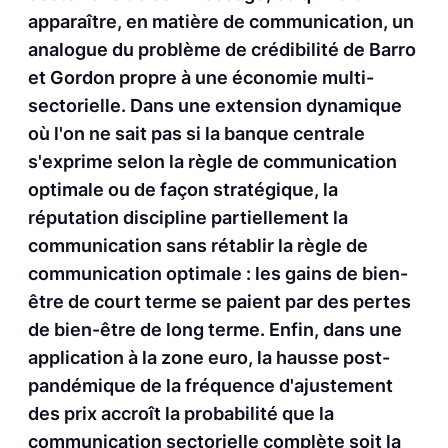
apparaître, en matière de communication, un
analogue du problème de crédibilité de Barro
et Gordon propre à une économie multi-
sectorielle. Dans une extension dynamique
où l'on ne sait pas si la banque centrale
s'exprime selon la règle de communication
optimale ou de façon stratégique, la
réputation discipline partiellement la
communication sans rétablir la règle de
communication optimale : les gains de bien-
être de court terme se paient par des pertes
de bien-être de long terme. Enfin, dans une
application à la zone euro, la hausse post-
pandémique de la fréquence d'ajustement
des prix accroît la probabilité que la
communication sectorielle complète soit la