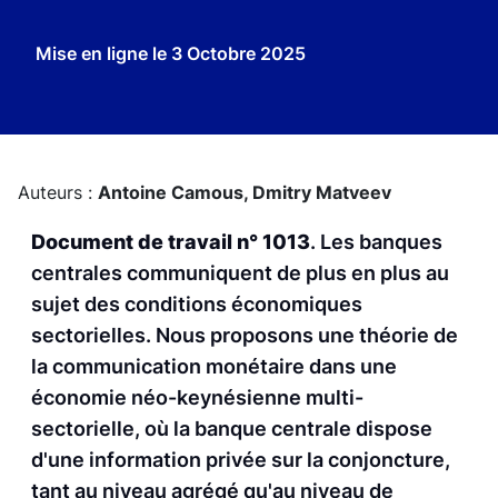
Mise en ligne le
3 Octobre 2025
Auteurs :
Antoine Camous,
Dmitry Matveev
Document de travail n° 1013
. Les banques
centrales communiquent de plus en plus au
sujet des conditions économiques
sectorielles. Nous proposons une théorie de
la communication monétaire dans une
économie néo-keynésienne multi-
sectorielle, où la banque centrale dispose
d'une information privée sur la conjoncture,
tant au niveau agrégé qu'au niveau de