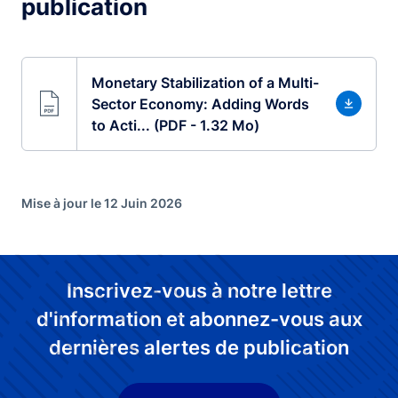
publication
Monetary Stabilization of a Multi-
Sector Economy: Adding Words
to Acti... (PDF - 1.32 Mo)
Mise à jour le 12 Juin 2026
Inscrivez-vous à notre lettre
d'information et abonnez-vous aux
dernières alertes de publication