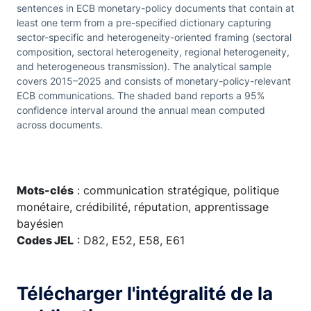
sentences in ECB monetary-policy documents that contain at
least one term from a pre-specified dictionary capturing
sector-specific and heterogeneity-oriented framing (sectoral
composition, sectoral heterogeneity, regional heterogeneity,
and heterogeneous transmission). The analytical sample
covers 2015–2025 and consists of monetary-policy-relevant
ECB communications. The shaded band reports a 95%
confidence interval around the annual mean computed
across documents.
Mots-clés
: communication stratégique, politique
monétaire, crédibilité, réputation, apprentissage
bayésien
Codes JEL
: D82, E52, E58, E61
Télécharger l'intégralité de la