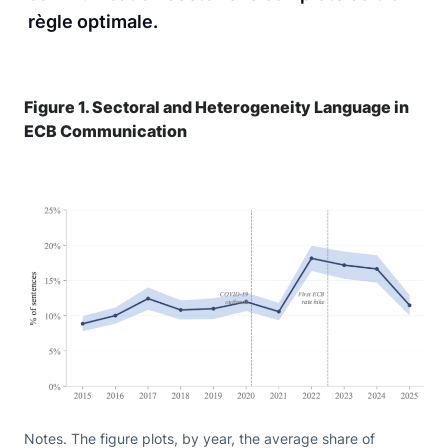
règle optimale.
Figure 1. Sectoral and Heterogeneity Language in
ECB Communication
Notes. The figure plots, by year, the average share of