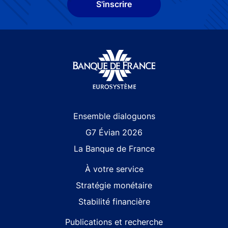
S'inscrire
Site navigation
Ensemble dialoguons
G7 Évian 2026
La Banque de France
À votre service
Stratégie monétaire
Stabilité financière
Publications et recherche