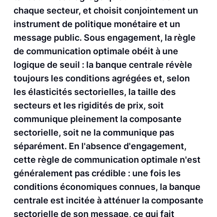
chaque secteur, et choisit conjointement un
instrument de politique monétaire et un
message public. Sous engagement, la règle
de communication optimale obéit à une
logique de seuil : la banque centrale révèle
toujours les conditions agrégées et, selon
les élasticités sectorielles, la taille des
secteurs et les rigidités de prix, soit
communique pleinement la composante
sectorielle, soit ne la communique pas
séparément. En l'absence d'engagement,
cette règle de communication optimale n'est
généralement pas crédible : une fois les
conditions économiques connues, la banque
centrale est incitée à atténuer la composante
sectorielle de son message, ce qui fait