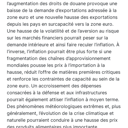
l’augmentation des droits de douane provoque une
baisse de la demande d’exportations adressée à la
zone euro et une nouvelle hausse des exportations
depuis les pays en surcapacité vers la zone euro.
Une hausse de la volatilité et de l’aversion au risque
sur les marchés financiers pourrait peser sur la
demande intérieure et ainsi faire reculer l’inflation. À
l’inverse, l’inflation pourrait être plus forte si une
fragmentation des chaînes d’approvisionnement
mondiales pousse les prix à l’importation à la
hausse, réduit l’offre de matières premières critiques
et renforce les contraintes de capacité au sein de la
zone euro. Un accroissement des dépenses
consacrées à la défense et aux infrastructures
pourrait également attiser l’inflation à moyen terme.
Des phénomènes météorologiques extrêmes et, plus
généralement, l’évolution de la crise climatique et
naturelle pourraient conduire à une hausse des prix
des produits alimentaires plus importante