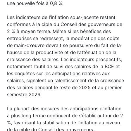
une nouvelle fois à 0,8 %.
Les indicateurs de l’inflation sous-jacente restent
conformes à la cible du Conseil des gouverneurs de
2 % à moyen terme. Même si les bénéfices des
entreprises se redressent, la modération des coûts
de main-d’œuvre devrait se poursuivre du fait de la
hausse de la productivité et de l’atténuation de la
croissance des salaires. Les indicateurs prospectifs,
notamment l’outil de suivi des salaires de la BCE et
les enquêtes sur les anticipations relatives aux
salaires, signalent un ralentissement de la croissance
des salaires pendant le reste de 2025 et au premier
semestre 2026.
La plupart des mesures des anticipations d’inflation
à plus long terme continuent de s’établir autour de 2
%, favorisant la stabilisation de l’inflation au niveau
de la cible du Conseil des gouverneurs.