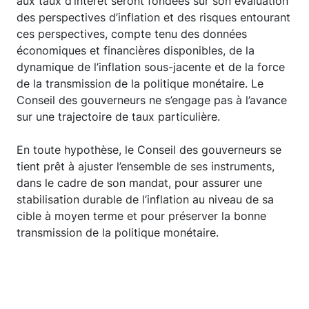
aux taux d’intérêt seront fondées sur son évaluation
des perspectives d’inflation et des risques entourant
ces perspectives, compte tenu des données
économiques et financières disponibles, de la
dynamique de l’inflation sous-jacente et de la force
de la transmission de la politique monétaire. Le
Conseil des gouverneurs ne s’engage pas à l’avance
sur une trajectoire de taux particulière.
En toute hypothèse, le Conseil des gouverneurs se
tient prêt à ajuster l’ensemble de ses instruments,
dans le cadre de son mandat, pour assurer une
stabilisation durable de l’inflation au niveau de sa
cible à moyen terme et pour préserver la bonne
transmission de la politique monétaire.