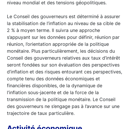
niveau mondial et des tensions géopolitiques.
Le Conseil des gouverneurs est déterminé à assurer
la stabilisation de l’inflation au niveau de sa cible de
2 % à moyen terme. Il suivra une approche
s’appuyant sur les données pour définir, réunion par
réunion, l’orientation appropriée de la politique
monétaire. Plus particulièrement, les décisions du
Conseil des gouverneurs relatives aux taux d’intérêt
seront fondées sur son évaluation des perspectives
d’inflation et des risques entourant ces perspectives,
compte tenu des données économiques et
financières disponibles, de la dynamique de
l’inflation sous-jacente et de la force de la
transmission de la politique monétaire. Le Conseil
des gouverneurs ne s’engage pas à l’avance sur une
trajectoire de taux particulière.
Activité économique