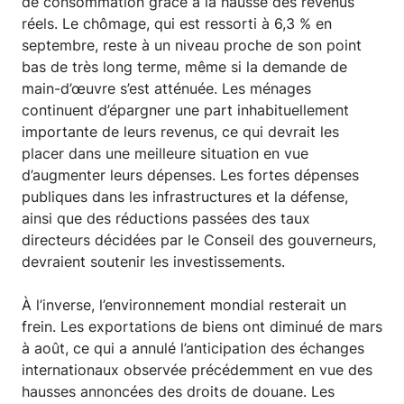
de consommation grâce à la hausse des revenus
réels. Le chômage, qui est ressorti à 6,3 % en
septembre, reste à un niveau proche de son point
bas de très long terme, même si la demande de
main-d’œuvre s’est atténuée. Les ménages
continuent d’épargner une part inhabituellement
importante de leurs revenus, ce qui devrait les
placer dans une meilleure situation en vue
d’augmenter leurs dépenses. Les fortes dépenses
publiques dans les infrastructures et la défense,
ainsi que des réductions passées des taux
directeurs décidées par le Conseil des gouverneurs,
devraient soutenir les investissements.
À l’inverse, l’environnement mondial resterait un
frein. Les exportations de biens ont diminué de mars
à août, ce qui a annulé l’anticipation des échanges
internationaux observée précédemment en vue des
hausses annoncées des droits de douane. Les