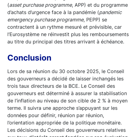
(
asset purchase programme
, APP) et du programme
d’achats d’urgence face à la pandémie (
pandemic
emergency purchase programme
, PEPP) se
contractent à un rythme mesuré et prévisible, car
l’Eurosystème ne réinvestit plus les remboursements
au titre du principal des titres arrivant à échéance.
Conclusion
Lors de sa réunion du 30 octobre 2025, le Conseil
des gouverneurs a décidé de laisser inchangés les
trois taux directeurs de la BCE. Le Conseil des
gouverneurs est déterminé à assurer la stabilisation
de l’inflation au niveau de son cible de 2 % à moyen
terme. Il suivra une approche s’appuyant sur les
données pour définir, réunion par réunion,
l’orientation appropriée de la politique monétaire.
Les décisions du Conseil des gouverneurs relatives