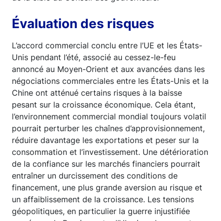
Évaluation des risques
L’accord commercial conclu entre l’UE et les États-
Unis pendant l’été, associé au cessez-le-feu
annoncé au Moyen-Orient et aux avancées dans les
négociations commerciales entre les États-Unis et la
Chine ont atténué certains risques à la baisse
pesant sur la croissance économique. Cela étant,
l’environnement commercial mondial toujours volatil
pourrait perturber les chaînes d’approvisionnement,
réduire davantage les exportations et peser sur la
consommation et l’investissement. Une détérioration
de la confiance sur les marchés financiers pourrait
entraîner un durcissement des conditions de
financement, une plus grande aversion au risque et
un affaiblissement de la croissance. Les tensions
géopolitiques, en particulier la guerre injustifiée