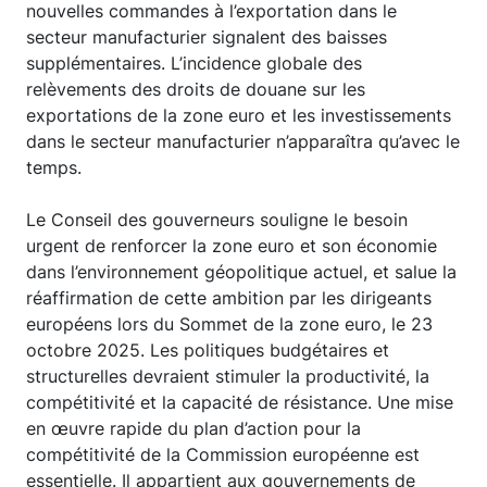
nouvelles commandes à l’exportation dans le
secteur manufacturier signalent des baisses
supplémentaires. L’incidence globale des
relèvements des droits de douane sur les
exportations de la zone euro et les investissements
dans le secteur manufacturier n’apparaîtra qu’avec le
temps.
Le Conseil des gouverneurs souligne le besoin
urgent de renforcer la zone euro et son économie
dans l’environnement géopolitique actuel, et salue la
réaffirmation de cette ambition par les dirigeants
européens lors du Sommet de la zone euro, le 23
octobre 2025. Les politiques budgétaires et
structurelles devraient stimuler la productivité, la
compétitivité et la capacité de résistance. Une mise
en œuvre rapide du plan d’action pour la
compétitivité de la Commission européenne est
essentielle. Il appartient aux gouvernements de