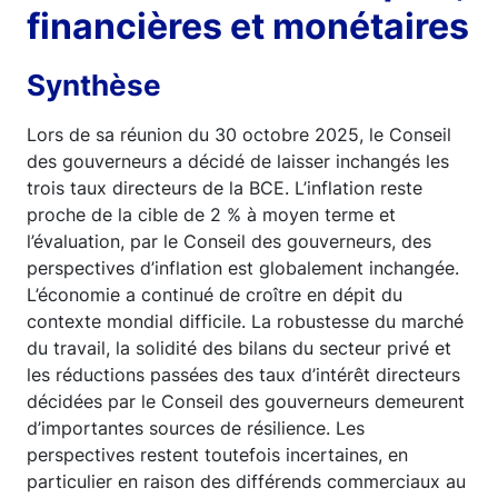
financières et monétaires
Synthèse
Lors de sa réunion du 30 octobre 2025, le Conseil
des gouverneurs a décidé de laisser inchangés les
trois taux directeurs de la BCE. L’inflation reste
proche de la cible de 2 % à moyen terme et
l’évaluation, par le Conseil des gouverneurs, des
perspectives d’inflation est globalement inchangée.
L’économie a continué de croître en dépit du
contexte mondial difficile. La robustesse du marché
du travail, la solidité des bilans du secteur privé et
les réductions passées des taux d’intérêt directeurs
décidées par le Conseil des gouverneurs demeurent
d’importantes sources de résilience. Les
perspectives restent toutefois incertaines, en
particulier en raison des différends commerciaux au