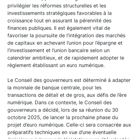
privilégier les réformes structurelles et les
investissements stratégiques favorables à la
croissance tout en assurant la pérennité des
finances publiques. Il est également vital de
favoriser la poursuite de l’intégration des marchés
de capitaux en achevant l’union pour l’épargne et
l’investissement et l’union bancaire selon un
calendrier ambitieux, et de rapidement adopter le
règlement établissant un euro numérique.
Le Conseil des gouverneurs est déterminé à adapter
la monnaie de banque centrale, pour les
transactions de détail et de gros, aux défis de l’ère
numérique. Dans ce contexte, le Conseil des
gouverneurs a décidé, lors de sa réunion du 30
octobre 2025, de lancer la prochaine phase du
projet d’euro numérique. Celle-ci sera consacrée aux
préparatifs techniques en vue d’une éventuelle