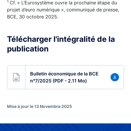
1
Cf. « L’Eurosystème ouvre la prochaine étape du
projet d’euro numérique », communiqué de presse,
BCE, 30 octobre 2025.
Télécharger l'intégralité de la
publication
Bulletin économique de la BCE
n°7/2025 (PDF - 2.11 Mo)
Mise à jour le 13 Novembre 2025