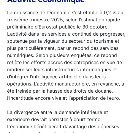
La croissance de l’économie s’est établie à 0,2 % au
troisième trimestre 2025, selon l’estimation rapide
préliminaire d’Eurostat publiée le 30 octobre.
L’activité dans les services a continué de progresser,
soutenue par la vigueur du secteur du tourisme et,
plus particulièrement, par un rebond des services
numériques. Selon plusieurs enquêtes, ce rebond
reflète les efforts accrus des entreprises en vue de
moderniser leurs infrastructures informatiques et
d’intégrer l’intelligence artificielle dans leurs
opérations. L’activité manufacturière, en revanche, a
été freinée par la hausse des droits de douane,
l’incertitude encore vive et l’appréciation de l’euro.
La divergence entre la demande intérieure et
extérieure devrait persister à court terme.
L’économie bénéficierait davantage des dépenses