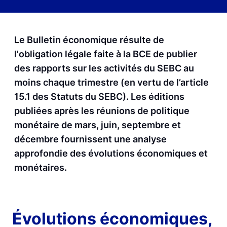
Le Bulletin économique résulte de
l'obligation légale faite à la BCE de publier
des rapports sur les activités du SEBC au
moins chaque trimestre (en vertu de l’article
15.1 des Statuts du SEBC). Les éditions
publiées après les réunions de politique
monétaire de mars, juin, septembre et
décembre fournissent une analyse
approfondie des évolutions économiques et
monétaires.
Évolutions économiques,