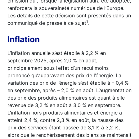
émission qui, lorsque la législation aura été adoptée,
renforcera la souveraineté numérique de l’Europe.
Les détails de cette décision sont présentés dans un
1
communiqué de presse à ce sujet
.
Inflation
L’inflation annuelle s’est établie à 2,2 % en
septembre 2025, après 2,0 % en août,
principalement sous l’effet d’un recul moins
prononcé qu’auparavant des prix de l’énergie. La
variation des prix de l’énergie s’est établie à – 0,4 %
en septembre, après – 2,0 % en août. L’augmentation
des prix des produits alimentaires est quant à elle
revenue de 3,2 % en août à 3,0 % en septembre.
L’inflation hors produits alimentaires et énergie a
atteint 2,4 %, contre 2,3 % en août, la hausse des
prix des services étant passée de 3,1 % à 3,2 %,
alors que le renchérissement des biens se maintenait