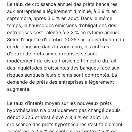
Le taux de croissance annuel des prêts bancaires
aux entreprises a légèrement diminué, à 2,9 % en
septembre, après 3,0 % en août. Dans le même
temps, la hausse des émissions d’obligations des
entreprises s’est ralentie à 3,3 % en rythme annuel.
Selon l’enquête d’octobre 2025 sur la distribution du
crédit bancaire dans la zone euro, les critères
d’octroi de prêts aux entreprises se sont
modérément durcis au troisième trimestre du fait
des inquiétudes croissantes des banques face aux
risques auxquels leurs clients sont confrontés. La
demande de prêts des entreprises a légèrement
augmenté.
Le taux d’intérêt moyen sur les nouveaux prêts
hypothécaires n’a pratiquement pas changé depuis
début 2025 et s’est élevé à 3,3 % en août. La
croissance des prêts hypothécaires s’est faiblement
accélérée, à 2,6 % en septembre contre 2,5 % en