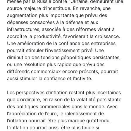
menée par la Russie contre l’Ukraine, demeurent une
source majeure d’incertitude. En revanche, une
augmentation plus importante que prévu des
dépenses consacrées à la défense et aux
infrastructures, associée à des réformes visant à
accroître la productivité, favoriserait la croissance.
Une amélioration de la confiance des entreprises
pourrait stimuler l’investissement privé. Une
diminution des tensions géopolitiques persistantes,
ou une résolution plus rapide que prévu des
différends commerciaux encore présents, pourrait
aussi stimuler la confiance et l’activité.
Les perspectives d’inflation restent plus incertaines
que d’ordinaire, en raison de la volatilité persistante
des politiques commerciales dans le monde. Avec
l’appréciation de l’euro, le ralentissement de
l’inflation pourrait être plus marqué qu’attendu.
L’inflation pourrait aussi être plus faible si