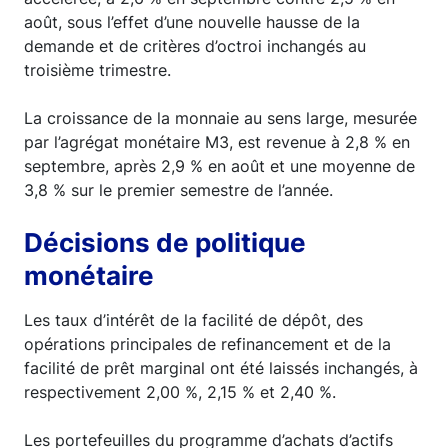
août, sous l’effet d’une nouvelle hausse de la
demande et de critères d’octroi inchangés au
troisième trimestre.
La croissance de la monnaie au sens large, mesurée
par l’agrégat monétaire M3, est revenue à 2,8 % en
septembre, après 2,9 % en août et une moyenne de
3,8 % sur le premier semestre de l’année.
Décisions de politique
monétaire
Les taux d’intérêt de la facilité de dépôt, des
opérations principales de refinancement et de la
facilité de prêt marginal ont été laissés inchangés, à
respectivement 2,00 %, 2,15 % et 2,40 %.
Les portefeuilles du programme d’achats d’actifs