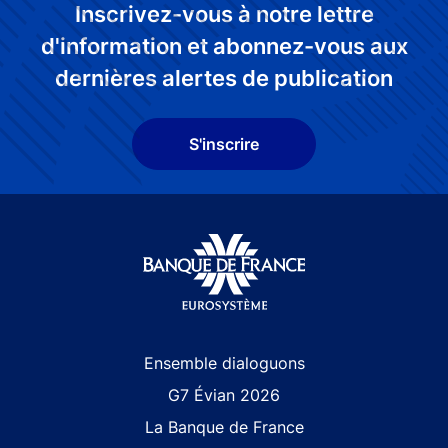
Inscrivez-vous à notre lettre
d'information et abonnez-vous aux
dernières alertes de publication
S'inscrire
Site navigation
Ensemble dialoguons
G7 Évian 2026
La Banque de France