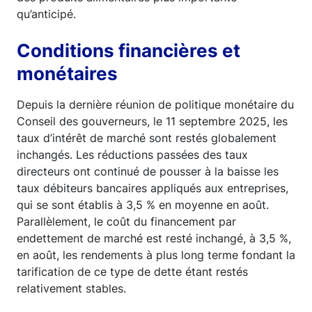
qu’anticipé.
Conditions financières et
monétaires
Depuis la dernière réunion de politique monétaire du
Conseil des gouverneurs, le 11 septembre 2025, les
taux d’intérêt de marché sont restés globalement
inchangés. Les réductions passées des taux
directeurs ont continué de pousser à la baisse les
taux débiteurs bancaires appliqués aux entreprises,
qui se sont établis à 3,5 % en moyenne en août.
Parallèlement, le coût du financement par
endettement de marché est resté inchangé, à 3,5 %,
en août, les rendements à plus long terme fondant la
tarification de ce type de dette étant restés
relativement stables.