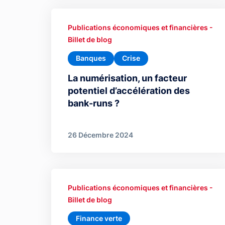
Publications économiques et financières -
Billet de blog
Banques
Crise
La numérisation, un facteur
potentiel d’accélération des
bank-runs ?
26 Décembre 2024
Publications économiques et financières -
Billet de blog
Finance verte