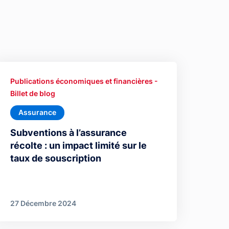
Publications économiques et financières -
Billet de blog
Assurance
Subventions à l’assurance
récolte : un impact limité sur le
taux de souscription
27 Décembre 2024