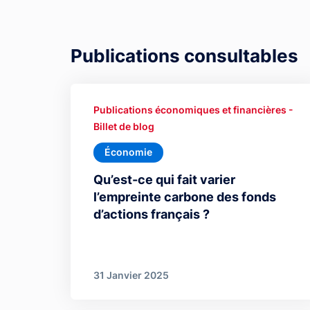
Publications consultables
Publications économiques et financières -
Billet de blog
Économie
Qu’est-ce qui fait varier
l’empreinte carbone des fonds
d’actions français ?
31 Janvier 2025