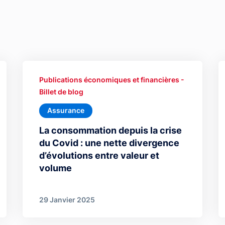
Publications économiques et financières -
Billet de blog
Assurance
La consommation depuis la crise
du Covid : une nette divergence
d’évolutions entre valeur et
volume
29 Janvier 2025