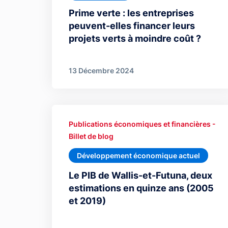
Prime verte : les entreprises
peuvent-elles financer leurs
projets verts à moindre coût ?
13 Décembre 2024
Publications économiques et financières -
Billet de blog
Développement économique actuel
Le PIB de Wallis-et-Futuna, deux
estimations en quinze ans (2005
et 2019)