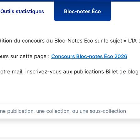
Outils statistiques
Bloc-notes Éco
dition du concours du Bloc-Notes Eco sur le sujet « L’IA 
urs sur cette page :
Concours Bloc-notes Éco 2026
otre mail, inscrivez-vous aux publications Billet de blog