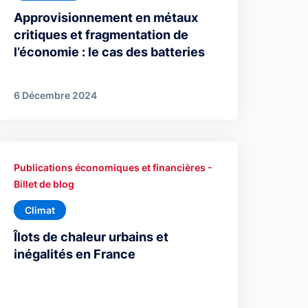
Approvisionnement en métaux
critiques et fragmentation de
l’économie : le cas des batteries
6 Décembre 2024
Publications économiques et financières -
Billet de blog
Climat
Îlots de chaleur urbains et
inégalités en France