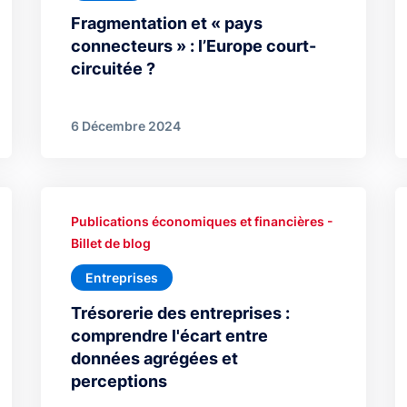
Fragmentation et « pays
connecteurs » : l’Europe court-
circuitée ?
6 Décembre 2024
Publications économiques et financières -
Billet de blog
Entreprises
Trésorerie des entreprises :
comprendre l'écart entre
données agrégées et
perceptions