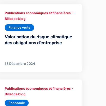
Publications économiques et financières -
Billet de blog
Finance verte
Valorisation du risque climatique
des obligations d’entreprise
13 Décembre 2024
Publications économiques et financières -
Billet de blog
Économie