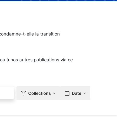
condamne-t-elle la transition
 ou à nos autres publications via ce
Collections
Date