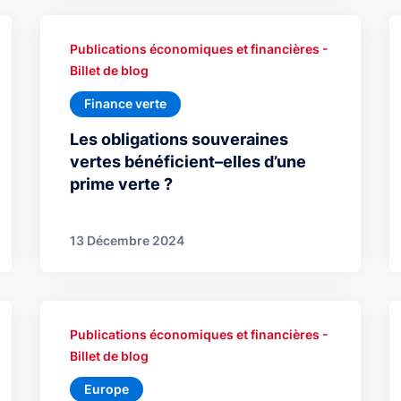
Publications économiques et financières -
Billet de blog
Finance verte
Les obligations souveraines
vertes bénéficient–elles d’une
prime verte ?
13 Décembre 2024
Publications économiques et financières -
Billet de blog
Europe