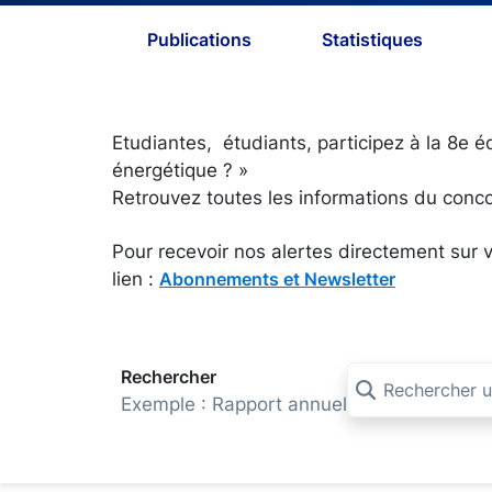
Publications
Statistiques
Etudiantes, étudiants, participez à la 8e é
énergétique ? »
Retrouvez toutes les informations du conco
Pour recevoir nos alertes directement sur v
lien :
Abonnements et Newsletter
Rechercher
Exemple : Rapport annuel