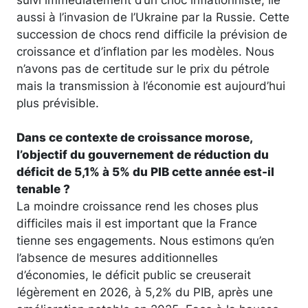
aussi à l’invasion de l’Ukraine par la Russie. Cette
succession de chocs rend difficile la prévision de
croissance et d’inflation par les modèles. Nous
n’avons pas de certitude sur le prix du pétrole
mais la transmission à l’économie est aujourd’hui
plus prévisible.
Dans ce contexte de croissance morose,
l’objectif du gouvernement de réduction du
déficit de 5,1% à 5% du PIB cette année est-il
tenable ?
La moindre croissance rend les choses plus
difficiles mais il est important que la France
tienne ses engagements. Nous estimons qu’en
l’absence de mesures additionnelles
d’économies, le déficit public se creuserait
légèrement en 2026, à 5,2% du PIB, après une