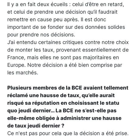
Il y a en fait deux écueils : celui d’être en retard,
et celui de prendre une décision qu’il faudrait
remettre en cause peu après. Il est donc
important de se fonder sur des données solides
pour prendre nos décisions.
J’ai entendu certaines critiques contre notre choix
de monter les taux, provenant essentiellement de
France, mais elles ne sont pas majoritaires en
Europe. Notre décision a été bien comprise par
les marchés.
Plusieurs membres de la BCE avaient tellement
réclamé une hausse de taux, qu’elle aurait
risqué sa réputation en choisissant le statu
quo jeudi dernier… La BCE ne s’est-elle pas
elle-même obligée à administrer une hausse
de taux jeudi dernier ?
Ce n'est pas pour cela que la décision a été prise.