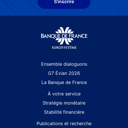
S'inscrire
Site navigation
Ensemble dialoguons
G7 Évian 2026
La Banque de France
À votre service
Stratégie monétaire
Stabilité financière
Publications et recherche