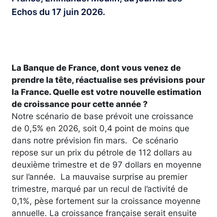
Echos du 17 juin 2026.
La Banque de France, dont vous venez de
prendre la tête, réactualise ses prévisions pour
la France. Quelle est votre nouvelle estimation
de croissance pour cette année ?
Notre scénario de base prévoit une croissance
de 0,5% en 2026, soit 0,4 point de moins que
dans notre prévision fin mars. Ce scénario
repose sur un prix du pétrole de 112 dollars au
deuxième trimestre et de 97 dollars en moyenne
sur l’année. La mauvaise surprise au premier
trimestre, marqué par un recul de l’activité de
0,1%, pèse fortement sur la croissance moyenne
annuelle. La croissance française serait ensuite