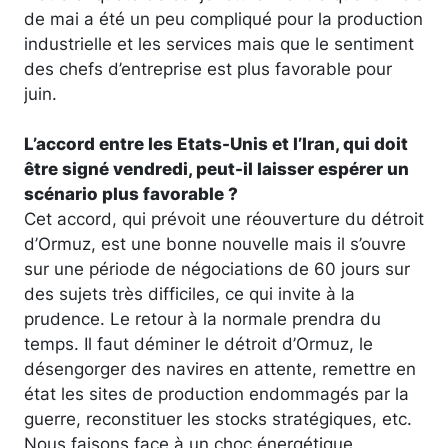
de mai a été un peu compliqué pour la production
industrielle et les services mais que le sentiment
des chefs d’entreprise est plus favorable pour
juin.
L’accord entre les Etats-Unis et l’Iran, qui doit
être signé vendredi, peut-il laisser espérer un
scénario plus favorable ?
Cet accord, qui prévoit une réouverture du détroit
d’Ormuz, est une bonne nouvelle mais il s’ouvre
sur une période de négociations de 60 jours sur
des sujets très difficiles, ce qui invite à la
prudence. Le retour à la normale prendra du
temps. Il faut déminer le détroit d’Ormuz, le
désengorger des navires en attente, remettre en
état les sites de production endommagés par la
guerre, reconstituer les stocks stratégiques, etc.
Nous faisons face à un choc énergétique