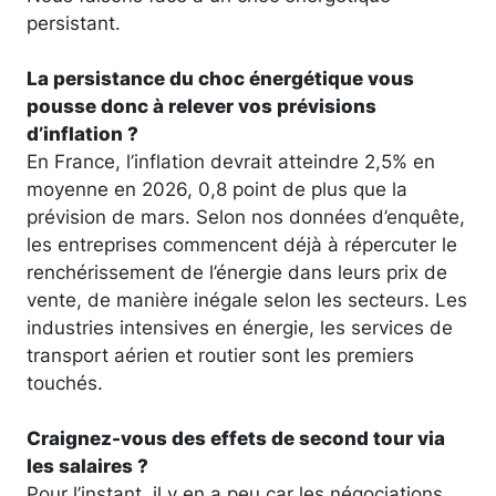
persistant.
La persistance du choc énergétique vous
pousse donc à relever vos prévisions
d’inflation ?
En France, l’inflation devrait atteindre 2,5% en
moyenne en 2026, 0,8 point de plus que la
prévision de mars. Selon nos données d’enquête,
les entreprises commencent déjà à répercuter le
renchérissement de l’énergie dans leurs prix de
vente, de manière inégale selon les secteurs. Les
industries intensives en énergie, les services de
transport aérien et routier sont les premiers
touchés.
Craignez-vous des effets de second tour via
les salaires ?
Pour l’instant, il y en a peu car les négociations