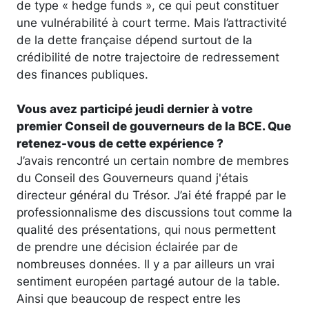
de type « hedge funds », ce qui peut constituer
une vulnérabilité à court terme. Mais l’attractivité
de la dette française dépend surtout de la
crédibilité de notre trajectoire de redressement
des finances publiques.
Vous avez participé jeudi dernier à votre
premier Conseil de gouverneurs de la BCE. Que
retenez-vous de cette expérience ?
J’avais rencontré un certain nombre de membres
du Conseil des Gouverneurs quand j'étais
directeur général du Trésor. J’ai été frappé par le
professionnalisme des discussions tout comme la
qualité des présentations, qui nous permettent
de prendre une décision éclairée par de
nombreuses données. Il y a par ailleurs un vrai
sentiment européen partagé autour de la table.
Ainsi que beaucoup de respect entre les