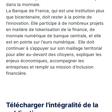
dans la monnaie.
La Banque de France, qui est une institution plus
que bicentenaire, doit rester à la pointe de
l’innovation. Elle participe à de nombreux projets
en matière de tokenisation de la finance, de
monnaie numérique de banque centrale, et elle
est en pointe sur l'euro numérique. Elle doit
continuer à s’appuyer sur son maillage territorial
pour aller au-devant des citoyens, expliquer les
enjeux économiques, accompagner les
entreprises et remplir sa mission d’inclusion
financière.
Télécharger l'intégralité de la