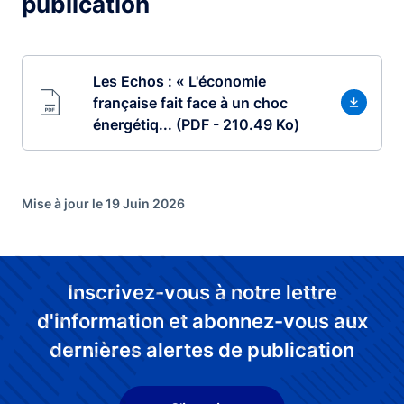
publication
Les Echos : « L'économie
française fait face à un choc
énergétiq... (PDF - 210.49 Ko)
Mise à jour le 19 Juin 2026
Inscrivez-vous à notre lettre
d'information et abonnez-vous aux
dernières alertes de publication