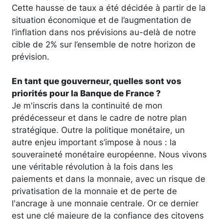
Cette hausse de taux a été décidée à partir de la
situation économique et de l’augmentation de
l’inflation dans nos prévisions au-delà de notre
cible de 2% sur l’ensemble de notre horizon de
prévision.
En tant que gouverneur, quelles sont vos
priorités pour la Banque de France ?
Je m'inscris dans la continuité de mon
prédécesseur et dans le cadre de notre plan
stratégique. Outre la politique monétaire, un
autre enjeu important s’impose à nous : la
souveraineté monétaire européenne. Nous vivons
une véritable révolution à la fois dans les
paiements et dans la monnaie, avec un risque de
privatisation de la monnaie et de perte de
l'ancrage à une monnaie centrale. Or ce dernier
est une clé majeure de la confiance des citoyens