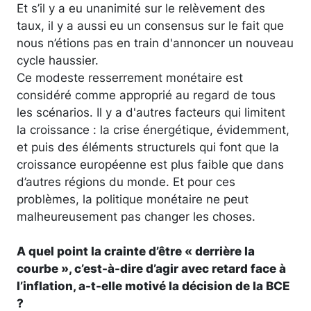
Et s’il y a eu unanimité sur le relèvement des
taux, il y a aussi eu un consensus sur le fait que
nous n’étions pas en train d'annoncer un nouveau
cycle haussier.
Ce modeste resserrement monétaire est
considéré comme approprié au regard de tous
les scénarios. Il y a d'autres facteurs qui limitent
la croissance : la crise énergétique, évidemment,
et puis des éléments structurels qui font que la
croissance européenne est plus faible que dans
d’autres régions du monde. Et pour ces
problèmes, la politique monétaire ne peut
malheureusement pas changer les choses.
A quel point la crainte d’être « derrière la
courbe », c’est-à-dire d’agir avec retard face à
l’inflation, a-t-elle motivé la décision de la BCE
?