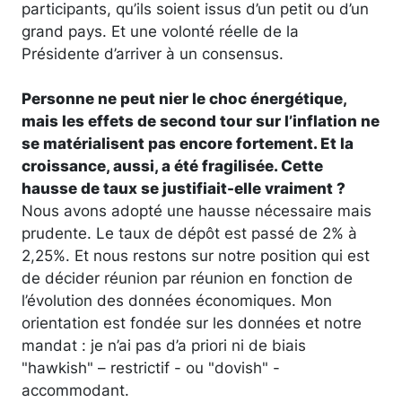
participants, qu’ils soient issus d’un petit ou d’un
grand pays. Et une volonté réelle de la
Présidente d’arriver à un consensus.
Personne ne peut nier le choc énergétique,
mais les effets de second tour sur l’inflation ne
se matérialisent pas encore fortement. Et la
croissance, aussi, a été fragilisée. Cette
hausse de taux se justifiait-elle vraiment ?
Nous avons adopté une hausse nécessaire mais
prudente. Le taux de dépôt est passé de 2% à
2,25%. Et nous restons sur notre position qui est
de décider réunion par réunion en fonction de
l’évolution des données économiques. Mon
orientation est fondée sur les données et notre
mandat : je n’ai pas d’a priori ni de biais
"hawkish" – restrictif - ou "dovish" -
accommodant.