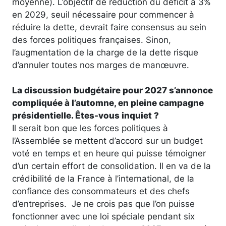
moyenne). L’objectif de réduction du déficit à 3%
en 2029, seuil nécessaire pour commencer à
réduire la dette, devrait faire consensus au sein
des forces politiques françaises. Sinon,
l’augmentation de la charge de la dette risque
d’annuler toutes nos marges de manœuvre.
La discussion budgétaire pour 2027 s’annonce
compliquée à l’automne, en pleine campagne
présidentielle. Êtes-vous inquiet ?
Il serait bon que les forces politiques à
l’Assemblée se mettent d’accord sur un budget
voté en temps et en heure qui puisse témoigner
d’un certain effort de consolidation. Il en va de la
crédibilité de la France à l’international, de la
confiance des consommateurs et des chefs
d’entreprises. Je ne crois pas que l’on puisse
fonctionner avec une loi spéciale pendant six