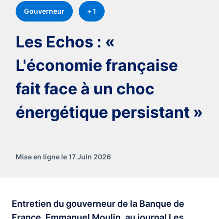
Gouverneur
+ 1
Les Echos : «
L'économie française
fait face à un choc
énergétique persistant »
Mise en ligne le 17 Juin 2026
Entretien du gouverneur de la Banque de
France, Emmanuel Moulin, au journal Les