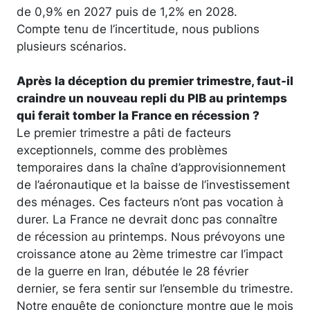
de 0,9% en 2027 puis de 1,2% en 2028.
Compte tenu de l’incertitude, nous publions
plusieurs scénarios.
Après la déception du premier trimestre, faut-il
craindre un nouveau repli du PIB au printemps
qui ferait tomber la France en récession ?
Le premier trimestre a pâti de facteurs
exceptionnels, comme des problèmes
temporaires dans la chaîne d’approvisionnement
de l’aéronautique et la baisse de l’investissement
des ménages. Ces facteurs n’ont pas vocation à
durer. La France ne devrait donc pas connaître
de récession au printemps. Nous prévoyons une
croissance atone au 2ème trimestre car l’impact
de la guerre en Iran, débutée le 28 février
dernier, se fera sentir sur l’ensemble du trimestre.
Notre enquête de conjoncture montre que le mois