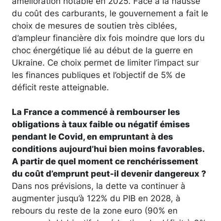
amélioration notable en 2025. Face à la hausse
du coût des carburants, le gouvernement a fait le
choix de mesures de soutien très ciblées,
d’ampleur financière dix fois moindre que lors du
choc énergétique lié au début de la guerre en
Ukraine. Ce choix permet de limiter l’impact sur
les finances publiques et l’objectif de 5% de
déficit reste atteignable.
La France a commencé à rembourser les
obligations à taux faible ou négatif émises
pendant le Covid, en empruntant à des
conditions aujourd’hui bien moins favorables.
A partir de quel moment ce renchérissement
du coût d’emprunt peut-il devenir dangereux ?
Dans nos prévisions, la dette va continuer à
augmenter jusqu’à 122% du PIB en 2028, à
rebours du reste de la zone euro (90% en