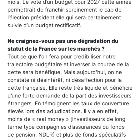
mois. Le vote d’un budget pour 2027 cette année
permettrait de franchir sereinement le cap de
l’élection présidentielle qui sera certainement
suivie d’un budget rectificatif.
Ne craignez-vous pas une dégradation du
statut de la France sur les marchés ?
Tout ce que l'on fera pour crédibiliser notre
trajectoire budgétaire et inverser la courbe de la
dette sera bénéfique. Mais aujourd'hui, on ne
constate ni désintérêt, ni désaffection pour la
dette française. Elle reste très liquide et bénéficie
d’une forte demande de la part des investisseurs
étrangers. En témoignent les taux de couverture
élevés lors des adjudications. Il y a en effet,
moins de « real money » [investisseurs de long
terme type compagnies d’assurances ou fonds
de pension, NDLR] et plus de fonds spéculatifs