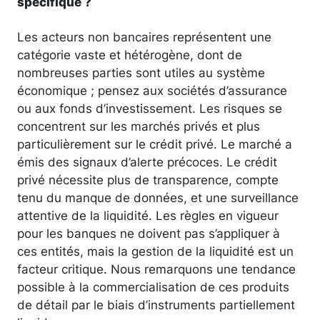
spécifique ?
Les acteurs non bancaires représentent une
catégorie vaste et hétérogène, dont de
nombreuses parties sont utiles au système
économique ; pensez aux sociétés d’assurance
ou aux fonds d’investissement. Les risques se
concentrent sur les marchés privés et plus
particulièrement sur le crédit privé. Le marché a
émis des signaux d’alerte précoces. Le crédit
privé nécessite plus de transparence, compte
tenu du manque de données, et une surveillance
attentive de la liquidité. Les règles en vigueur
pour les banques ne doivent pas s’appliquer à
ces entités, mais la gestion de la liquidité est un
facteur critique. Nous remarquons une tendance
possible à la commercialisation de ces produits
de détail par le biais d’instruments partiellement