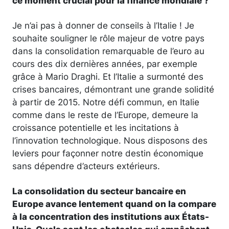
ce moment crucial pour la finance mondiale ?
Je n’ai pas à donner de conseils à l’Italie ! Je
souhaite souligner le rôle majeur de votre pays
dans la consolidation remarquable de l’euro au
cours des dix dernières années, par exemple
grâce à Mario Draghi. Et l’Italie a surmonté des
crises bancaires, démontrant une grande solidité
à partir de 2015. Notre défi commun, en Italie
comme dans le reste de l’Europe, demeure la
croissance potentielle et les incitations à
l’innovation technologique. Nous disposons des
leviers pour façonner notre destin économique
sans dépendre d’acteurs extérieurs.
La consolidation du secteur bancaire en
Europe avance lentement quand on la compare
à la concentration des institutions aux États-