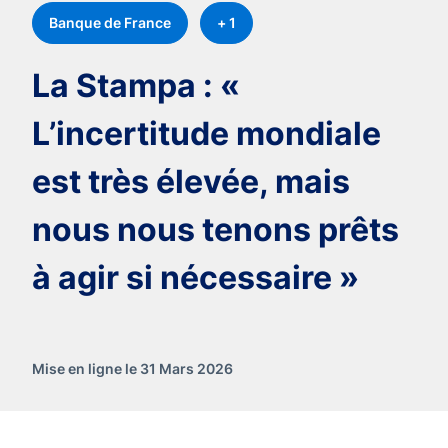
Banque de France
+ 1
La Stampa : «
L’incertitude mondiale
est très élevée, mais
nous nous tenons prêts
à agir si nécessaire »
Mise en ligne le 31 Mars 2026