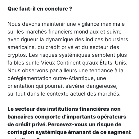
Que faut-il en conclure ?
Nous devons maintenir une vigilance maximale
sur les marchés financiers mondiaux et suivre
avec rigueur la dynamique des indices boursiers
américains, du crédit privé et du secteur des
cryptos. Les risques systémiques semblent plus
faibles sur le Vieux Continent qu’aux États-Unis.
Nous observons par ailleurs une tendance à la
déréglementation outre-Atlantique, une
orientation qui pourrait s’avérer dangereuse,
surtout dans le contexte actuel des marchés.
Le secteur des institutions financières non
bancaires comporte d’importants opérateurs
de crédit privé. Percevez-vous un risque de
contagion systémique émanant de ce segment