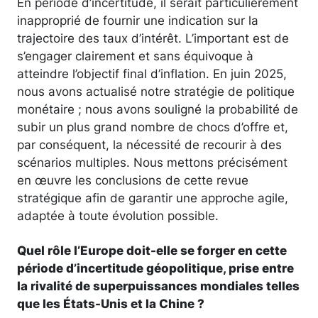
En période d’incertitude, il serait particulièrement
inapproprié de fournir une indication sur la
trajectoire des taux d’intérêt. L’important est de
s’engager clairement et sans équivoque à
atteindre l’objectif final d’inflation. En juin 2025,
nous avons actualisé notre stratégie de politique
monétaire ; nous avons souligné la probabilité de
subir un plus grand nombre de chocs d’offre et,
par conséquent, la nécessité de recourir à des
scénarios multiples. Nous mettons précisément
en œuvre les conclusions de cette revue
stratégique afin de garantir une approche agile,
adaptée à toute évolution possible.
Quel rôle l’Europe doit-elle se forger en cette
période d’incertitude géopolitique, prise entre
la rivalité de superpuissances mondiales telles
que les États-Unis et la Chine ?