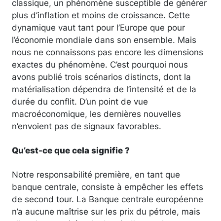
classique, un phénomène susceptible de générer
plus d’inflation et moins de croissance. Cette
dynamique vaut tant pour l’Europe que pour
l’économie mondiale dans son ensemble. Mais
nous ne connaissons pas encore les dimensions
exactes du phénomène. C’est pourquoi nous
avons publié trois scénarios distincts, dont la
matérialisation dépendra de l’intensité et de la
durée du conflit. D’un point de vue
macroéconomique, les dernières nouvelles
n’envoient pas de signaux favorables.
Qu’est-ce que cela signifie ?
Notre responsabilité première, en tant que
banque centrale, consiste à empêcher les effets
de second tour. La Banque centrale européenne
n’a aucune maîtrise sur les prix du pétrole, mais