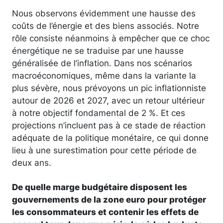
Nous observons évidemment une hausse des
coûts de l’énergie et des biens associés. Notre
rôle consiste néanmoins à empêcher que ce choc
énergétique ne se traduise par une hausse
généralisée de l’inflation. Dans nos scénarios
macroéconomiques, même dans la variante la
plus sévère, nous prévoyons un pic inflationniste
autour de 2026 et 2027, avec un retour ultérieur
à notre objectif fondamental de 2 %. Et ces
projections n’incluent pas à ce stade de réaction
adéquate de la politique monétaire, ce qui donne
lieu à une surestimation pour cette période de
deux ans.
De quelle marge budgétaire disposent les
gouvernements de la zone euro pour protéger
les consommateurs et contenir les effets de