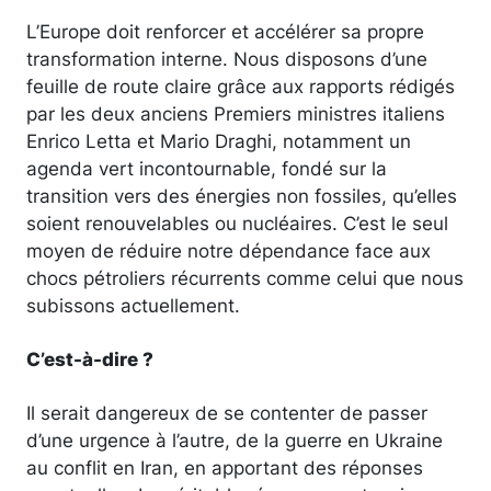
L’Europe doit renforcer et accélérer sa propre
transformation interne. Nous disposons d’une
feuille de route claire grâce aux rapports rédigés
par les deux anciens Premiers ministres italiens
Enrico Letta et Mario Draghi, notamment un
agenda vert incontournable, fondé sur la
transition vers des énergies non fossiles, qu’elles
soient renouvelables ou nucléaires. C’est le seul
moyen de réduire notre dépendance face aux
chocs pétroliers récurrents comme celui que nous
subissons actuellement.
C’est-à-dire ?
Il serait dangereux de se contenter de passer
d’une urgence à l’autre, de la guerre en Ukraine
au conflit en Iran, en apportant des réponses