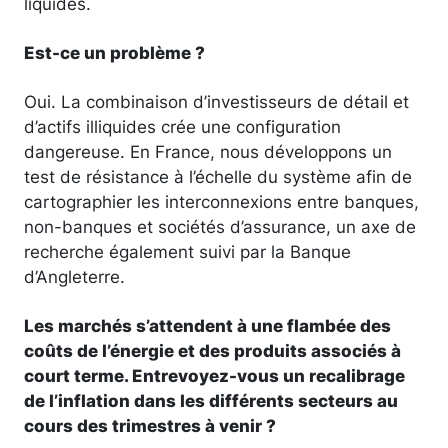
liquides.
Est-ce un problème ?
Oui. La combinaison d’investisseurs de détail et
d’actifs illiquides crée une configuration
dangereuse. En France, nous développons un
test de résistance à l’échelle du système afin de
cartographier les interconnexions entre banques,
non-banques et sociétés d’assurance, un axe de
recherche également suivi par la Banque
d’Angleterre.
Les marchés s’attendent à une flambée des
coûts de l’énergie et des produits associés à
court terme. Entrevoyez-vous un recalibrage
de l’inflation dans les différents secteurs au
cours des trimestres à venir ?