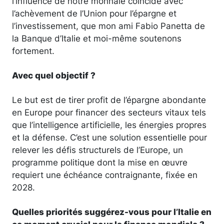
l’influence de notre monnaie coïncide avec
l’achèvement de l’Union pour l’épargne et
l’investissement, que mon ami Fabio Panetta de
la Banque d’Italie et moi-même soutenons
fortement.
Avec quel objectif ?
Le but est de tirer profit de l’épargne abondante
en Europe pour financer des secteurs vitaux tels
que l’intelligence artificielle, les énergies propres
et la défense. C’est une solution essentielle pour
relever les défis structurels de l’Europe, un
programme politique dont la mise en œuvre
requiert une échéance contraignante, fixée en
2028.
Quelles priorités suggérez-vous pour l’Italie en