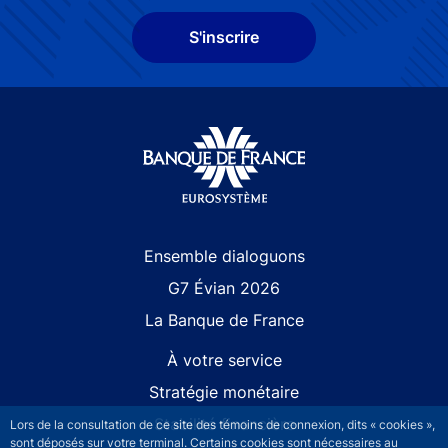
S'inscrire
Site navigation
Ensemble dialoguons
G7 Évian 2026
La Banque de France
À votre service
Stratégie monétaire
Stabilité financière
Lors de la consultation de ce site des témoins de connexion, dits « cookies »,
sont déposés sur votre terminal. Certains cookies sont nécessaires au