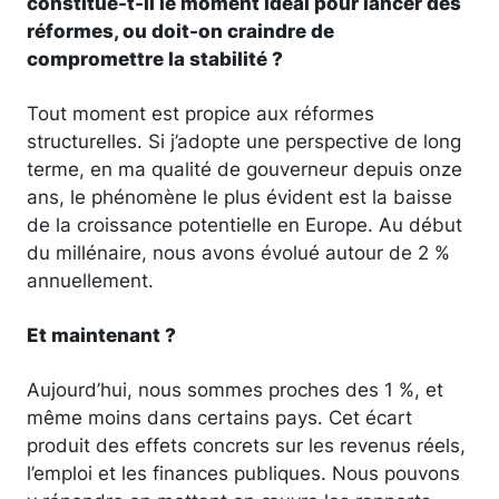
constitue-t-il le moment idéal pour lancer des
réformes, ou doit-on craindre de
compromettre la stabilité ?
Tout moment est propice aux réformes
structurelles. Si j’adopte une perspective de long
terme, en ma qualité de gouverneur depuis onze
ans, le phénomène le plus évident est la baisse
de la croissance potentielle en Europe. Au début
du millénaire, nous avons évolué autour de 2 %
annuellement.
Et maintenant ?
Aujourd’hui, nous sommes proches des 1 %, et
même moins dans certains pays. Cet écart
produit des effets concrets sur les revenus réels,
l’emploi et les finances publiques. Nous pouvons