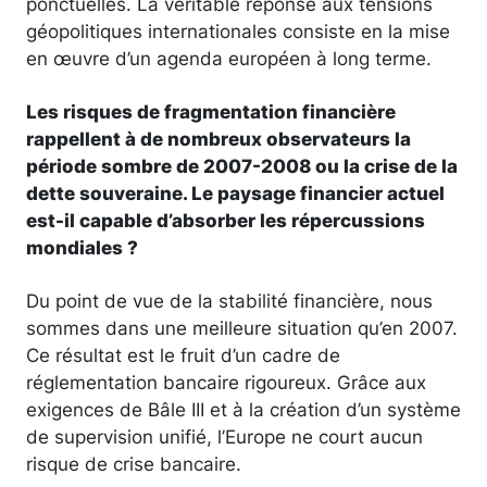
ponctuelles. La véritable réponse aux tensions
géopolitiques internationales consiste en la mise
en œuvre d’un agenda européen à long terme.
Les risques de fragmentation financière
rappellent à de nombreux observateurs la
période sombre de 2007-2008 ou la crise de la
dette souveraine. Le paysage financier actuel
est-il capable d’absorber les répercussions
mondiales ?
Du point de vue de la stabilité financière, nous
sommes dans une meilleure situation qu’en 2007.
Ce résultat est le fruit d’un cadre de
réglementation bancaire rigoureux. Grâce aux
exigences de Bâle III et à la création d’un système
de supervision unifié, l’Europe ne court aucun
risque de crise bancaire.