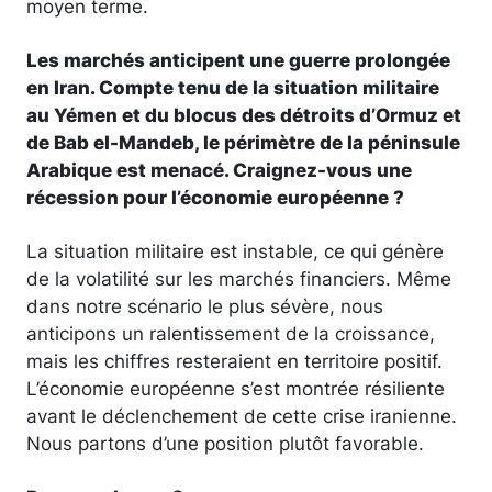
moyen terme.
Les marchés anticipent une guerre prolongée
en Iran. Compte tenu de la situation militaire
au Yémen et du blocus des détroits d’Ormuz et
de Bab el-Mandeb, le périmètre de la péninsule
Arabique est menacé. Craignez-vous une
récession pour l’économie européenne ?
La situation militaire est instable, ce qui génère
de la volatilité sur les marchés financiers. Même
dans notre scénario le plus sévère, nous
anticipons un ralentissement de la croissance,
mais les chiffres resteraient en territoire positif.
L’économie européenne s’est montrée résiliente
avant le déclenchement de cette crise iranienne.
Nous partons d’une position plutôt favorable.