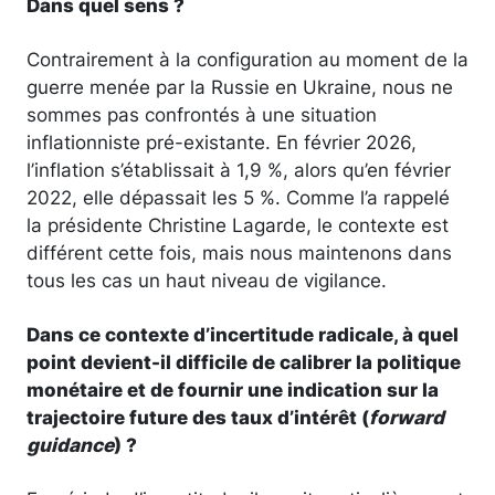
Dans quel sens ?
Contrairement à la configuration au moment de la
guerre menée par la Russie en Ukraine, nous ne
sommes pas confrontés à une situation
inflationniste pré-existante. En février 2026,
l’inflation s’établissait à 1,9 %, alors qu’en février
2022, elle dépassait les 5 %. Comme l’a rappelé
la présidente Christine Lagarde, le contexte est
différent cette fois, mais nous maintenons dans
tous les cas un haut niveau de vigilance.
Dans ce contexte d’incertitude radicale, à quel
point devient-il difficile de calibrer la politique
monétaire et de fournir une indication sur la
trajectoire future des taux d’intérêt (
forward
guidance
) ?