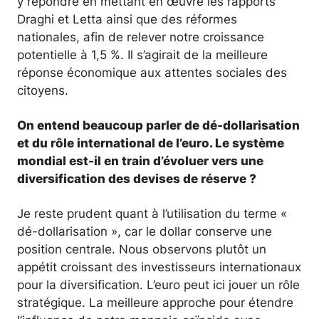
y répondre en mettant en œuvre les rapports
Draghi et Letta ainsi que des réformes
nationales, afin de relever notre croissance
potentielle à 1,5 %. Il s’agirait de la meilleure
réponse économique aux attentes sociales des
citoyens.
On entend beaucoup parler de dé-dollarisation
et du rôle international de l’euro. Le système
mondial est-il en train d’évoluer vers une
diversification des devises de réserve ?
Je reste prudent quant à l’utilisation du terme «
dé-dollarisation », car le dollar conserve une
position centrale. Nous observons plutôt un
appétit croissant des investisseurs internationaux
pour la diversification. L’euro peut ici jouer un rôle
stratégique. La meilleure approche pour étendre