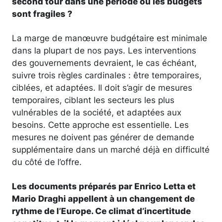
second tour dans une période où les budgets
sont fragiles ?
La marge de manœuvre budgétaire est minimale
dans la plupart de nos pays. Les interventions
des gouvernements devraient, le cas échéant,
suivre trois règles cardinales : être temporaires,
ciblées, et adaptées. Il doit s’agir de mesures
temporaires, ciblant les secteurs les plus
vulnérables de la société, et adaptées aux
besoins. Cette approche est essentielle. Les
mesures ne doivent pas générer de demande
supplémentaire dans un marché déjà en difficulté
du côté de l’offre.
Les documents préparés par Enrico Letta et
Mario Draghi appellent à un changement de
rythme de l’Europe. Ce climat d’incertitude