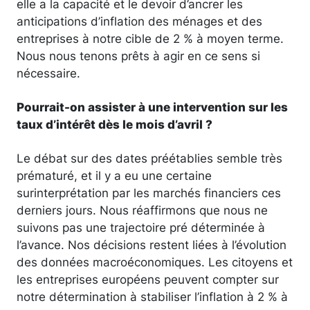
elle a la capacité et le devoir d’ancrer les
anticipations d’inflation des ménages et des
entreprises à notre cible de 2 % à moyen terme.
Nous nous tenons prêts à agir en ce sens si
nécessaire.
Pourrait-on assister à une intervention sur les
taux d’intérêt dès le mois d’avril ?
Le débat sur des dates préétablies semble très
prématuré, et il y a eu une certaine
surinterprétation par les marchés financiers ces
derniers jours. Nous réaffirmons que nous ne
suivons pas une trajectoire pré déterminée à
l’avance. Nos décisions restent liées à l’évolution
des données macroéconomiques. Les citoyens et
les entreprises européens peuvent compter sur
notre détermination à stabiliser l’inflation à 2 % à