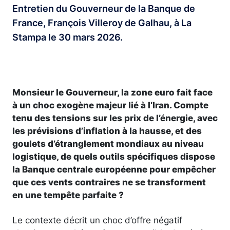
Entretien du Gouverneur de la Banque de
France, François Villeroy de Galhau, à La
Stampa le 30 mars 2026.
Monsieur le Gouverneur, la zone euro fait face
à un choc exogène majeur lié à l’Iran. Compte
tenu des tensions sur les prix de l’énergie, avec
les prévisions d’inflation à la hausse, et des
goulets d’étranglement mondiaux au niveau
logistique, de quels outils spécifiques dispose
la Banque centrale européenne pour empêcher
que ces vents contraires ne se transforment
en une tempête parfaite ?
Le contexte décrit un choc d’offre négatif