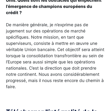
Unis. Quels sont les obstacles qui empêchent
l’émergence de champions européens du
crédit ?
De manière générale, je n’exprime pas de
jugement sur des opérations de marché
spécifiques. Notre mission, en tant que
superviseurs, consiste à mettre en œuvre une
véritable Union bancaire. Cet objectif sera atteint
lorsque la consolidation transfrontière au sein de
l’Europe sera aussi simple que les opérations
nationales. C’est la direction que doit prendre
notre continent. Nous avons considérablement
progressé, mais il nous reste encore du chemin à
faire.