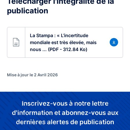
Télécharger l'intégralité de la
publication
La Stampa : « L’incertitude
mondiale est très élevée, mais
nous ... (PDF - 312.84 Ko)
Mise à jour le 2 Avril 2026
Inscrivez-vous à notre lettre
d'information et abonnez-vous aux
dernières alertes de publication