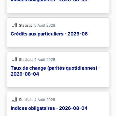
Statistic
5 Août 2026
Crédits aux particuliers - 2026-06
Statistic
4 Août 2026
Taux de change (parités quotidiennes) -
2026-08-04
Statistic
4 Août 2026
Indices obligataires - 2026-08-04