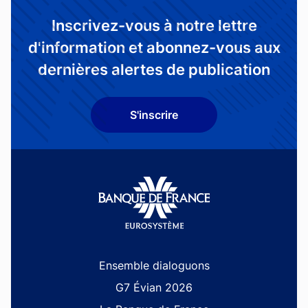
Inscrivez-vous à notre lettre
d'information et abonnez-vous aux
dernières alertes de publication
S'inscrire
Site navigation
Ensemble dialoguons
G7 Évian 2026