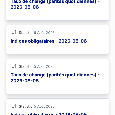
Taux de change (parités quotidiennes) -
2026-08-06
Statistic
6 Août 2026
Indices obligataires - 2026-08-06
Statistic
5 Août 2026
Taux de change (parités quotidiennes) -
2026-08-05
Statistic
5 Août 2026
Indices obligataires - 2026-08-05