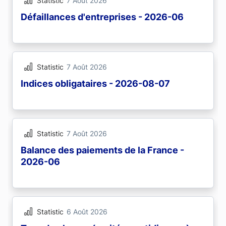
Statistic
7 Août 2026
Défaillances d'entreprises - 2026-06
Statistic
7 Août 2026
Indices obligataires - 2026-08-07
Statistic
7 Août 2026
Balance des paiements de la France -
2026-06
Statistic
6 Août 2026