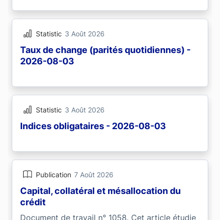
Statistic
3 Août 2026
Taux de change (parités quotidiennes) -
2026-08-03
Statistic
3 Août 2026
Indices obligataires - 2026-08-03
Publication
7 Août 2026
Capital, collatéral et mésallocation du
crédit
Document de travail n° 1058. Cet article étudie