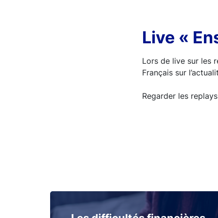
Live « En
Lors de live sur les
Français sur l’actua
Regarder les replays