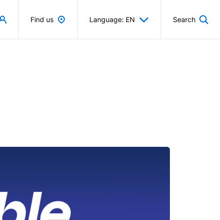
Find us
Language: EN
Search