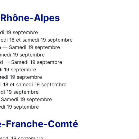
-Rhône-Alpes
i 19 septembre
redi 18 et samedi 19 septembre
e — Samedi 19 septembre
medi 19 septembre
nd — Samedi 19 septembre
i 19 septembre
edi 19 septembre
 18 et samedi 19 septembre
di 19 septembre
— Samedi 19 septembre
di 19 septembre
e-Franche-Comté
edi 19 septembre