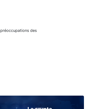
x préoccupations des