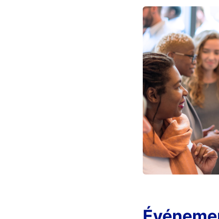
Événemen