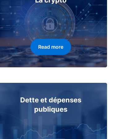
La crypto
Read more
Dette et dépenses
publiques