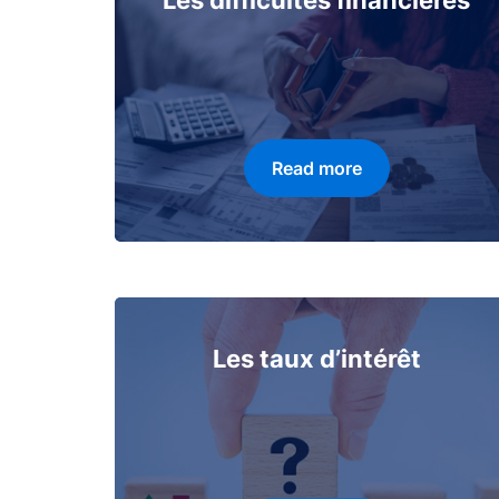
Les difficultés financières
Read more
Les taux d’intérêt