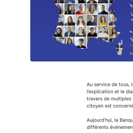
Au service de tous,
l’explication et le 
travers de multiples
citoyen est concerné
Aujourd’hui, la Banq
différents événement