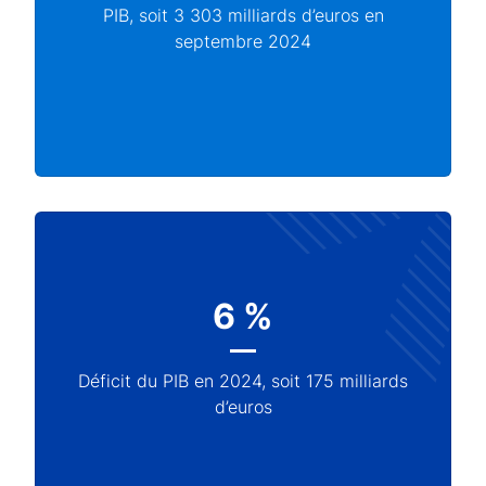
PIB, soit 3 303 milliards d’euros en
septembre 2024
6 %
Déficit du PIB en 2024, soit 175 milliards
d’euros