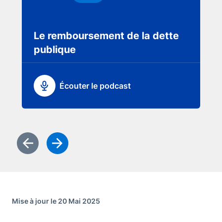
Dette
Podcast
Le remboursement de la dette
publique
Écouter le podcast