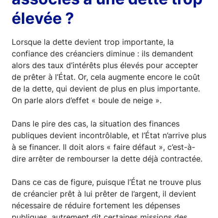
élevée ?
Lorsque la dette devient trop importante, la
confiance des créanciers diminue : ils demandent
alors des taux d’intérêts plus élevés pour accepter
de prêter à l’État. Or, cela augmente encore le coût
de la dette, qui devient de plus en plus importante.
On parle alors d’effet « boule de neige ».
Dans le pire des cas, la situation des finances
publiques devient incontrôlable, et l’État n’arrive plus
à se financer. Il doit alors « faire défaut », c’est-à-
dire arrêter de rembourser la dette déjà contractée.
Dans ce cas de figure, puisque l’État ne trouve plus
de créancier prêt à lui prêter de l’argent, il devient
nécessaire de réduire fortement les dépenses
publiques, autrement dit certaines missions des