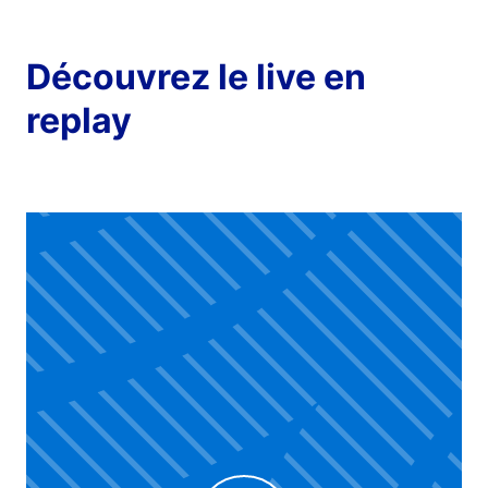
Découvrez le live en
replay