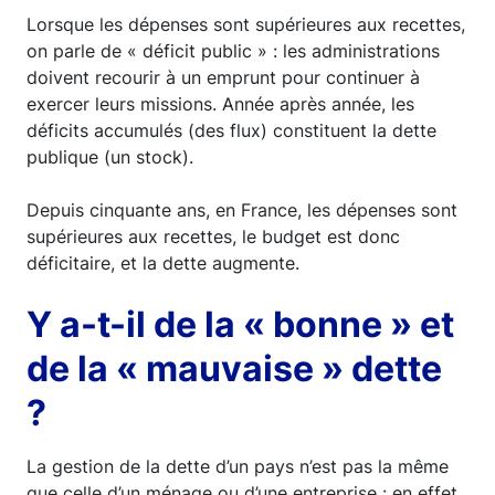
Lorsque les dépenses sont supérieures aux recettes,
on parle de « déficit public » : les administrations
doivent recourir à un emprunt pour continuer à
exercer leurs missions. Année après année, les
déficits accumulés (des flux) constituent la dette
publique (un stock).
Depuis cinquante ans, en France, les dépenses sont
supérieures aux recettes, le budget est donc
déficitaire, et la dette augmente.
Y a-t-il de la « bonne » et
de la « mauvaise » dette
?
La gestion de la dette d’un pays n’est pas la même
que celle d’un ménage ou d’une entreprise : en effet,