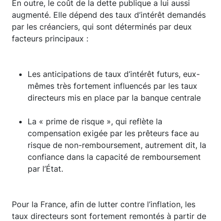
En outre, le coût de la dette publique a lui aussi
augmenté. Elle dépend des taux d’intérêt demandés
par les créanciers, qui sont déterminés par deux
facteurs principaux :
Les anticipations de taux d’intérêt futurs, eux-
mêmes très fortement influencés par les taux
directeurs mis en place par la banque centrale
La « prime de risque », qui reflète la
compensation exigée par les prêteurs face au
risque de non-remboursement, autrement dit, la
confiance dans la capacité de remboursement
par l’État.
Pour la France, afin de lutter contre l’inflation, les
taux directeurs sont fortement remontés à partir de