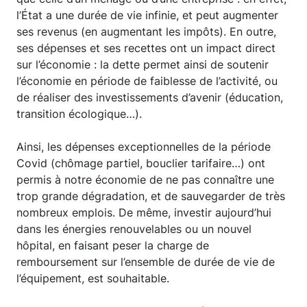
l’État a une durée de vie infinie, et peut augmenter
ses revenus (en augmentant les impôts). En outre,
ses dépenses et ses recettes ont un impact direct
sur l’économie : la dette permet ainsi de soutenir
l’économie en période de faiblesse de l’activité, ou
de réaliser des investissements d’avenir (éducation,
transition écologique…).
Ainsi, les dépenses exceptionnelles de la période
Covid (chômage partiel, bouclier tarifaire…) ont
permis à notre économie de ne pas connaître une
trop grande dégradation, et de sauvegarder de très
nombreux emplois. De même, investir aujourd’hui
dans les énergies renouvelables ou un nouvel
hôpital, en faisant peser la charge de
remboursement sur l’ensemble de durée de vie de
l’équipement, est souhaitable.