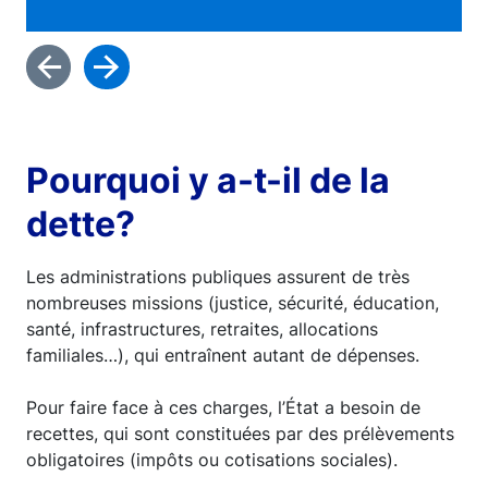
Pourquoi y a-t-il de la
dette?
Les administrations publiques assurent de très
nombreuses missions (justice, sécurité, éducation,
santé, infrastructures, retraites, allocations
familiales…), qui entraînent autant de dépenses.
Pour faire face à ces charges, l’État a besoin de
recettes, qui sont constituées par des prélèvements
obligatoires (impôts ou cotisations sociales).