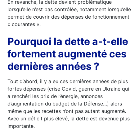
En revanche, la dette devient problématique
lorsqu’elle n’est pas contrôlée, notamment lorsqu’elle
permet de couvrir des dépenses de fonctionnement
« courantes ».
Pourquoi la dette a-t-elle
fortement augmenté ces
dernières années ?
Tout d’abord, il y a eu ces dernières années de plus
fortes dépenses (crise Covid, guerre en Ukraine qui
a renchéri les prix de l’énergie, annonces
d’augmentation du budget de la Défense…) alors
même que les recettes n’ont pas autant augmenté.
Avec un déficit plus élevé, la dette est devenue plus
importante.