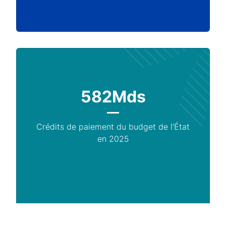
582Mds
Crédits de paiement du budget de l’État
en 2025