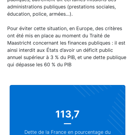
administrations publiques (prestations sociales,
éducation, police, armées…).
Pour éviter cette situation, en Europe, des critères
ont été mis en place au moment du Traité de
Maastricht concernant les finances publiques : il est
ainsi interdit aux États d’avoir un déficit public
annuel supérieur à 3 % du PIB, et une dette publique
qui dépasse les 60 % du PIB
113,7
Dette de la France en pourcentage du