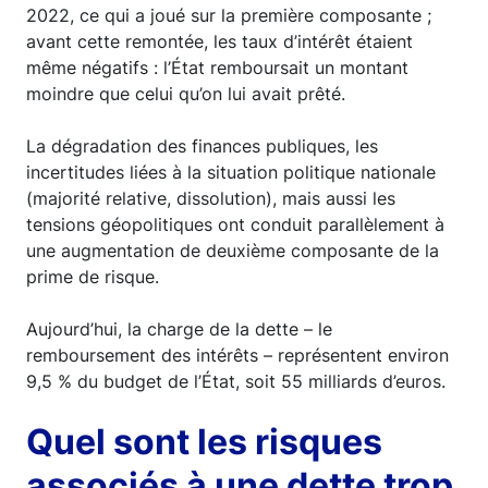
2022, ce qui a joué sur la première composante ;
avant cette remontée, les taux d’intérêt étaient
même négatifs : l’État remboursait un montant
moindre que celui qu’on lui avait prêté.
La dégradation des finances publiques, les
incertitudes liées à la situation politique nationale
(majorité relative, dissolution), mais aussi les
tensions géopolitiques ont conduit parallèlement à
une augmentation de deuxième composante de la
prime de risque.
Aujourd’hui, la charge de la dette – le
remboursement des intérêts – représentent environ
9,5 % du budget de l’État, soit 55 milliards d’euros.
Quel sont les risques
associés à une dette trop