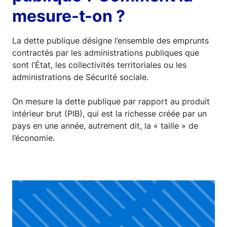
mesure-t-on ?
La dette publique désigne l’ensemble des emprunts
contractés par les administrations publiques que
sont l’État, les collectivités territoriales ou les
administrations de Sécurité sociale.
On mesure la dette publique par rapport au produit
intérieur brut (PIB), qui est la richesse créée par un
pays en une année, autrement dit, la « taille » de
l’économie.