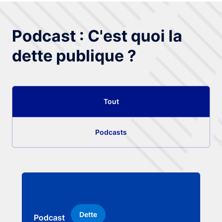
Podcast : C'est quoi la
dette publique ?
Tout
Podcasts