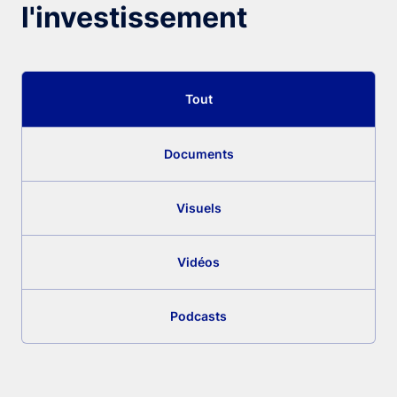
l'investissement
Tout
Documents
Visuels
Vidéos
Podcasts