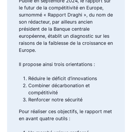
Publié en septembre 2024, le rapport sur
le futur de la compétitivité en Europe,
surnommé « Rapport Draghi », du nom de
son rédacteur, par ailleurs ancien
président de la Banque centrale
européenne, établit un diagnostic sur les
raisons de la faiblesse de la croissance en
Europe.
Il propose ainsi trois orientations :
Réduire le déficit d’innovations
Combiner décarbonation et
compétitivité
Renforcer notre sécurité
Pour réaliser ces objectifs, le rapport met
en avant quatre outils :