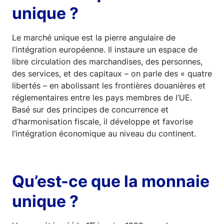
unique ?
Le marché unique est la pierre angulaire de
l’intégration européenne. Il instaure un espace de
libre circulation des marchandises, des personnes,
des services, et des capitaux – on parle des « quatre
libertés – en abolissant les frontières douanières et
réglementaires entre les pays membres de l’UE.
Basé sur des principes de concurrence et
d’harmonisation fiscale, il développe et favorise
l’intégration économique au niveau du continent.
Qu’est-ce que la monnaie
unique ?
er