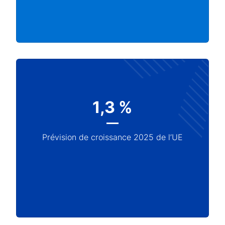
1,3 %
Prévision de croissance 2025 de l’UE