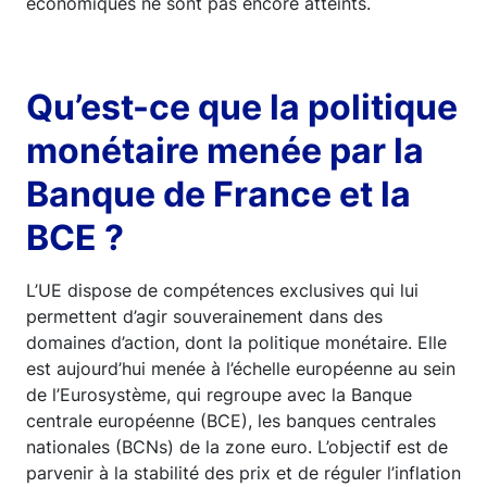
économiques ne sont pas encore atteints.
Qu’est-ce que la politique
monétaire menée par la
Banque de France et la
BCE ?
L’UE dispose de compétences exclusives qui lui
permettent d’agir souverainement dans des
domaines d’action, dont la politique monétaire. Elle
est aujourd’hui menée à l’échelle européenne au sein
de l’Eurosystème, qui regroupe avec la Banque
centrale européenne (BCE), les banques centrales
nationales (BCNs) de la zone euro. L’objectif est de
parvenir à la stabilité des prix et de réguler l’inflation