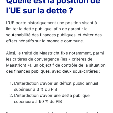
Quelle est la position de
l’UE sur la dette ?
L’UE porte historiquement une position visant à
limiter la dette publique, afin de garantir la
soutenabilité des finances publiques, et éviter des
effets négatifs sur la monnaie commune.
Ainsi, le traité de Maastricht fixe notamment, parmi
les critères de convergence (les « critères de
Maastricht »), un objectif de contrôle de la situation
des finances publiques, avec deux sous-critères :
L’interdiction d’avoir un déficit public annuel
supérieur à 3 % du PIB
L’interdiction d’avoir une dette publique
supérieure à 60 % du PIB