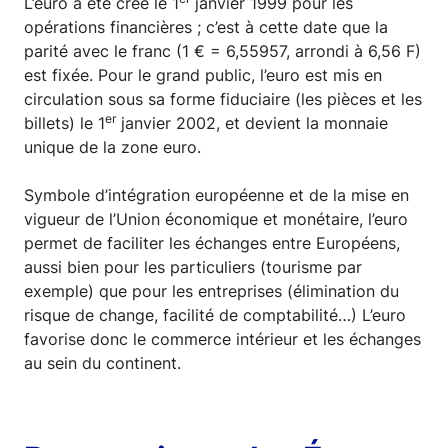
L’euro a été créé le 1
janvier 1999 pour les
opérations financières ; c’est à cette date que la
parité avec le franc (1 € = 6,55957, arrondi à 6,56 F)
est fixée. Pour le grand public, l’euro est mis en
circulation sous sa forme fiduciaire (les pièces et les
er
billets) le 1
janvier 2002, et devient la monnaie
unique de la zone euro.
Symbole d’intégration européenne et de la mise en
vigueur de l’Union économique et monétaire, l’euro
permet de faciliter les échanges entre Européens,
aussi bien pour les particuliers (tourisme par
exemple) que pour les entreprises (élimination du
risque de change, facilité de comptabilité…) L’euro
favorise donc le commerce intérieur et les échanges
au sein du continent.