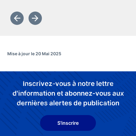
Diapositive précédente
Diapositive suivante
Mise à jour le 20 Mai 2025
Inscrivez-vous à notre lettre
d'information et abonnez-vous aux
dernières alertes de publication
S'inscrire