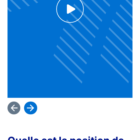
Voir la vidéo