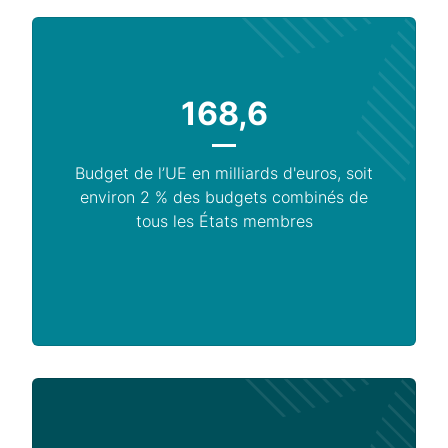
168,6
Budget de l’UE en milliards d'euros, soit
environ 2 % des budgets combinés de
tous les États membres