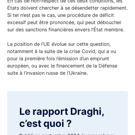
En cas de non-respect de ces deux conditions, les
États doivent chercher à se désendetter rapidement.
Si tel n’est pas le cas, une procédure de déficit
excessif peut être prononcée, qui peut déboucher
sur des sanctions financières envers l’État membre.
La position de l’UE évolue sur cette question,
notamment à la suite de la crise Covid, qui a vu
pour la première fois l’émission d’un emprunt
européen, ou avec le financement de la Défense
suite à l’invasion russe de l’Ukraine.
Le rapport Draghi,
c’est quoi ?