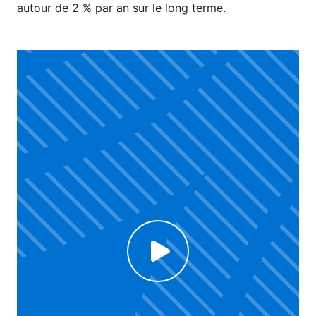
autour de 2 % par an sur le long terme.
Voir la vidéo