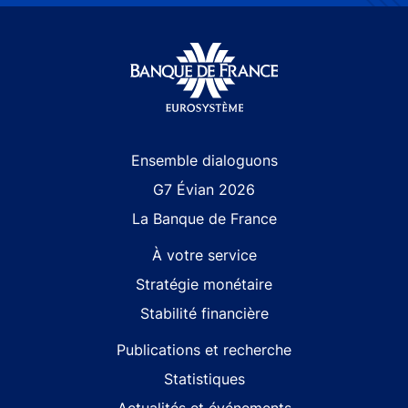
Site navigation
Ensemble dialoguons
G7 Évian 2026
La Banque de France
À votre service
Stratégie monétaire
Stabilité financière
Publications et recherche
Statistiques