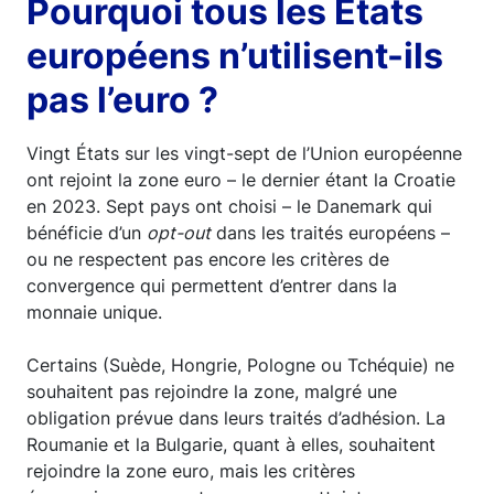
Pourquoi tous les États
européens n’utilisent-ils
pas l’euro ?
Vingt États sur les vingt-sept de l’Union européenne
ont rejoint la zone euro – le dernier étant la Croatie
en 2023. Sept pays ont choisi – le Danemark qui
bénéficie d’un
opt-out
dans les traités européens –
ou ne respectent pas encore les critères de
convergence qui permettent d’entrer dans la
monnaie unique.
Certains (Suède, Hongrie, Pologne ou Tchéquie) ne
souhaitent pas rejoindre la zone, malgré une
obligation prévue dans leurs traités d’adhésion. La
Roumanie et la Bulgarie, quant à elles, souhaitent
rejoindre la zone euro, mais les critères