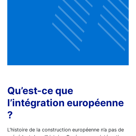
Qu’est-ce que
l’intégration européenne
?
L’histoire de la construction européenne n’a pas de