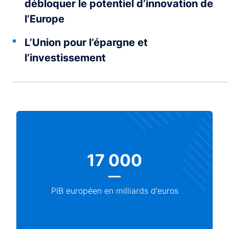
débloquer le potentiel d’innovation de
l’Europe
L’Union pour l’épargne et
l’investissement
17 000
PIB européen en milliards d'euros