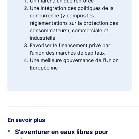
Un marché unique renforcé
Une intégration des politiques de la
concurrence (y compris les
réglementations sur la protection des
consommateurs), commerciale et
industrielle
Favoriser le financement privé par
l’union des marchés de capitaux
Une meilleure gouvernance de l’Union
Européenne
En savoir plus
S’aventurer en eaux libres pour