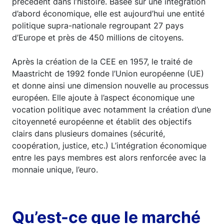
précédent dans l’histoire. Basée sur une intégration
d’abord économique, elle est aujourd’hui une entité
politique supra-nationale regroupant 27 pays
d’Europe et près de 450 millions de citoyens.
Après la création de la CEE en 1957, le traité de
Maastricht de 1992 fonde l’Union européenne (UE)
et donne ainsi une dimension nouvelle au processus
européen. Elle ajoute à l’aspect économique une
vocation politique avec notamment la création d’une
citoyenneté européenne et établit des objectifs
clairs dans plusieurs domaines (sécurité,
coopération, justice, etc.) L’intégration économique
entre les pays membres est alors renforcée avec la
monnaie unique, l’euro.
Qu’est-ce que le marché