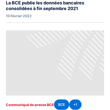
La BCE publie les données bancaires
consolidées à fin septembre 2021
10 Février 2022
BCE
+1
Communiqué de presse BCE