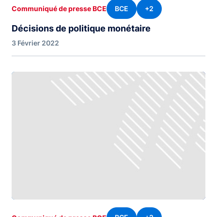
BCE
+2
Communiqué de presse BCE
Décisions de politique monétaire
3 Février 2022