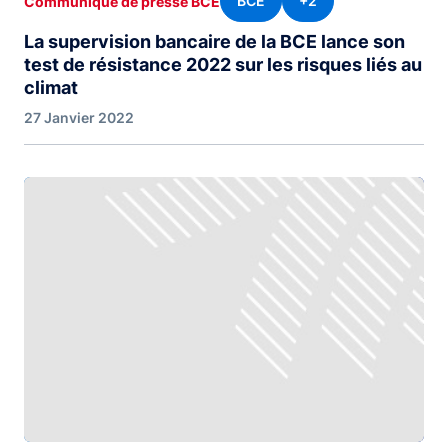
BCE
+2
Communiqué de presse BCE
La supervision bancaire de la BCE lance son
test de résistance 2022 sur les risques liés au
climat
27 Janvier 2022