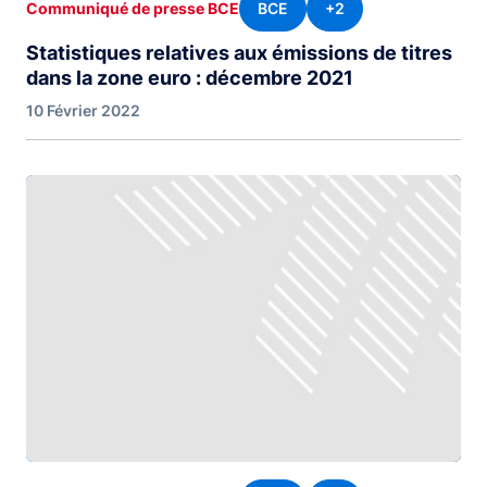
BCE
+2
Communiqué de presse BCE
Statistiques relatives aux émissions de titres
dans la zone euro : décembre 2021
10 Février 2022