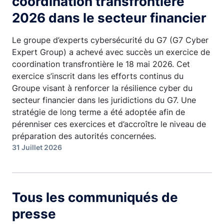
coordination transfrontière
2026 dans le secteur financier
Le groupe d’experts cybersécurité du G7 (G7 Cyber
Expert Group) a achevé avec succès un exercice de
coordination transfrontière le 18 mai 2026. Cet
exercice s’inscrit dans les efforts continus du
Groupe visant à renforcer la résilience cyber du
secteur financier dans les juridictions du G7. Une
stratégie de long terme a été adoptée afin de
pérenniser ces exercices et d’accroître le niveau de
préparation des autorités concernées.
31 Juillet 2026
Tous les communiqués de
presse