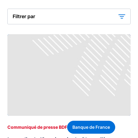
Filtrer par
Banque de France
Communiqué de presse BDF