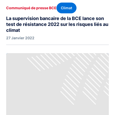
Climat
Communiqué de presse BCE
La supervision bancaire de la BCE lance son
test de résistance 2022 sur les risques liés au
climat
27 Janvier 2022