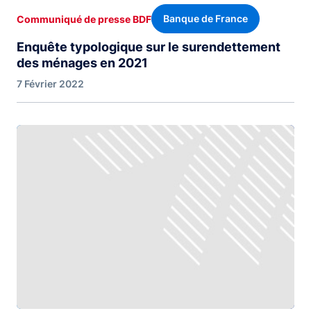
Banque de France
Communiqué de presse BDF
Enquête typologique sur le surendettement
des ménages en 2021
7 Février 2022