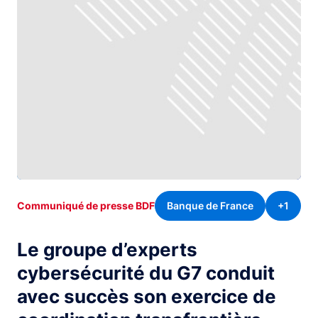
Banque de France
+1
Communiqué de presse BDF
Le groupe d’experts
cybersécurité du G7 conduit
avec succès son exercice de