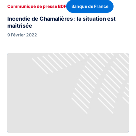
Banque de France
Communiqué de presse BDF
Incendie de Chamalières : la situation est
maîtrisée
9 Février 2022