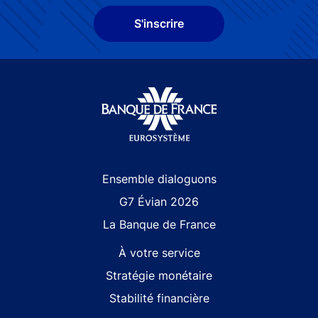
S'inscrire
Site navigation
Ensemble dialoguons
G7 Évian 2026
La Banque de France
À votre service
Stratégie monétaire
Stabilité financière