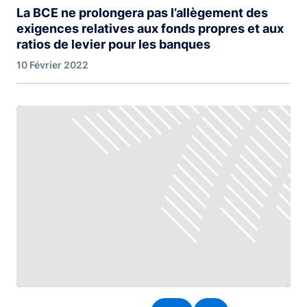
La BCE ne prolongera pas l’allègement des
exigences relatives aux fonds propres et aux
ratios de levier pour les banques
10 Février 2022