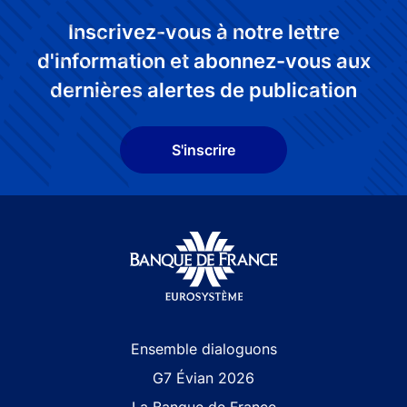
Inscrivez-vous à notre lettre
d'information et abonnez-vous aux
dernières alertes de publication
S'inscrire
Site navigation
Ensemble dialoguons
G7 Évian 2026
La Banque de France