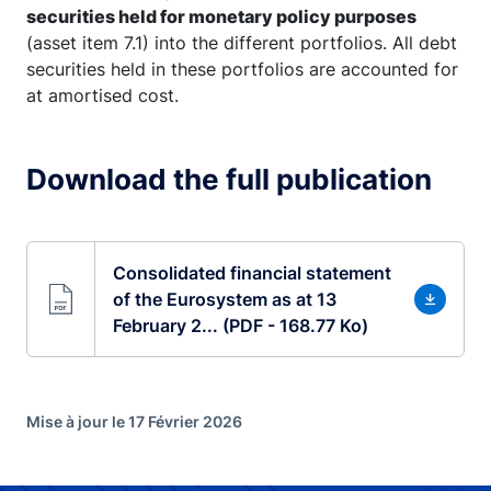
securities held for monetary policy purposes
(asset item 7.1) into the different portfolios. All debt
securities held in these portfolios are accounted for
at amortised cost.
Download the full publication
Consolidated financial statement
of the Eurosystem as at 13
February 2... (PDF - 168.77 Ko)
Mise à jour le 17 Février 2026