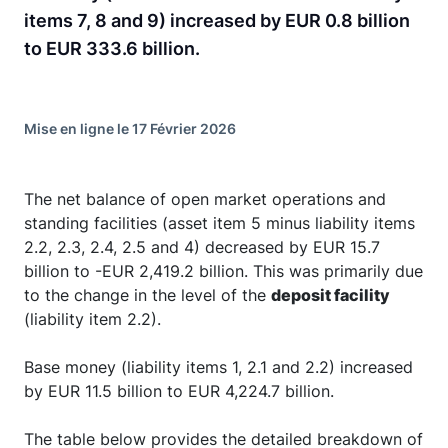
items 7, 8 and 9) increased by EUR 0.8 billion
to EUR 333.6 billion.
Mise en ligne le 17 Février 2026
The net balance of open market operations and
standing facilities (asset item 5 minus liability items
2.2, 2.3, 2.4, 2.5 and 4) decreased by EUR 15.7
billion to -EUR 2,419.2 billion. This was primarily due
to the change in the level of the
deposit facility
(liability item 2.2).
Base money (liability items 1, 2.1 and 2.2) increased
by EUR 11.5 billion to EUR 4,224.7 billion.
The table below provides the detailed breakdown of