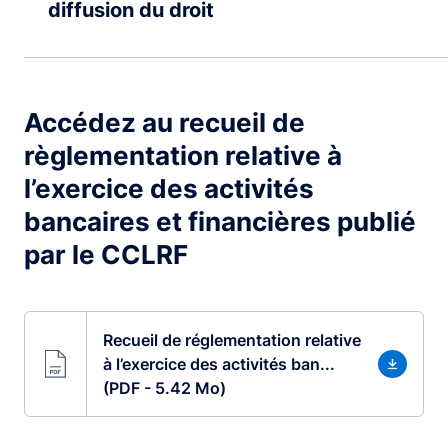
diffusion du droit
Accédez au recueil de
règlementation relative à
l’exercice des activités
bancaires et financières publié
par le CCLRF
Recueil de réglementation relative
à l’exercice des activités ban...
(PDF - 5.42 Mo)