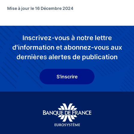
Mise à jour le 16 Décembre 2024
Inscrivez-vous à notre lettre
d'information et abonnez-vous aux
dernières alertes de publication
S'inscrire