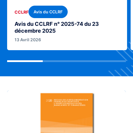
Avis du CCLRF
CCLRF
Avis du CCLRF n° 2025-74 du 23
décembre 2025
13 Avril 2026