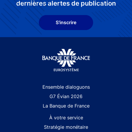
dernières alertes de publication
S'inscrire
Site navigation
Ensemble dialoguons
G7 Évian 2026
La Banque de France
À votre service
Stratégie monétaire