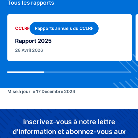
Tous les rapports
Rapports annuels du CCLRF
CCLRF
Rapport 2025
28 Avril 2026
Mise à jour le 17 Décembre 2024
Inscrivez-vous à notre lettre
d'information et abonnez-vous aux