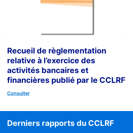
Recueil de règlementation
relative à l’exercice des
activités bancaires et
financières publié par le CCLRF
Consulter
Derniers rapports du CCLRF