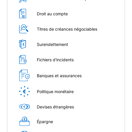
Droit au compte
Titres de créances négociables
Surendettement
Fichiers d'incidents
Banques et assurances
Politique monétaire
Devises étrangères
Épargne