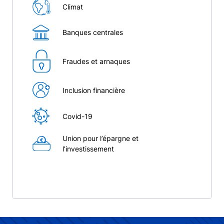
Climat
Banques centrales
Fraudes et arnaques
Inclusion financière
Covid-19
Union pour l’épargne et
l’investissement