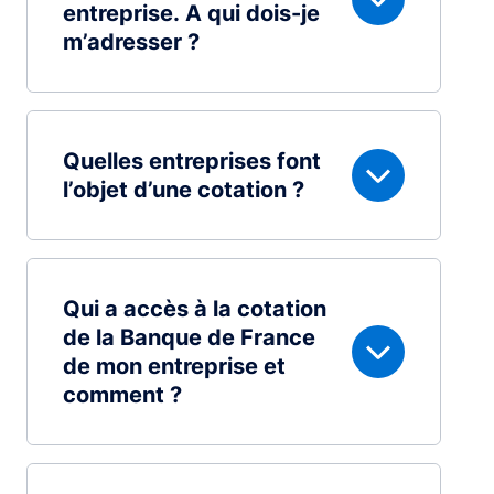
entreprise. A qui dois-je
m’adresser ?
Quelles entreprises font
l’objet d’une cotation ?
Qui a accès à la cotation
de la Banque de France
de mon entreprise et
comment ?