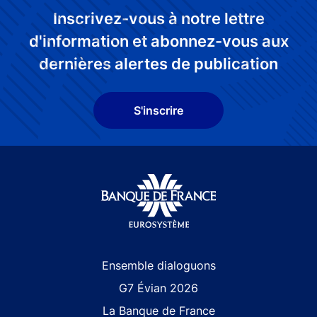
Inscrivez-vous à notre lettre
d'information et abonnez-vous aux
dernières alertes de publication
S'inscrire
Site navigation
Ensemble dialoguons
G7 Évian 2026
La Banque de France