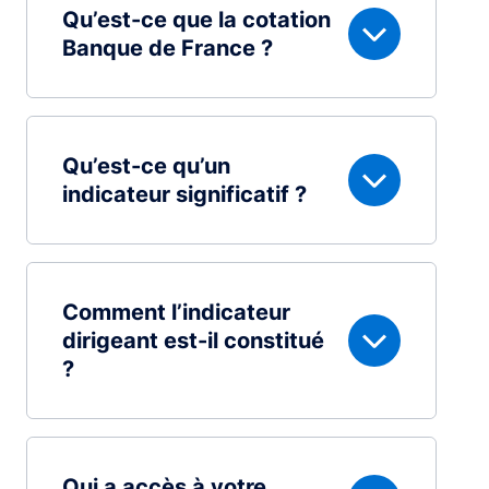
Qu’est-ce que la cotation
Banque de France ?
Qu’est-ce qu’un
indicateur significatif ?
Comment l’indicateur
dirigeant est-il constitué
?
Qui a accès à votre