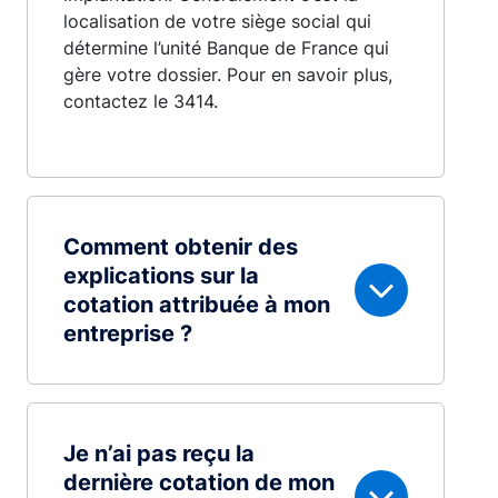
localisation de votre siège social qui
détermine l’unité Banque de France qui
gère votre dossier. Pour en savoir plus,
contactez le 3414.
Comment obtenir des
explications sur la
cotation attribuée à mon
entreprise ?
Je n’ai pas reçu la
dernière cotation de mon