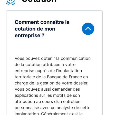
Comment connaître la
cotation de mon
entreprise ?
Vous pouvez obtenir la communication
de la cotation attribuée à votre
entreprise auprès de l’implantation
territoriale de la Banque de France en
charge de la gestion de votre dossier.
Vous pouvez aussi demander des
explications sur les motifs de son
attribution au cours d’un entretien
personnalisé avec un analyste de cette
implantation. Généralement c’est la