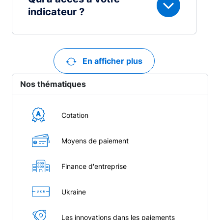
indicateur ?
En afficher plus
Nos thématiques
Cotation
Moyens de paiement
Finance d'entreprise
Ukraine
Les innovations dans les paiements