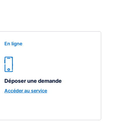
En ligne
Déposer une demande
Accéder au service