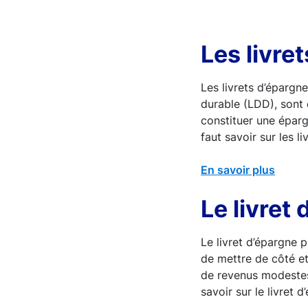
Les livre
Les livrets d’épargn
durable (LDD), sont
constituer une éparg
faut savoir sur les l
En savoir plus
Le livret
Le livret d’épargne 
de mettre de côté et
de revenus modestes.
savoir sur le livret 