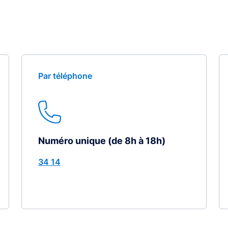
Par téléphone
Numéro unique (de 8h à 18h)
34 14